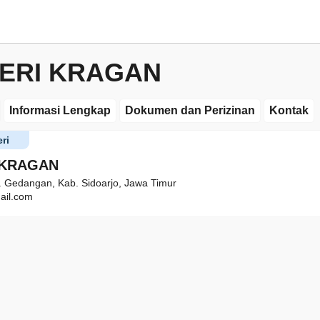
ERI KRAGAN
Informasi Lengkap
Dokumen dan Perizinan
Kontak
ri
 KRAGAN
c. Gedangan, Kab. Sidoarjo, Jawa Timur
ail.com