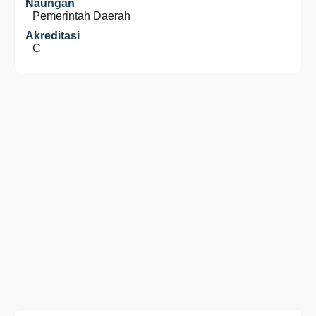
Naungan
Pemerintah Daerah
Akreditasi
C