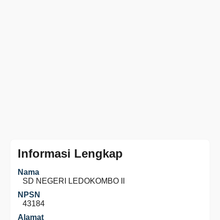
Informasi Lengkap
Nama
SD NEGERI LEDOKOMBO II
NPSN
43184
Alamat