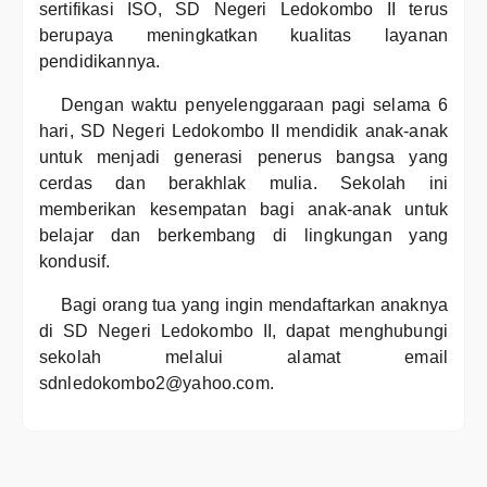
sertifikasi ISO, SD Negeri Ledokombo II terus
berupaya meningkatkan kualitas layanan
pendidikannya.
Dengan waktu penyelenggaraan pagi selama 6
hari, SD Negeri Ledokombo II mendidik anak-anak
untuk menjadi generasi penerus bangsa yang
cerdas dan berakhlak mulia. Sekolah ini
memberikan kesempatan bagi anak-anak untuk
belajar dan berkembang di lingkungan yang
kondusif.
Bagi orang tua yang ingin mendaftarkan anaknya
di SD Negeri Ledokombo II, dapat menghubungi
sekolah melalui alamat email
sdnledokombo2@yahoo.com.