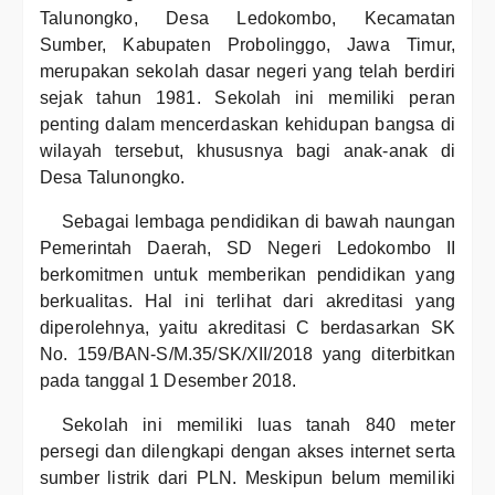
Talunongko, Desa Ledokombo, Kecamatan
Sumber, Kabupaten Probolinggo, Jawa Timur,
merupakan sekolah dasar negeri yang telah berdiri
sejak tahun 1981. Sekolah ini memiliki peran
penting dalam mencerdaskan kehidupan bangsa di
wilayah tersebut, khususnya bagi anak-anak di
Desa Talunongko.
Sebagai lembaga pendidikan di bawah naungan
Pemerintah Daerah, SD Negeri Ledokombo II
berkomitmen untuk memberikan pendidikan yang
berkualitas. Hal ini terlihat dari akreditasi yang
diperolehnya, yaitu akreditasi C berdasarkan SK
No. 159/BAN-S/M.35/SK/XII/2018 yang diterbitkan
pada tanggal 1 Desember 2018.
Sekolah ini memiliki luas tanah 840 meter
persegi dan dilengkapi dengan akses internet serta
sumber listrik dari PLN. Meskipun belum memiliki