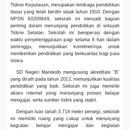
Tidore Kepulauan, merupakan lembaga pendidikan
dasar yang telah berdiri sejak tahun 1910. Dengan
NPSN 60200649, sekolah ini menjadi bagian
penting dalam menunjang pendidikan di wilayah
Tidore Selatan. Sekolah ini beroperasi dengan
waktu penyelenggaraan pagi selama 6 hari dalam
seminggu, menunjukkan komitmennya untuk
memberikan pendidikan yang berkualitas bagi para
siswa.
SD Negeri Marekofo mengusung akreditasi "B"
yang diraih pada tahun 2012, menunjukkan kualitas
pendidikan yang baik. Sekolah ini juga memiliki
akses internet yang menunjang proses belajar
mengajar, serta sumber listrik yang stabil.
Dengan luas tanah 3.714 meter persegi, sekolah
ini memiliki ruang yang cukup untuk menunjang
kegiatan belajar mengajar dan kegiatan