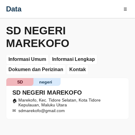
Data
☰
SD NEGERI
MAREKOFO
Informasi Umum
Informasi Lengkap
Dokumen dan Perizinan
Kontak
SD
negeri
SD NEGERI MAREKOFO
Marekofo, Kec. Tidore Selatan, Kota Tidore
Kepulauan, Maluku Utara
sdmarekofo@gmail.com