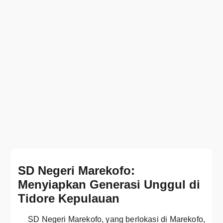
SD Negeri Marekofo:
Menyiapkan Generasi Unggul di
Tidore Kepulauan
SD Negeri Marekofo, yang berlokasi di Marekofo,