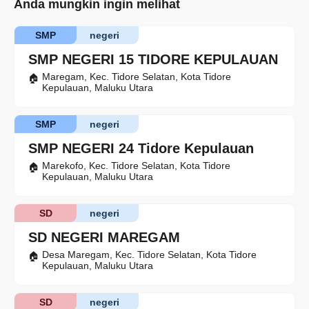
Anda mungkin ingin melihat
SMP
negeri
SMP NEGERI 15 TIDORE KEPULAUAN
Maregam, Kec. Tidore Selatan, Kota Tidore
Kepulauan, Maluku Utara
SMP
negeri
SMP NEGERI 24 Tidore Kepulauan
Marekofo, Kec. Tidore Selatan, Kota Tidore
Kepulauan, Maluku Utara
SD
negeri
SD NEGERI MAREGAM
Desa Maregam, Kec. Tidore Selatan, Kota Tidore
Kepulauan, Maluku Utara
SD
negeri