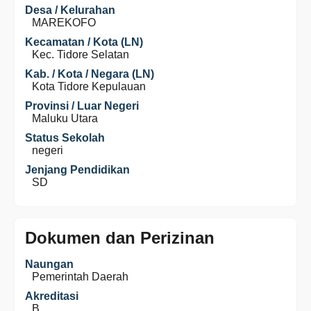
Desa / Kelurahan
MAREKOFO
Kecamatan / Kota (LN)
Kec. Tidore Selatan
Kab. / Kota / Negara (LN)
Kota Tidore Kepulauan
Provinsi / Luar Negeri
Maluku Utara
Status Sekolah
negeri
Jenjang Pendidikan
SD
Dokumen dan Perizinan
Naungan
Pemerintah Daerah
Akreditasi
B