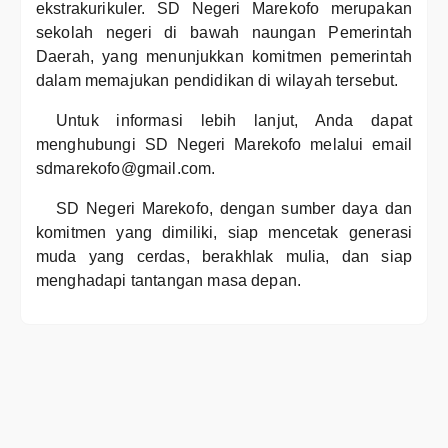
ekstrakurikuler. SD Negeri Marekofo merupakan
sekolah negeri di bawah naungan Pemerintah
Daerah, yang menunjukkan komitmen pemerintah
dalam memajukan pendidikan di wilayah tersebut.
Untuk informasi lebih lanjut, Anda dapat
menghubungi SD Negeri Marekofo melalui email
sdmarekofo@gmail.com.
SD Negeri Marekofo, dengan sumber daya dan
komitmen yang dimiliki, siap mencetak generasi
muda yang cerdas, berakhlak mulia, dan siap
menghadapi tantangan masa depan.