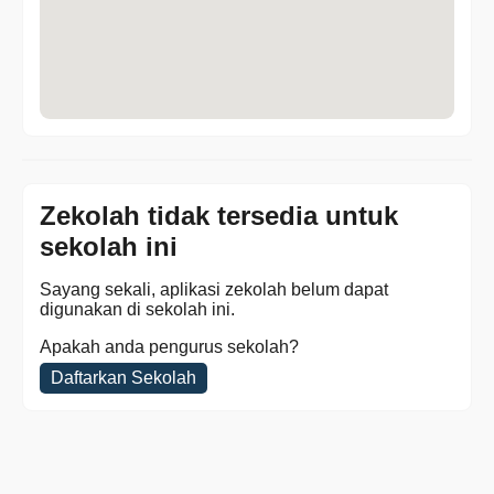
Zekolah tidak tersedia untuk
sekolah ini
Sayang sekali, aplikasi zekolah belum dapat
digunakan di sekolah ini.
Apakah anda pengurus sekolah?
Daftarkan Sekolah