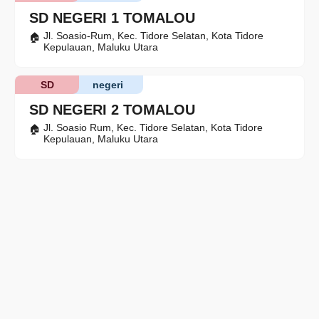
SD NEGERI 1 TOMALOU
Jl. Soasio-Rum, Kec. Tidore Selatan, Kota Tidore
Kepulauan, Maluku Utara
SD
negeri
SD NEGERI 2 TOMALOU
Jl. Soasio Rum, Kec. Tidore Selatan, Kota Tidore
Kepulauan, Maluku Utara