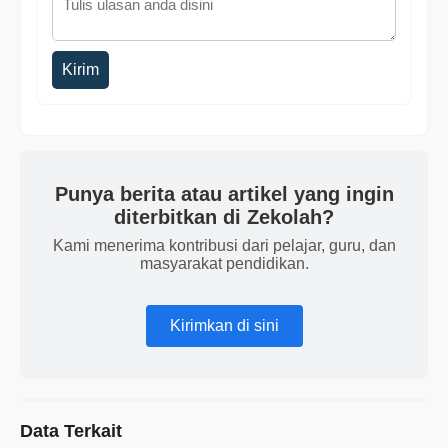
Kirim
Punya berita atau artikel yang ingin
diterbitkan di Zekolah?
Kami menerima kontribusi dari pelajar, guru, dan
masyarakat pendidikan.
Kirimkan di sini
Data Terkait