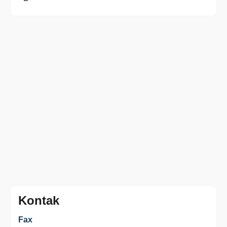
Kontak
Fax