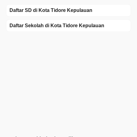
Daftar SD di Kota Tidore Kepulauan
Daftar Sekolah di Kota Tidore Kepulauan