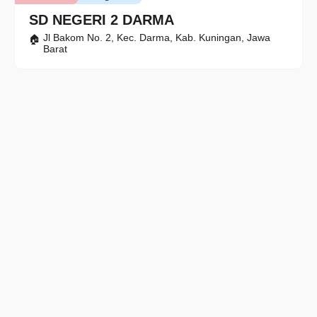
SD NEGERI 2 DARMA
Jl Bakom No. 2, Kec. Darma, Kab. Kuningan, Jawa
Barat