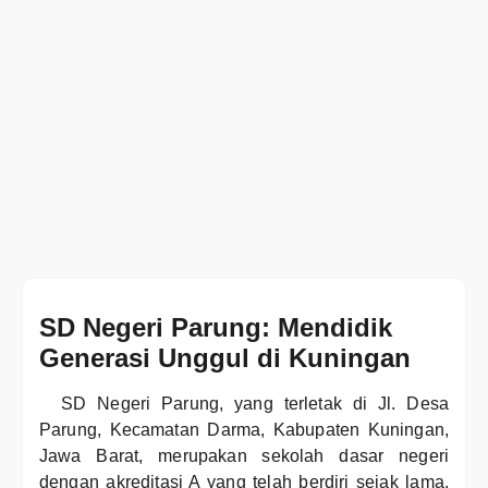
SD Negeri Parung: Mendidik
Generasi Unggul di Kuningan
SD Negeri Parung, yang terletak di Jl. Desa
Parung, Kecamatan Darma, Kabupaten Kuningan,
Jawa Barat, merupakan sekolah dasar negeri
dengan akreditasi A yang telah berdiri sejak lama.