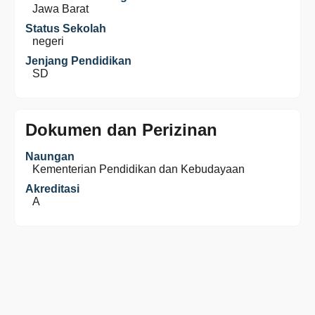
Jawa Barat
Status Sekolah
negeri
Jenjang Pendidikan
SD
Dokumen dan Perizinan
Naungan
Kementerian Pendidikan dan Kebudayaan
Akreditasi
A