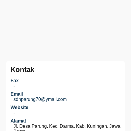
Kontak
Fax
-
Email
sdnparung70@ymail.com
Website
-
Alamat
Jl. Desa Parung, Kec. Darma, Kab. Kuningan, Jawa