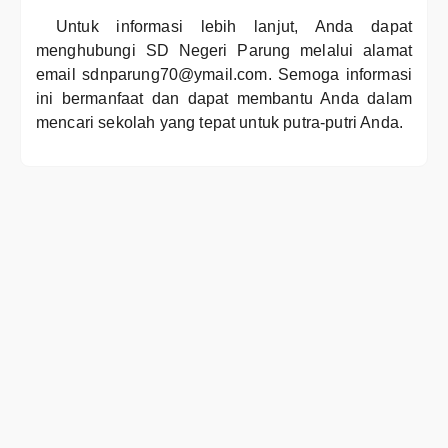
Untuk informasi lebih lanjut, Anda dapat
menghubungi SD Negeri Parung melalui alamat
email sdnparung70@ymail.com. Semoga informasi
ini bermanfaat dan dapat membantu Anda dalam
mencari sekolah yang tepat untuk putra-putri Anda.