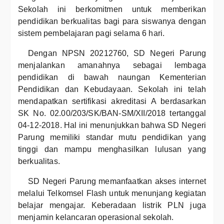
Sekolah ini berkomitmen untuk memberikan
pendidikan berkualitas bagi para siswanya dengan
sistem pembelajaran pagi selama 6 hari.
Dengan NPSN 20212760, SD Negeri Parung
menjalankan amanahnya sebagai lembaga
pendidikan di bawah naungan Kementerian
Pendidikan dan Kebudayaan. Sekolah ini telah
mendapatkan sertifikasi akreditasi A berdasarkan
SK No. 02.00/203/SK/BAN-SM/XII/2018 tertanggal
04-12-2018. Hal ini menunjukkan bahwa SD Negeri
Parung memiliki standar mutu pendidikan yang
tinggi dan mampu menghasilkan lulusan yang
berkualitas.
SD Negeri Parung memanfaatkan akses internet
melalui Telkomsel Flash untuk menunjang kegiatan
belajar mengajar. Keberadaan listrik PLN juga
menjamin kelancaran operasional sekolah.