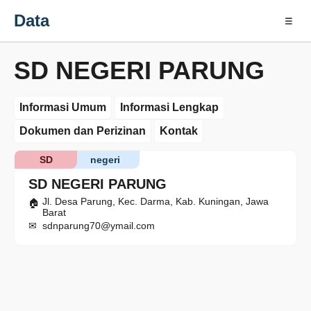
Data
☰
SD NEGERI PARUNG
Informasi Umum
Informasi Lengkap
Dokumen dan Perizinan
Kontak
SD
negeri
SD NEGERI PARUNG
Jl. Desa Parung, Kec. Darma, Kab. Kuningan, Jawa
Barat
sdnparung70@ymail.com