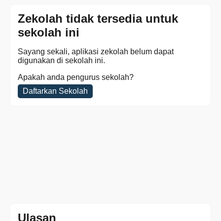
Zekolah tidak tersedia untuk
sekolah ini
Sayang sekali, aplikasi zekolah belum dapat
digunakan di sekolah ini.
Apakah anda pengurus sekolah?
Daftarkan Sekolah
Ulasan