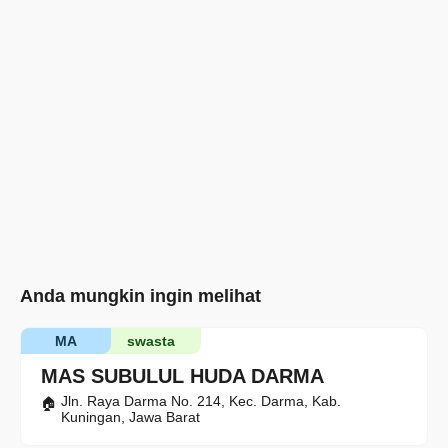
Anda mungkin ingin melihat
MA
swasta
MAS SUBULUL HUDA DARMA
Jln. Raya Darma No. 214, Kec. Darma, Kab.
Kuningan, Jawa Barat