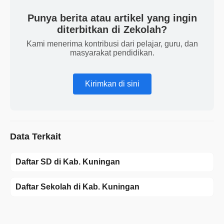
Punya berita atau artikel yang ingin
diterbitkan di Zekolah?
Kami menerima kontribusi dari pelajar, guru, dan
masyarakat pendidikan.
Kirimkan di sini
Data Terkait
Daftar SD di Kab. Kuningan
Daftar Sekolah di Kab. Kuningan