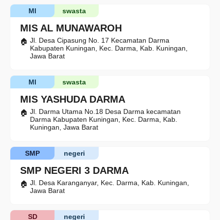
MI
swasta
MIS AL MUNAWAROH
Jl. Desa Cipasung No. 17 Kecamatan Darma
Kabupaten Kuningan, Kec. Darma, Kab. Kuningan,
Jawa Barat
MI
swasta
MIS YASHUDA DARMA
Jl. Darma Utama No.18 Desa Darma kecamatan
Darma Kabupaten Kuningan, Kec. Darma, Kab.
Kuningan, Jawa Barat
SMP
negeri
SMP NEGERI 3 DARMA
Jl. Desa Karanganyar, Kec. Darma, Kab. Kuningan,
Jawa Barat
SD
negeri