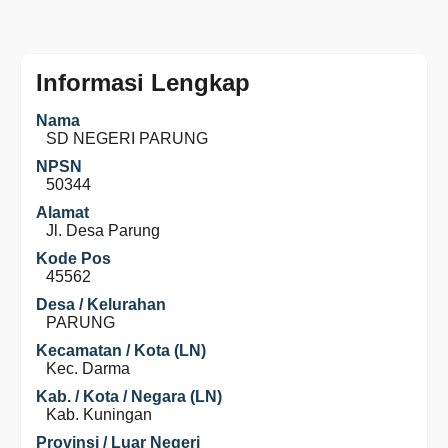
Informasi Lengkap
Nama
SD NEGERI PARUNG
NPSN
50344
Alamat
Jl. Desa Parung
Kode Pos
45562
Desa / Kelurahan
PARUNG
Kecamatan / Kota (LN)
Kec. Darma
Kab. / Kota / Negara (LN)
Kab. Kuningan
Provinsi / Luar Negeri