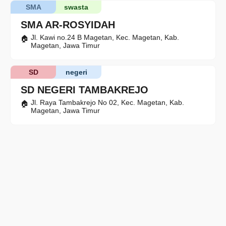
SMA
swasta
SMA AR-ROSYIDAH
Jl. Kawi no.24 B Magetan, Kec. Magetan, Kab.
Magetan, Jawa Timur
SD
negeri
SD NEGERI TAMBAKREJO
Jl. Raya Tambakrejo No 02, Kec. Magetan, Kab.
Magetan, Jawa Timur