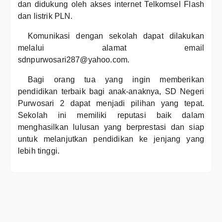
dan didukung oleh akses internet Telkomsel Flash
dan listrik PLN.
Komunikasi dengan sekolah dapat dilakukan
melalui alamat email
sdnpurwosari287@yahoo.com.
Bagi orang tua yang ingin memberikan
pendidikan terbaik bagi anak-anaknya, SD Negeri
Purwosari 2 dapat menjadi pilihan yang tepat.
Sekolah ini memiliki reputasi baik dalam
menghasilkan lulusan yang berprestasi dan siap
untuk melanjutkan pendidikan ke jenjang yang
lebih tinggi.