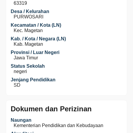
63319
Desa / Kelurahan
PURWOSARI
Kecamatan / Kota (LN)
Kec. Magetan
Kab. / Kota / Negara (LN)
Kab. Magetan
Provinsi / Luar Negeri
Jawa Timur
Status Sekolah
negeri
Jenjang Pendidikan
SD
Dokumen dan Perizinan
Naungan
Kementerian Pendidikan dan Kebudayaan