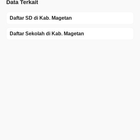
Data Terkait
Daftar SD di Kab. Magetan
Daftar Sekolah di Kab. Magetan