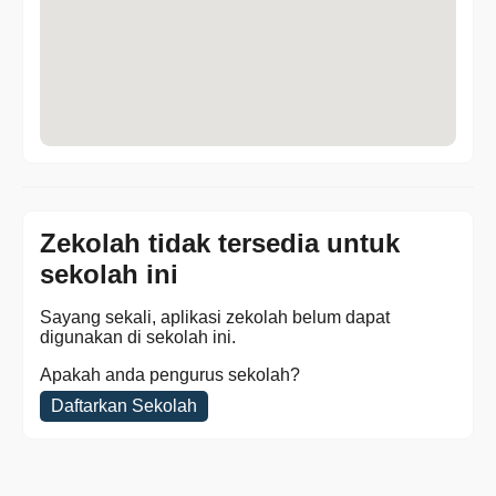
Zekolah tidak tersedia untuk
sekolah ini
Sayang sekali, aplikasi zekolah belum dapat
digunakan di sekolah ini.
Apakah anda pengurus sekolah?
Daftarkan Sekolah