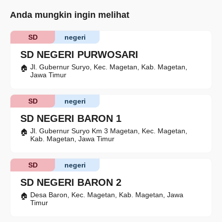
Anda mungkin ingin melihat
SD
negeri
SD NEGERI PURWOSARI
Jl. Gubernur Suryo, Kec. Magetan, Kab. Magetan,
Jawa Timur
SD
negeri
SD NEGERI BARON 1
Jl. Gubernur Suryo Km 3 Magetan, Kec. Magetan,
Kab. Magetan, Jawa Timur
SD
negeri
SD NEGERI BARON 2
Desa Baron, Kec. Magetan, Kab. Magetan, Jawa
Timur