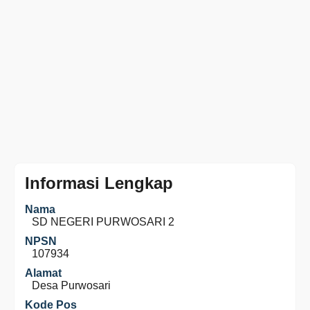
Informasi Lengkap
Nama
SD NEGERI PURWOSARI 2
NPSN
107934
Alamat
Desa Purwosari
Kode Pos