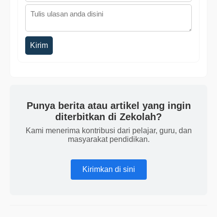
Kirim
Punya berita atau artikel yang ingin
diterbitkan di Zekolah?
Kami menerima kontribusi dari pelajar, guru, dan
masyarakat pendidikan.
Kirimkan di sini