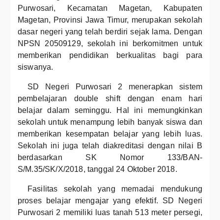
Purwosari, Kecamatan Magetan, Kabupaten
Magetan, Provinsi Jawa Timur, merupakan sekolah
dasar negeri yang telah berdiri sejak lama. Dengan
NPSN 20509129, sekolah ini berkomitmen untuk
memberikan pendidikan berkualitas bagi para
siswanya.
SD Negeri Purwosari 2 menerapkan sistem
pembelajaran double shift dengan enam hari
belajar dalam seminggu. Hal ini memungkinkan
sekolah untuk menampung lebih banyak siswa dan
memberikan kesempatan belajar yang lebih luas.
Sekolah ini juga telah diakreditasi dengan nilai B
berdasarkan SK Nomor 133/BAN-
S/M.35/SK/X/2018, tanggal 24 Oktober 2018.
Fasilitas sekolah yang memadai mendukung
proses belajar mengajar yang efektif. SD Negeri
Purwosari 2 memiliki luas tanah 513 meter persegi,