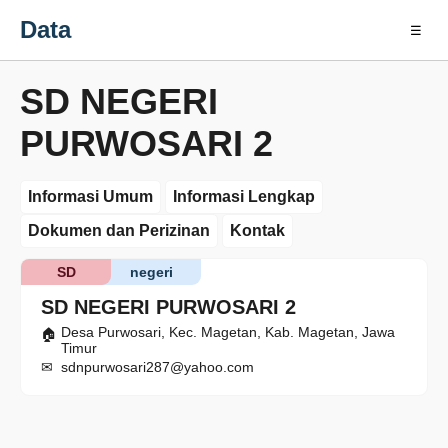
Data
☰
SD NEGERI
PURWOSARI 2
Informasi Umum
Informasi Lengkap
Dokumen dan Perizinan
Kontak
SD
negeri
SD NEGERI PURWOSARI 2
Desa Purwosari, Kec. Magetan, Kab. Magetan, Jawa
Timur
sdnpurwosari287@yahoo.com