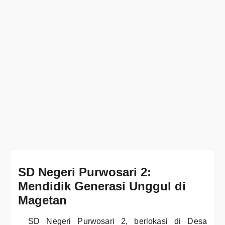
SD Negeri Purwosari 2:
Mendidik Generasi Unggul di
Magetan
SD Negeri Purwosari 2, berlokasi di Desa