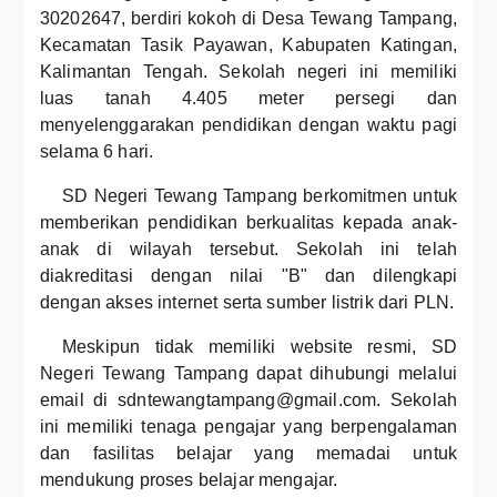
30202647, berdiri kokoh di Desa Tewang Tampang,
Kecamatan Tasik Payawan, Kabupaten Katingan,
Kalimantan Tengah. Sekolah negeri ini memiliki
luas tanah 4.405 meter persegi dan
menyelenggarakan pendidikan dengan waktu pagi
selama 6 hari.
SD Negeri Tewang Tampang berkomitmen untuk
memberikan pendidikan berkualitas kepada anak-
anak di wilayah tersebut. Sekolah ini telah
diakreditasi dengan nilai "B" dan dilengkapi
dengan akses internet serta sumber listrik dari PLN.
Meskipun tidak memiliki website resmi, SD
Negeri Tewang Tampang dapat dihubungi melalui
email di sdntewangtampang@gmail.com. Sekolah
ini memiliki tenaga pengajar yang berpengalaman
dan fasilitas belajar yang memadai untuk
mendukung proses belajar mengajar.