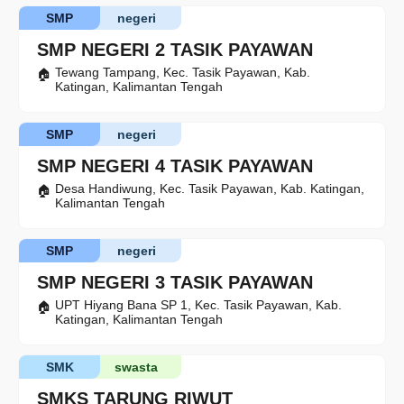
SMP
negeri
SMP NEGERI 2 TASIK PAYAWAN
Tewang Tampang, Kec. Tasik Payawan, Kab.
Katingan, Kalimantan Tengah
SMP
negeri
SMP NEGERI 4 TASIK PAYAWAN
Desa Handiwung, Kec. Tasik Payawan, Kab. Katingan,
Kalimantan Tengah
SMP
negeri
SMP NEGERI 3 TASIK PAYAWAN
UPT Hiyang Bana SP 1, Kec. Tasik Payawan, Kab.
Katingan, Kalimantan Tengah
SMK
swasta
SMKS TARUNG RIWUT