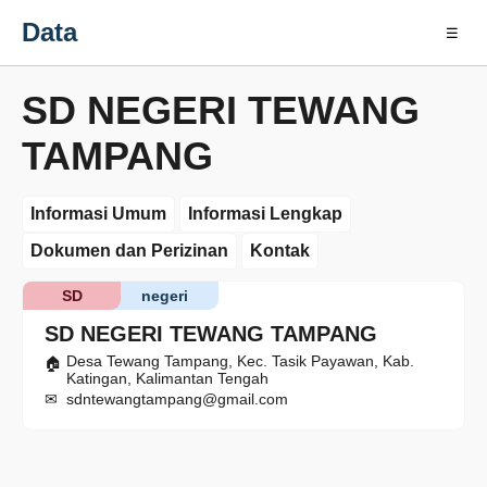
Data
☰
SD NEGERI TEWANG
TAMPANG
Informasi Umum
Informasi Lengkap
Dokumen dan Perizinan
Kontak
SD
negeri
SD NEGERI TEWANG TAMPANG
Desa Tewang Tampang, Kec. Tasik Payawan, Kab.
Katingan, Kalimantan Tengah
sdntewangtampang@gmail.com