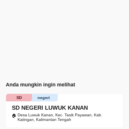
Anda mungkin ingin melihat
SD
negeri
SD NEGERI LUWUK KANAN
Desa Luwuk Kanan, Kec. Tasik Payawan, Kab.
Katingan, Kalimantan Tengah