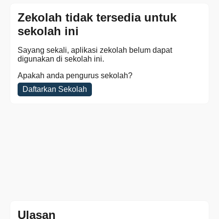
Zekolah tidak tersedia untuk
sekolah ini
Sayang sekali, aplikasi zekolah belum dapat
digunakan di sekolah ini.
Apakah anda pengurus sekolah?
Daftarkan Sekolah
Ulasan