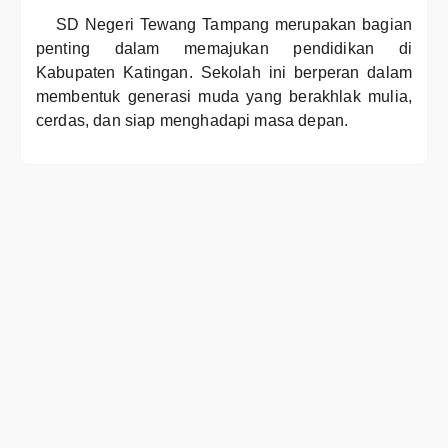
SD Negeri Tewang Tampang merupakan bagian
penting dalam memajukan pendidikan di
Kabupaten Katingan. Sekolah ini berperan dalam
membentuk generasi muda yang berakhlak mulia,
cerdas, dan siap menghadapi masa depan.