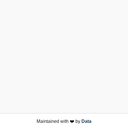
Maintained with ❤️ by
Data