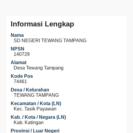
Informasi Lengkap
Nama
SD NEGERI TEWANG TAMPANG
NPSN
140729
Alamat
Desa Tewang Tampang
Kode Pos
74461
Desa / Kelurahan
TEWANG TAMPANG
Kecamatan / Kota (LN)
Kec. Tasik Payawan
Kab. / Kota / Negara (LN)
Kab. Katingan
Provinsi / Luar Negeri