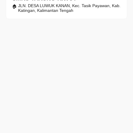
JLN. DESA LUWUK KANAN, Kec. Tasik Payawan, Kab.
Katingan, Kalimantan Tengah