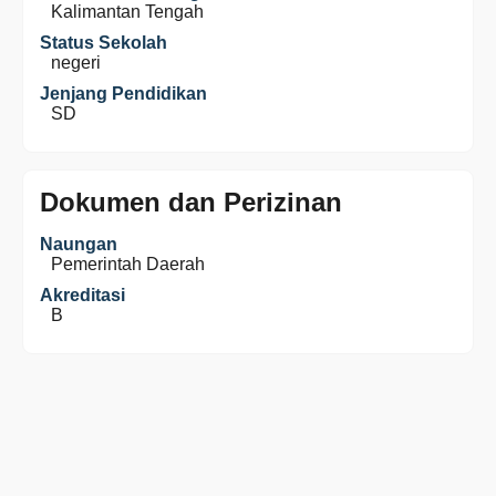
Kalimantan Tengah
Status Sekolah
negeri
Jenjang Pendidikan
SD
Dokumen dan Perizinan
Naungan
Pemerintah Daerah
Akreditasi
B