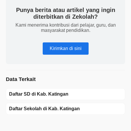
Punya berita atau artikel yang ingin
diterbitkan di Zekolah?
Kami menerima kontribusi dari pelajar, guru, dan
masyarakat pendidikan.
Kirimkan di sini
Data Terkait
Daftar SD di Kab. Katingan
Daftar Sekolah di Kab. Katingan