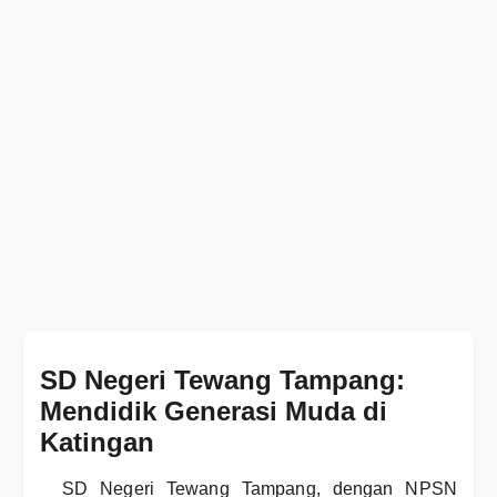
SD Negeri Tewang Tampang:
Mendidik Generasi Muda di
Katingan
SD Negeri Tewang Tampang, dengan NPSN