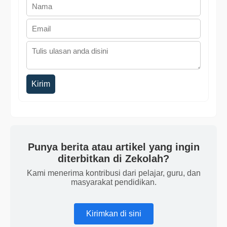
Kirim
Punya berita atau artikel yang ingin
diterbitkan di Zekolah?
Kami menerima kontribusi dari pelajar, guru, dan
masyarakat pendidikan.
Kirimkan di sini