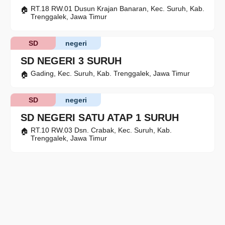
RT.18 RW.01 Dusun Krajan Banaran, Kec. Suruh, Kab.
Trenggalek, Jawa Timur
SD
negeri
SD NEGERI 3 SURUH
Gading, Kec. Suruh, Kab. Trenggalek, Jawa Timur
SD
negeri
SD NEGERI SATU ATAP 1 SURUH
RT.10 RW.03 Dsn. Crabak, Kec. Suruh, Kab.
Trenggalek, Jawa Timur