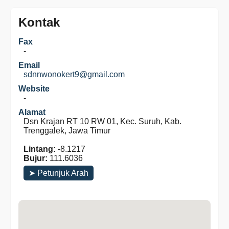
Kontak
Fax
-
Email
sdnnwonokert9@gmail.com
Website
-
Alamat
Dsn Krajan RT 10 RW 01, Kec. Suruh, Kab.
Trenggalek, Jawa Timur
Lintang:
-8.1217
Bujur:
111.6036
➤ Petunjuk Arah