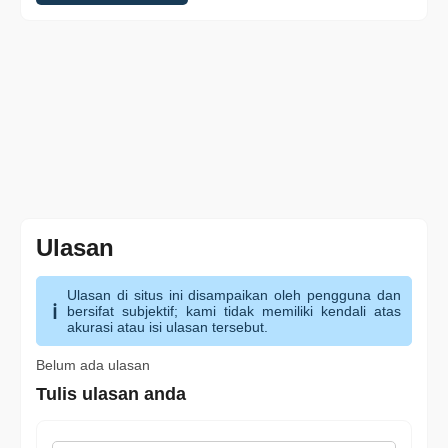
Ulasan
Ulasan di situs ini disampaikan oleh pengguna dan
bersifat subjektif; kami tidak memiliki kendali atas
akurasi atau isi ulasan tersebut.
Belum ada ulasan
Tulis ulasan anda