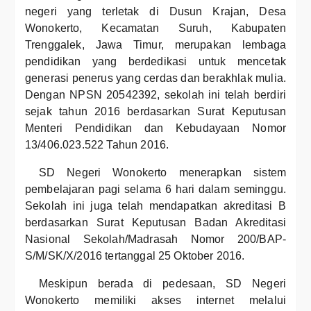
negeri yang terletak di Dusun Krajan, Desa
Wonokerto, Kecamatan Suruh, Kabupaten
Trenggalek, Jawa Timur, merupakan lembaga
pendidikan yang berdedikasi untuk mencetak
generasi penerus yang cerdas dan berakhlak mulia.
Dengan NPSN 20542392, sekolah ini telah berdiri
sejak tahun 2016 berdasarkan Surat Keputusan
Menteri Pendidikan dan Kebudayaan Nomor
13/406.023.522 Tahun 2016.
SD Negeri Wonokerto menerapkan sistem
pembelajaran pagi selama 6 hari dalam seminggu.
Sekolah ini juga telah mendapatkan akreditasi B
berdasarkan Surat Keputusan Badan Akreditasi
Nasional Sekolah/Madrasah Nomor 200/BAP-
S/M/SK/X/2016 tertanggal 25 Oktober 2016.
Meskipun berada di pedesaan, SD Negeri
Wonokerto memiliki akses internet melalui