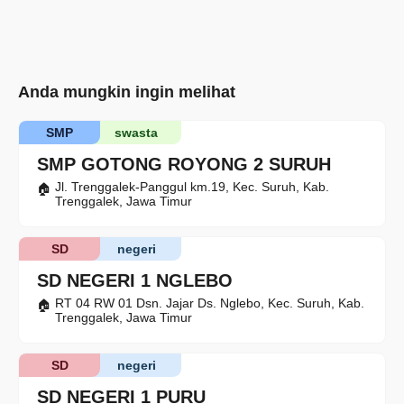
Anda mungkin ingin melihat
SMP
swasta
SMP GOTONG ROYONG 2 SURUH
Jl. Trenggalek-Panggul km.19, Kec. Suruh, Kab.
Trenggalek, Jawa Timur
SD
negeri
SD NEGERI 1 NGLEBO
RT 04 RW 01 Dsn. Jajar Ds. Nglebo, Kec. Suruh, Kab.
Trenggalek, Jawa Timur
SD
negeri
SD NEGERI 1 PURU