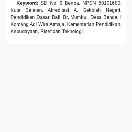
Keyword:
SD No. 9 Benoa, NPSN 50101680,
Kuta Selatan, Akreditasi A, Sekolah Negeri,
Pendidikan Dasar, Bali, Br. Mumbul, Desa Benoa, I
Komang Adi Wira Atmaja, Kementerian Pendidikan,
Kebudayaan, Riset dan Teknologi