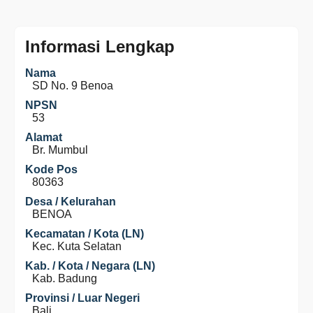
Informasi Lengkap
Nama
SD No. 9 Benoa
NPSN
53
Alamat
Br. Mumbul
Kode Pos
80363
Desa / Kelurahan
BENOA
Kecamatan / Kota (LN)
Kec. Kuta Selatan
Kab. / Kota / Negara (LN)
Kab. Badung
Provinsi / Luar Negeri
Bali