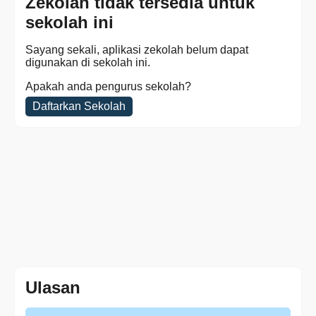
Zekolah tidak tersedia untuk
sekolah ini
Sayang sekali, aplikasi zekolah belum dapat
digunakan di sekolah ini.
Apakah anda pengurus sekolah?
Daftarkan Sekolah
Ulasan