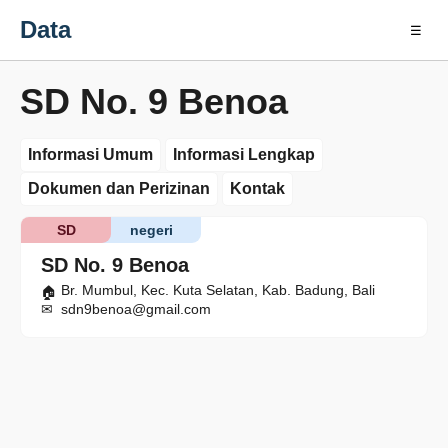
Data
☰
SD No. 9 Benoa
Informasi Umum
Informasi Lengkap
Dokumen dan Perizinan
Kontak
SD
negeri
SD No. 9 Benoa
Br. Mumbul, Kec. Kuta Selatan, Kab. Badung, Bali
sdn9benoa@gmail.com