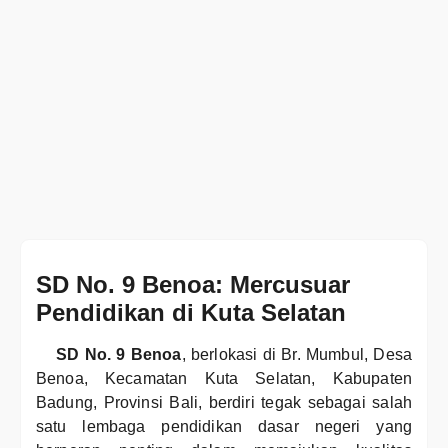
SD No. 9 Benoa: Mercusuar
Pendidikan di Kuta Selatan
SD No. 9 Benoa
, berlokasi di Br. Mumbul, Desa
Benoa, Kecamatan Kuta Selatan, Kabupaten
Badung, Provinsi Bali, berdiri tegak sebagai salah
satu lembaga pendidikan dasar negeri yang