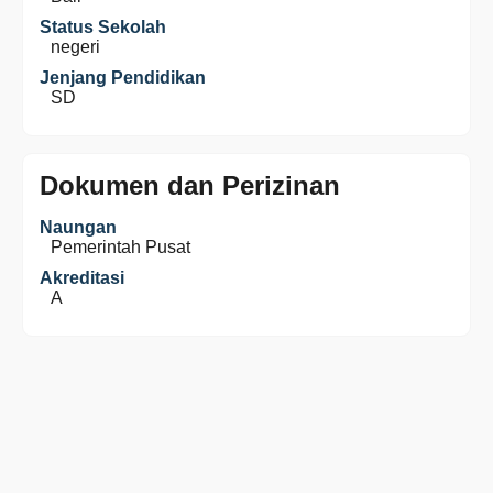
Status Sekolah
negeri
Jenjang Pendidikan
SD
Dokumen dan Perizinan
Naungan
Pemerintah Pusat
Akreditasi
A