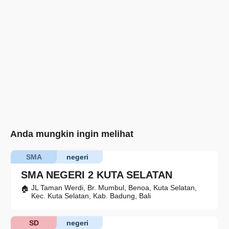
Anda mungkin ingin melihat
SMA
negeri
SMA NEGERI 2 KUTA SELATAN
JL Taman Werdi, Br. Mumbul, Benoa, Kuta Selatan,
Kec. Kuta Selatan, Kab. Badung, Bali
SD
negeri