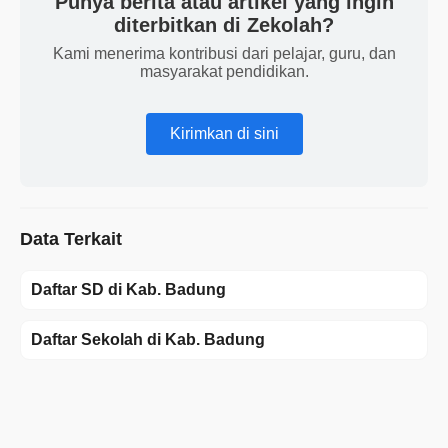
Punya berita atau artikel yang ingin
diterbitkan di Zekolah?
Kami menerima kontribusi dari pelajar, guru, dan
masyarakat pendidikan.
Kirimkan di sini
Data Terkait
Daftar SD di Kab. Badung
Daftar Sekolah di Kab. Badung