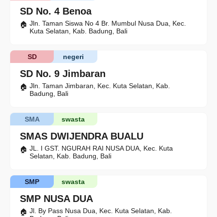
SD No. 4 Benoa
Jln. Taman Siswa No 4 Br. Mumbul Nusa Dua, Kec.
Kuta Selatan, Kab. Badung, Bali
SD
negeri
SD No. 9 Jimbaran
Jln. Taman Jimbaran, Kec. Kuta Selatan, Kab.
Badung, Bali
SMA
swasta
SMAS DWIJENDRA BUALU
JL. I GST. NGURAH RAI NUSA DUA, Kec. Kuta
Selatan, Kab. Badung, Bali
SMP
swasta
SMP NUSA DUA
Jl. By Pass Nusa Dua, Kec. Kuta Selatan, Kab.