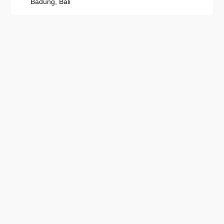
Badung, Bali