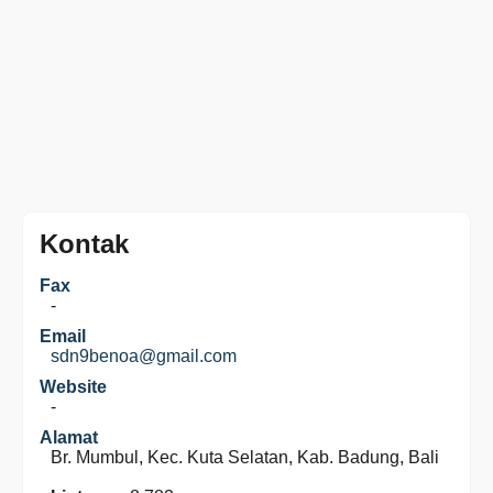
Kontak
Fax
-
Email
sdn9benoa@gmail.com
Website
-
Alamat
Br. Mumbul, Kec. Kuta Selatan, Kab. Badung, Bali