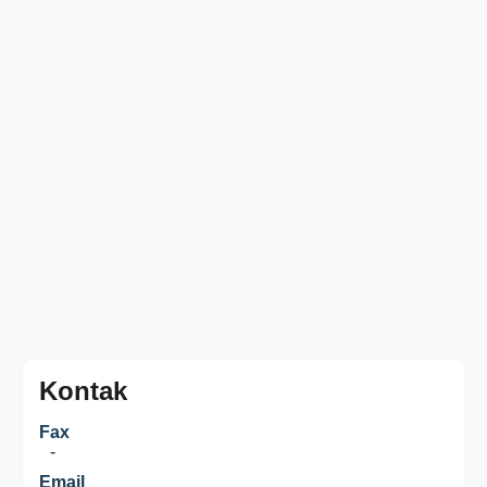
Kontak
Fax
-
Email