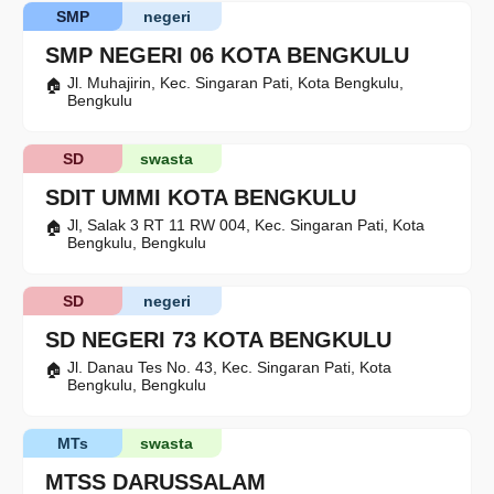
SMP
negeri
SMP NEGERI 06 KOTA BENGKULU
Jl. Muhajirin, Kec. Singaran Pati, Kota Bengkulu,
Bengkulu
SD
swasta
SDIT UMMI KOTA BENGKULU
Jl, Salak 3 RT 11 RW 004, Kec. Singaran Pati, Kota
Bengkulu, Bengkulu
SD
negeri
SD NEGERI 73 KOTA BENGKULU
Jl. Danau Tes No. 43, Kec. Singaran Pati, Kota
Bengkulu, Bengkulu
MTs
swasta
MTSS DARUSSALAM