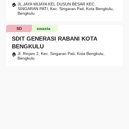
JL.JAYA WIJAYA KEL.DUSUN BESAR KEC.
SINGARAN PATI, Kec. Singaran Pati, Kota Bengkulu,
Bengkulu
SD
swasta
SDIT GENERASI RABANI KOTA
BENGKULU
Jl. Rinjani 2, Kec. Singaran Pati, Kota Bengkulu,
Bengkulu