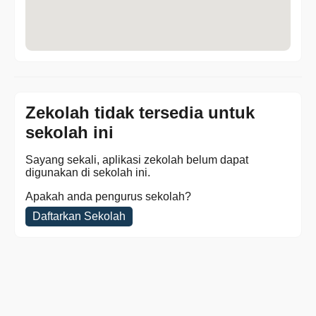
Zekolah tidak tersedia untuk
sekolah ini
Sayang sekali, aplikasi zekolah belum dapat
digunakan di sekolah ini.
Apakah anda pengurus sekolah?
Daftarkan Sekolah