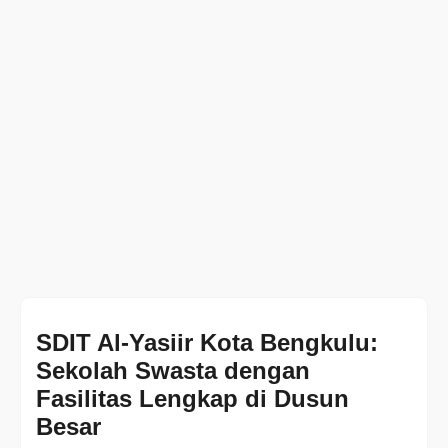
SDIT Al-Yasiir Kota Bengkulu:
Sekolah Swasta dengan
Fasilitas Lengkap di Dusun
Besar