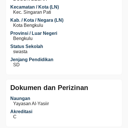
Kecamatan / Kota (LN)
Kec. Singaran Pati
Kab. / Kota / Negara (LN)
Kota Bengkulu
Provinsi / Luar Negeri
Bengkulu
Status Sekolah
swasta
Jenjang Pendidikan
SD
Dokumen dan Perizinan
Naungan
Yayasan Al-Yasiir
Akreditasi
C