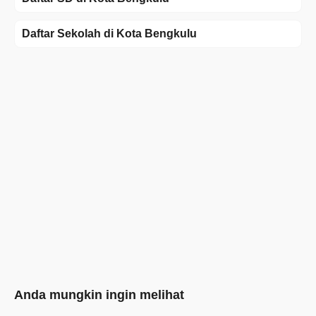
Daftar Sekolah di Kota Bengkulu
Anda mungkin ingin melihat