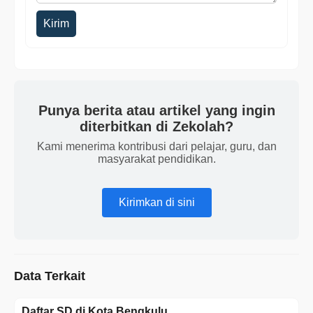
Kirim
Punya berita atau artikel yang ingin
diterbitkan di Zekolah?
Kami menerima kontribusi dari pelajar, guru, dan
masyarakat pendidikan.
Kirimkan di sini
Data Terkait
Daftar SD di Kota Bengkulu