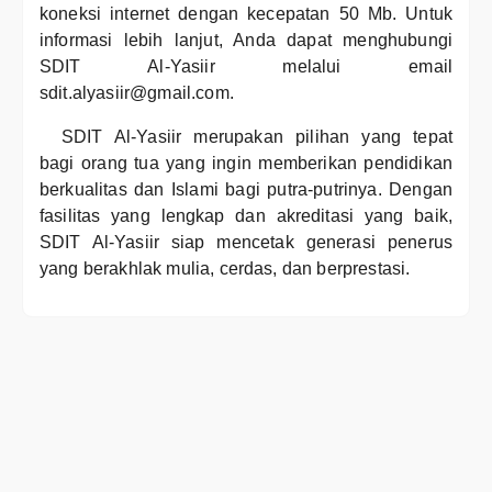
koneksi internet dengan kecepatan 50 Mb. Untuk
informasi lebih lanjut, Anda dapat menghubungi
SDIT Al-Yasiir melalui email
sdit.alyasiir@gmail.com.
SDIT Al-Yasiir merupakan pilihan yang tepat
bagi orang tua yang ingin memberikan pendidikan
berkualitas dan Islami bagi putra-putrinya. Dengan
fasilitas yang lengkap dan akreditasi yang baik,
SDIT Al-Yasiir siap mencetak generasi penerus
yang berakhlak mulia, cerdas, dan berprestasi.