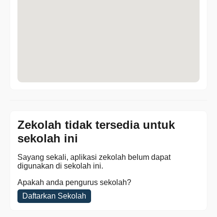
Zekolah tidak tersedia untuk
sekolah ini
Sayang sekali, aplikasi zekolah belum dapat
digunakan di sekolah ini.
Apakah anda pengurus sekolah?
Daftarkan Sekolah