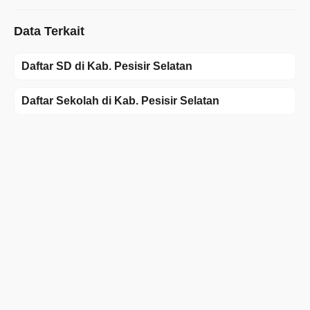
Data Terkait
Daftar SD di Kab. Pesisir Selatan
Daftar Sekolah di Kab. Pesisir Selatan