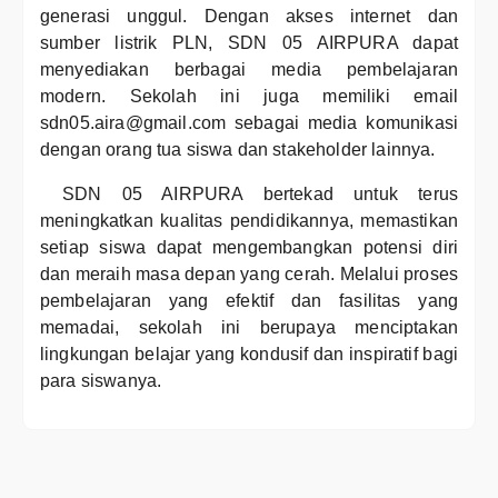
generasi unggul. Dengan akses internet dan
sumber listrik PLN, SDN 05 AIRPURA dapat
menyediakan berbagai media pembelajaran
modern. Sekolah ini juga memiliki email
sdn05.aira@gmail.com sebagai media komunikasi
dengan orang tua siswa dan stakeholder lainnya.
SDN 05 AIRPURA bertekad untuk terus
meningkatkan kualitas pendidikannya, memastikan
setiap siswa dapat mengembangkan potensi diri
dan meraih masa depan yang cerah. Melalui proses
pembelajaran yang efektif dan fasilitas yang
memadai, sekolah ini berupaya menciptakan
lingkungan belajar yang kondusif dan inspiratif bagi
para siswanya.