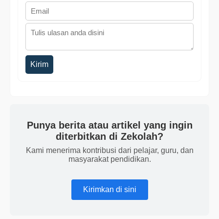
Kirim
Punya berita atau artikel yang ingin
diterbitkan di Zekolah?
Kami menerima kontribusi dari pelajar, guru, dan
masyarakat pendidikan.
Kirimkan di sini