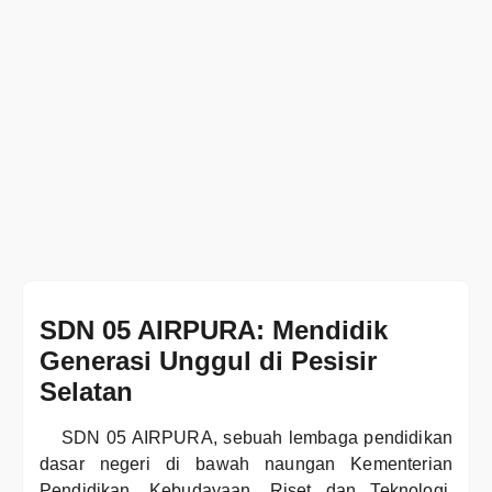
SDN 05 AIRPURA: Mendidik
Generasi Unggul di Pesisir
Selatan
SDN 05 AIRPURA, sebuah lembaga pendidikan
dasar negeri di bawah naungan Kementerian
Pendidikan, Kebudayaan, Riset dan Teknologi,