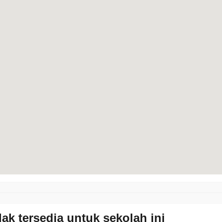
dak tersedia untuk sekolah ini