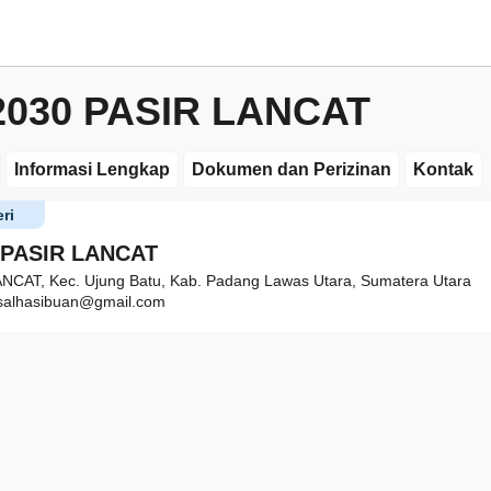
2030 PASIR LANCAT
Informasi Lengkap
Dokumen dan Perizinan
Kontak
ri
 PASIR LANCAT
CAT, Kec. Ujung Batu, Kab. Padang Lawas Utara, Sumatera Utara
alhasibuan@gmail.com