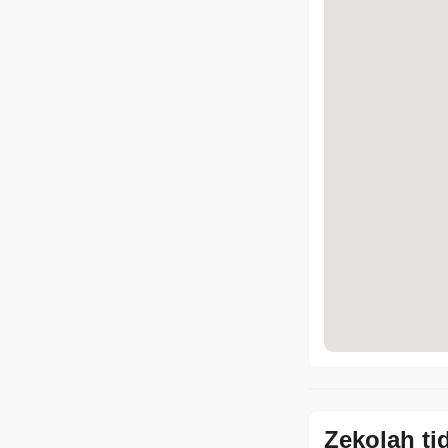
Zekolah ti