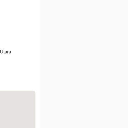
Utara