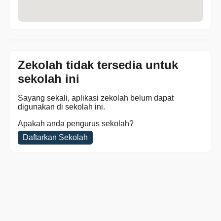
Zekolah tidak tersedia untuk
sekolah ini
Sayang sekali, aplikasi zekolah belum dapat
digunakan di sekolah ini.
Apakah anda pengurus sekolah?
Daftarkan Sekolah