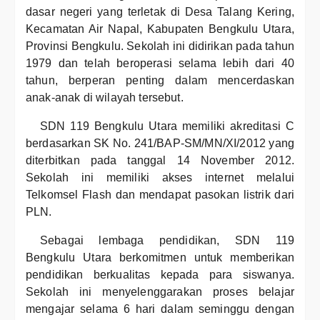
dasar negeri yang terletak di Desa Talang Kering,
Kecamatan Air Napal, Kabupaten Bengkulu Utara,
Provinsi Bengkulu. Sekolah ini didirikan pada tahun
1979 dan telah beroperasi selama lebih dari 40
tahun, berperan penting dalam mencerdaskan
anak-anak di wilayah tersebut.
SDN 119 Bengkulu Utara memiliki akreditasi C
berdasarkan SK No. 241/BAP-SM/MN/XI/2012 yang
diterbitkan pada tanggal 14 November 2012.
Sekolah ini memiliki akses internet melalui
Telkomsel Flash dan mendapat pasokan listrik dari
PLN.
Sebagai lembaga pendidikan, SDN 119
Bengkulu Utara berkomitmen untuk memberikan
pendidikan berkualitas kepada para siswanya.
Sekolah ini menyelenggarakan proses belajar
mengajar selama 6 hari dalam seminggu dengan