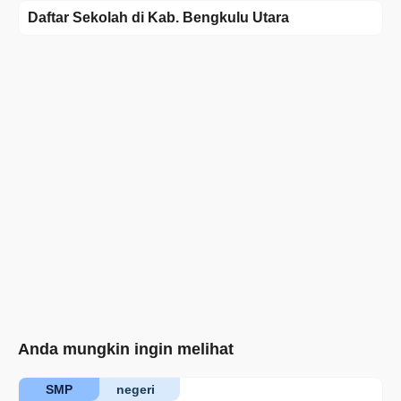
Daftar Sekolah di Kab. Bengkulu Utara
Anda mungkin ingin melihat
SMP
negeri