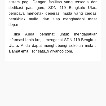
sistem pagi. Dengan fasilitas yang tersedia dan
dedikasi para guru, SDN 119 Bengkulu Utara
berupaya mencetak generasi muda yang cerdas,
berakhlak mulia, dan siap menghadapi masa
depan.
Jika Anda berminat untuk mendapatkan
informasi lebih lanjut mengenai SDN 119 Bengkulu
Utara, Anda dapat menghubungi sekolah melalui
alamat email sdnsatu19@yahoo.com.