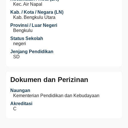
Kec. Air Napal
Kab. / Kota / Negara (LN)
Kab. Bengkulu Utara
Provinsi / Luar Negeri
Bengkulu
Status Sekolah
negeri
Jenjang Pendidikan
SD
Dokumen dan Perizinan
Naungan
Kementerian Pendidikan dan Kebudayaan
Akreditasi
C