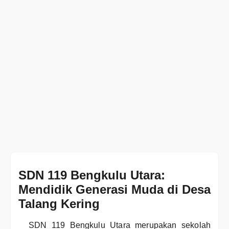
SDN 119 Bengkulu Utara:
Mendidik Generasi Muda di Desa
Talang Kering
SDN 119 Bengkulu Utara merupakan sekolah