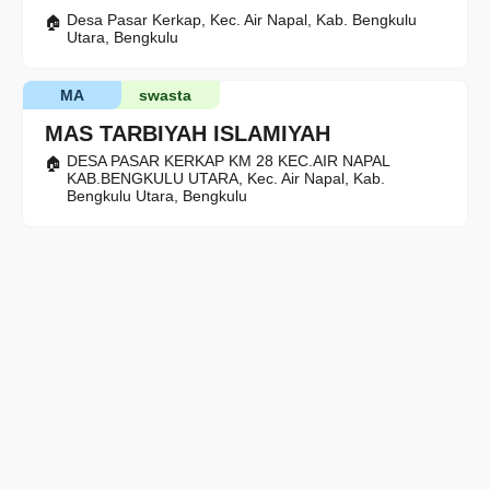
Desa Pasar Kerkap, Kec. Air Napal, Kab. Bengkulu
Utara, Bengkulu
MA
swasta
MAS TARBIYAH ISLAMIYAH
DESA PASAR KERKAP KM 28 KEC.AIR NAPAL
KAB.BENGKULU UTARA, Kec. Air Napal, Kab.
Bengkulu Utara, Bengkulu