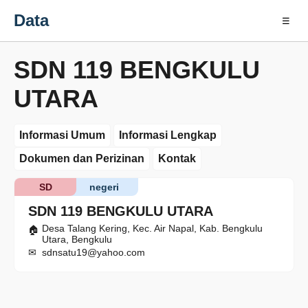
Data
☰
SDN 119 BENGKULU
UTARA
Informasi Umum
Informasi Lengkap
Dokumen dan Perizinan
Kontak
SD
negeri
SDN 119 BENGKULU UTARA
Desa Talang Kering, Kec. Air Napal, Kab. Bengkulu
Utara, Bengkulu
sdnsatu19@yahoo.com