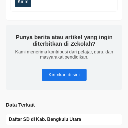
Kirim
Punya berita atau artikel yang ingin
diterbitkan di Zekolah?
Kami menerima kontribusi dari pelajar, guru, dan
masyarakat pendidikan.
Kirimkan di sini
Data Terkait
Daftar SD di Kab. Bengkulu Utara