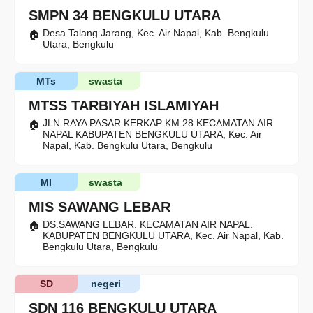
SMPN 34 BENGKULU UTARA
Desa Talang Jarang, Kec. Air Napal, Kab. Bengkulu
Utara, Bengkulu
MTs
swasta
MTSS TARBIYAH ISLAMIYAH
JLN RAYA PASAR KERKAP KM.28 KECAMATAN AIR
NAPAL KABUPATEN BENGKULU UTARA, Kec. Air
Napal, Kab. Bengkulu Utara, Bengkulu
MI
swasta
MIS SAWANG LEBAR
DS.SAWANG LEBAR. KECAMATAN AIR NAPAL.
KABUPATEN BENGKULU UTARA, Kec. Air Napal, Kab.
Bengkulu Utara, Bengkulu
SD
negeri
SDN 116 BENGKULU UTARA