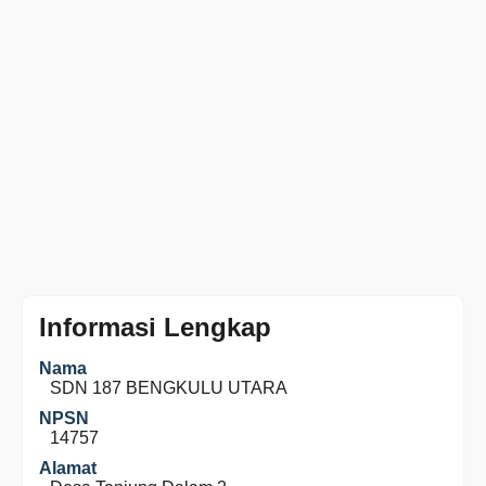
Informasi Lengkap
Nama
SDN 187 BENGKULU UTARA
NPSN
14757
Alamat