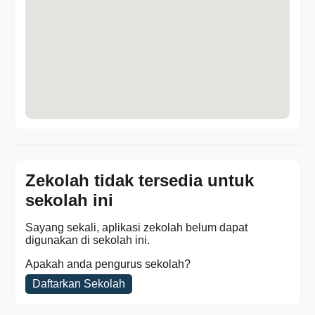
Zekolah tidak tersedia untuk
sekolah ini
Sayang sekali, aplikasi zekolah belum dapat
digunakan di sekolah ini.
Apakah anda pengurus sekolah?
Daftarkan Sekolah