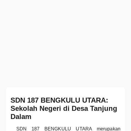
SDN 187 BENGKULU UTARA:
Sekolah Negeri di Desa Tanjung
Dalam
SDN 187 BENGKULU UTARA merupakan