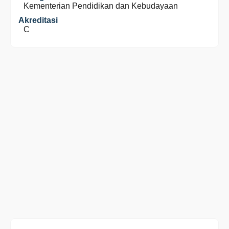
Kementerian Pendidikan dan Kebudayaan
Akreditasi
C