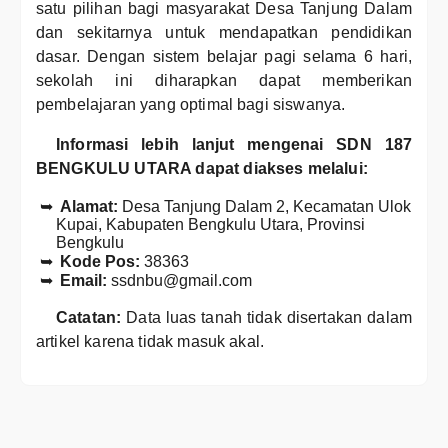
satu pilihan bagi masyarakat Desa Tanjung Dalam
dan sekitarnya untuk mendapatkan pendidikan
dasar. Dengan sistem belajar pagi selama 6 hari,
sekolah ini diharapkan dapat memberikan
pembelajaran yang optimal bagi siswanya.
Informasi lebih lanjut mengenai SDN 187
BENGKULU UTARA dapat diakses melalui:
Alamat:
Desa Tanjung Dalam 2, Kecamatan Ulok
Kupai, Kabupaten Bengkulu Utara, Provinsi
Bengkulu
Kode Pos:
38363
Email:
ssdnbu@gmail.com
Catatan:
Data luas tanah tidak disertakan dalam
artikel karena tidak masuk akal.