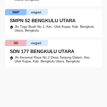
SMP
negeri
SMPN 52 BENGKULU UTARA
Jln Tugu Buah No.1, Kec. Ulok Kupai, Kab. Bengkulu
Utara, Bengkulu
SD
negeri
SDN 177 BENGKULU UTARA
Jln.Keramat Raya No.2 Desa Tanjung Dalam, Kec.
Ulok Kupai, Kab. Bengkulu Utara, Bengkulu