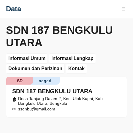
Data
☰
SDN 187 BENGKULU
UTARA
Informasi Umum
Informasi Lengkap
Dokumen dan Perizinan
Kontak
SD
negeri
SDN 187 BENGKULU UTARA
Desa Tanjung Dalam 2, Kec. Ulok Kupai, Kab.
Bengkulu Utara, Bengkulu
ssdnbu@gmail.com