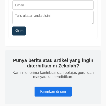
Kirim
Punya berita atau artikel yang ingin
diterbitkan di Zekolah?
Kami menerima kontribusi dari pelajar, guru, dan
masyarakat pendidikan.
Kirimkan di sini