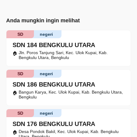
Anda mungkin ingin melihat
SD
negeri
SDN 184 BENGKULU UTARA
Jln. Poros Tanjung Sari, Kec. Ulok Kupai, Kab.
Bengkulu Utara, Bengkulu
SD
negeri
SDN 186 BENGKULU UTARA
Bangun Karya, Kec. Ulok Kupai, Kab. Bengkulu Utara,
Bengkulu
SD
negeri
SDN 176 BENGKULU UTARA
Desa Pondok Bakil, Kec. Ulok Kupai, Kab. Bengkulu
Utara, Bengkulu