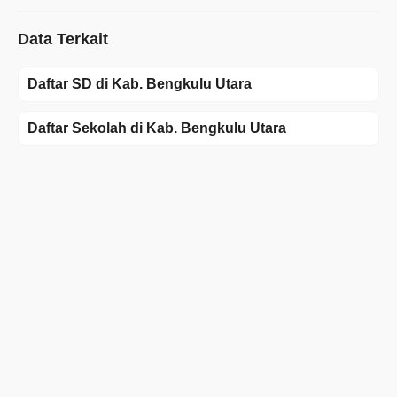
Data Terkait
Daftar SD di Kab. Bengkulu Utara
Daftar Sekolah di Kab. Bengkulu Utara