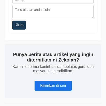
Kirim
Punya berita atau artikel yang ingin
diterbitkan di Zekolah?
Kami menerima kontribusi dari pelajar, guru, dan
masyarakat pendidikan.
Kirimkan di sini