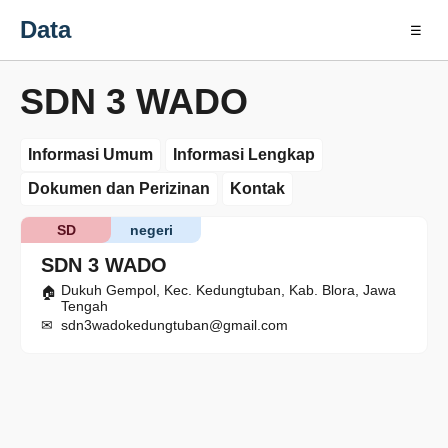
Data
☰
SDN 3 WADO
Informasi Umum
Informasi Lengkap
Dokumen dan Perizinan
Kontak
SD
negeri
SDN 3 WADO
Dukuh Gempol, Kec. Kedungtuban, Kab. Blora, Jawa
Tengah
sdn3wadokedungtuban@gmail.com