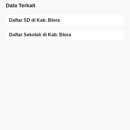
Data Terkait
Daftar SD di Kab. Blora
Daftar Sekolah di Kab. Blora