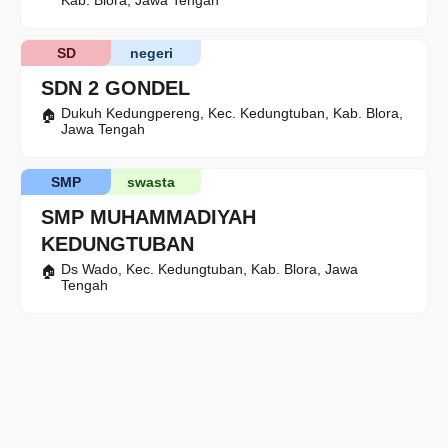
Kab. Blora, Jawa Tengah
SD
negeri
SDN 2 GONDEL
Dukuh Kedungpereng, Kec. Kedungtuban, Kab. Blora,
Jawa Tengah
SMP
swasta
SMP MUHAMMADIYAH
KEDUNGTUBAN
Ds Wado, Kec. Kedungtuban, Kab. Blora, Jawa
Tengah