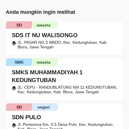
Anda mungkin ingin melihat
SD
swasta
SDS IT NU WALISONGO
JL. PASAR NO.3 WADO, Kec. Kedungtuban, Kab.
Blora, Jawa Tengah
SMK
swasta
SMKS MUHAMMADIYAH 1
KEDUNGTUBAN
JL. CEPU - RANDUBLATUNG KM 11 KEDUNGTUBAN,
Kec. Kedungtuban, Kab. Blora, Jawa Tengah
SD
negeri
SDN PULO
Jl. Pertamina Km. 0,5 Desa Pulo, Kec. Kedungtuban,