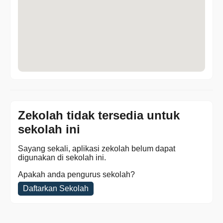
Zekolah tidak tersedia untuk
sekolah ini
Sayang sekali, aplikasi zekolah belum dapat
digunakan di sekolah ini.
Apakah anda pengurus sekolah?
Daftarkan Sekolah