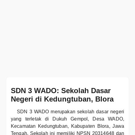
SDN 3 WADO: Sekolah Dasar
Negeri di Kedungtuban, Blora
SDN 3 WADO merupakan sekolah dasar negeri
yang terletak di Dukuh Gempol, Desa WADO,
Kecamatan Kedungtuban, Kabupaten Blora, Jawa
Tengah. Sekolah ini memiliki NPSN 20314648 dan