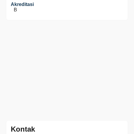
Akreditasi
B
Kontak