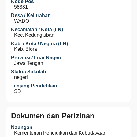
Kode Pos
58381
Desa / Kelurahan
WADO
Kecamatan / Kota (LN)
Kec. Kedungtuban
Kab. / Kota / Negara (LN)
Kab. Blora
Provinsi / Luar Negeri
Jawa Tengah
Status Sekolah
negeri
Jenjang Pendidikan
SD
Dokumen dan Perizinan
Naungan
Kementerian Pendidikan dan Kebudayaan