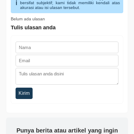
bersifat subjektif; kami tidak memiliki kendali atas
akurasi atau isi ulasan tersebut.
Belum ada ulasan
Tulis ulasan anda
Kirim
Punya berita atau artikel yang ingin