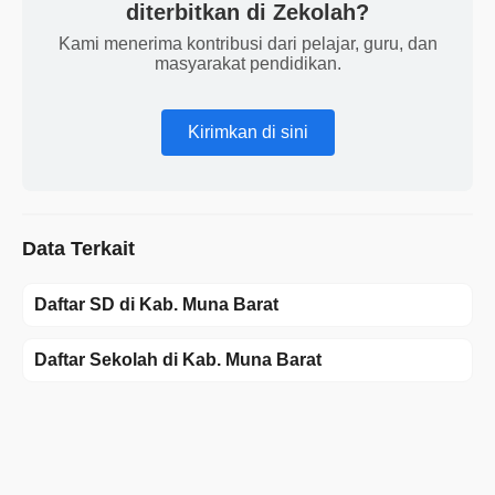
diterbitkan di Zekolah?
Kami menerima kontribusi dari pelajar, guru, dan
masyarakat pendidikan.
Kirimkan di sini
Data Terkait
Daftar SD di Kab. Muna Barat
Daftar Sekolah di Kab. Muna Barat