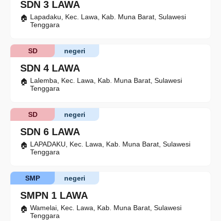
SDN 3 LAWA
Lapadaku, Kec. Lawa, Kab. Muna Barat, Sulawesi
Tenggara
SD
negeri
SDN 4 LAWA
Lalemba, Kec. Lawa, Kab. Muna Barat, Sulawesi
Tenggara
SD
negeri
SDN 6 LAWA
LAPADAKU, Kec. Lawa, Kab. Muna Barat, Sulawesi
Tenggara
SMP
negeri
SMPN 1 LAWA
Wamelai, Kec. Lawa, Kab. Muna Barat, Sulawesi
Tenggara