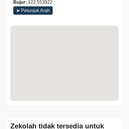
Bujur:
122.553922
➤ Petunjuk Arah
Zekolah tidak tersedia untuk