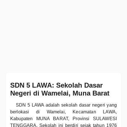
SDN 5 LAWA: Sekolah Dasar
Negeri di Wamelai, Muna Barat
SDN 5 LAWA adalah sekolah dasar negeri yang
berlokasi di Wamelai, Kecamatan LAWA,
Kabupaten MUNA BARAT, Provinsi SULAWESI
TENGGARA. Sekolah ini berdiri sejak tahun 1976