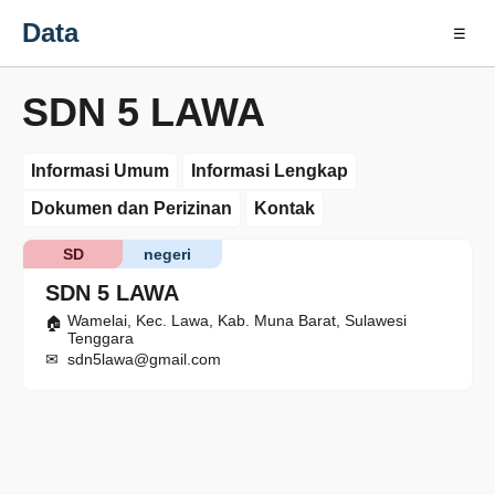
Data
☰
SDN 5 LAWA
Informasi Umum
Informasi Lengkap
Dokumen dan Perizinan
Kontak
SD
negeri
SDN 5 LAWA
Wamelai, Kec. Lawa, Kab. Muna Barat, Sulawesi
Tenggara
sdn5lawa@gmail.com