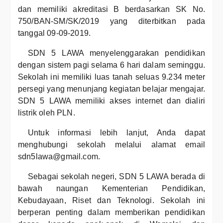
dan memiliki akreditasi B berdasarkan SK No.
750/BAN-SM/SK/2019 yang diterbitkan pada
tanggal 09-09-2019.
SDN 5 LAWA menyelenggarakan pendidikan
dengan sistem pagi selama 6 hari dalam seminggu.
Sekolah ini memiliki luas tanah seluas 9.234 meter
persegi yang menunjang kegiatan belajar mengajar.
SDN 5 LAWA memiliki akses internet dan dialiri
listrik oleh PLN.
Untuk informasi lebih lanjut, Anda dapat
menghubungi sekolah melalui alamat email
sdn5lawa@gmail.com.
Sebagai sekolah negeri, SDN 5 LAWA berada di
bawah naungan Kementerian Pendidikan,
Kebudayaan, Riset dan Teknologi. Sekolah ini
berperan penting dalam memberikan pendidikan