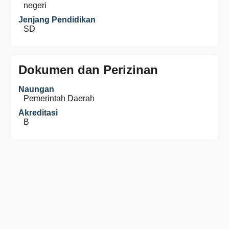
negeri
Jenjang Pendidikan
SD
Dokumen dan Perizinan
Naungan
Pemerintah Daerah
Akreditasi
B