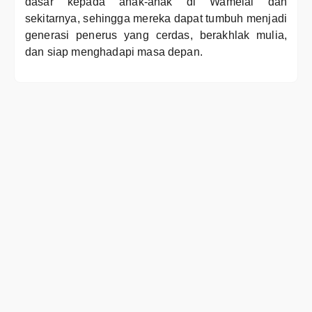
dasar kepada anak-anak di Wamelai dan
sekitarnya, sehingga mereka dapat tumbuh menjadi
generasi penerus yang cerdas, berakhlak mulia,
dan siap menghadapi masa depan.