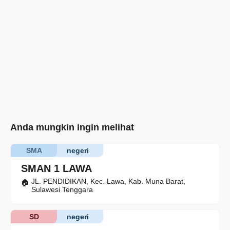
Anda mungkin ingin melihat
SMA
negeri
SMAN 1 LAWA
JL. PENDIDIKAN, Kec. Lawa, Kab. Muna Barat,
Sulawesi Tenggara
SD
negeri