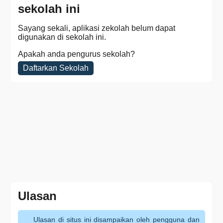
sekolah ini
Sayang sekali, aplikasi zekolah belum dapat
digunakan di sekolah ini.
Apakah anda pengurus sekolah?
Daftarkan Sekolah
Ulasan
Ulasan di situs ini disampaikan oleh pengguna dan