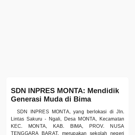
SDN INPRES MONTA: Mendidik
Generasi Muda di Bima
SDN INPRES MONTA, yang berlokasi di Jln.
Lintas Sakuru - Ngali, Desa MONTA, Kecamatan
KEC. MONTA, KAB. BIMA, PROV. NUSA
TENGGARA BARAT, merupakan sekolah negeri