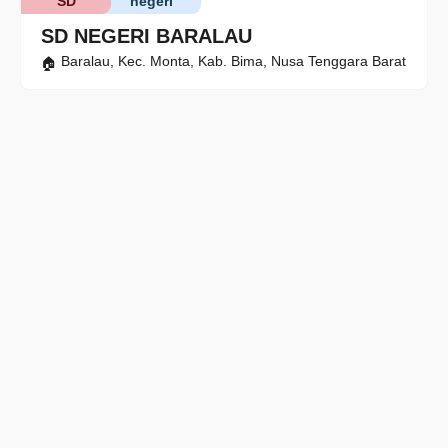
SD
negeri
SD NEGERI BARALAU
Baralau, Kec. Monta, Kab. Bima, Nusa Tenggara Barat