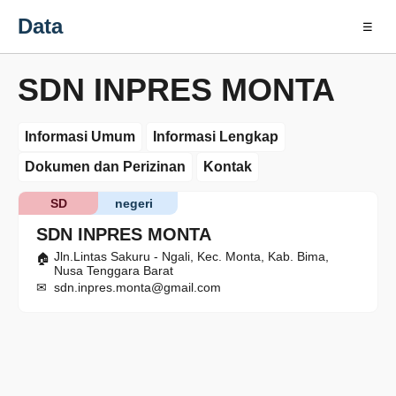
Data
☰
SDN INPRES MONTA
Informasi Umum
Informasi Lengkap
Dokumen dan Perizinan
Kontak
SD
negeri
SDN INPRES MONTA
Jln.Lintas Sakuru - Ngali, Kec. Monta, Kab. Bima,
Nusa Tenggara Barat
sdn.inpres.monta@gmail.com