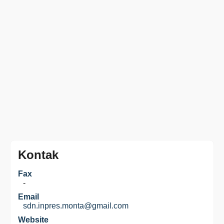
Kontak
Fax
-
Email
sdn.inpres.monta@gmail.com
Website