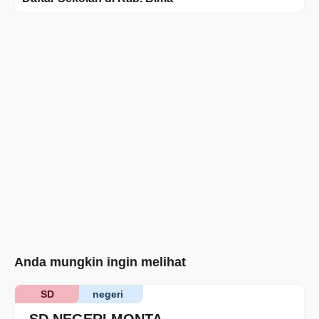
Anda mungkin ingin melihat
SD
negeri