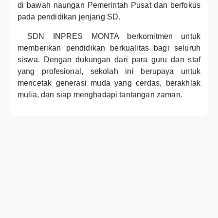
di bawah naungan Pemerintah Pusat dan berfokus
pada pendidikan jenjang SD.
SDN INPRES MONTA berkomitmen untuk
memberikan pendidikan berkualitas bagi seluruh
siswa. Dengan dukungan dari para guru dan staf
yang profesional, sekolah ini berupaya untuk
mencetak generasi muda yang cerdas, berakhlak
mulia, dan siap menghadapi tantangan zaman.