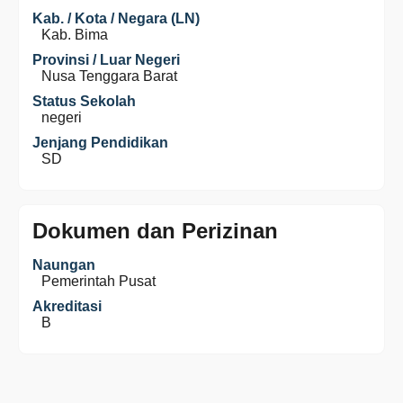
Kab. / Kota / Negara (LN)
Kab. Bima
Provinsi / Luar Negeri
Nusa Tenggara Barat
Status Sekolah
negeri
Jenjang Pendidikan
SD
Dokumen dan Perizinan
Naungan
Pemerintah Pusat
Akreditasi
B