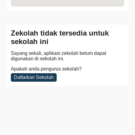
Zekolah tidak tersedia untuk
sekolah ini
Sayang sekali, aplikasi zekolah belum dapat
digunakan di sekolah ini.
Apakah anda pengurus sekolah?
Daftarkan Sekolah