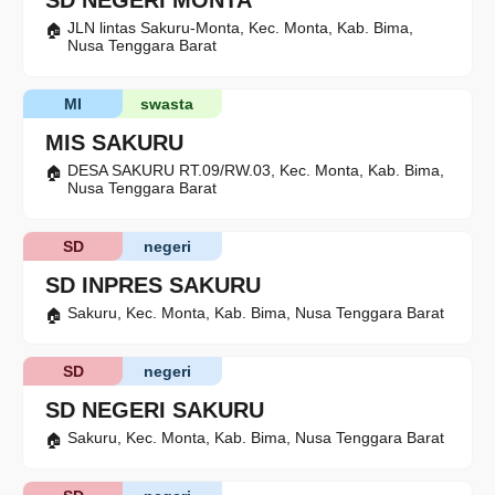
SD NEGERI MONTA
JLN lintas Sakuru-Monta, Kec. Monta, Kab. Bima,
Nusa Tenggara Barat
MI
swasta
MIS SAKURU
DESA SAKURU RT.09/RW.03, Kec. Monta, Kab. Bima,
Nusa Tenggara Barat
SD
negeri
SD INPRES SAKURU
Sakuru, Kec. Monta, Kab. Bima, Nusa Tenggara Barat
SD
negeri
SD NEGERI SAKURU
Sakuru, Kec. Monta, Kab. Bima, Nusa Tenggara Barat