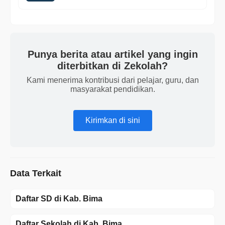
Punya berita atau artikel yang ingin
diterbitkan di Zekolah?
Kami menerima kontribusi dari pelajar, guru, dan
masyarakat pendidikan.
Kirimkan di sini
Data Terkait
Daftar SD di Kab. Bima
Daftar Sekolah di Kab. Bima