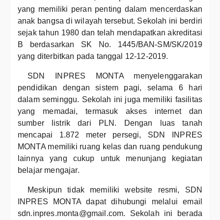
yang memiliki peran penting dalam mencerdaskan
anak bangsa di wilayah tersebut. Sekolah ini berdiri
sejak tahun 1980 dan telah mendapatkan akreditasi
B berdasarkan SK No. 1445/BAN-SM/SK/2019
yang diterbitkan pada tanggal 12-12-2019.
SDN INPRES MONTA menyelenggarakan
pendidikan dengan sistem pagi, selama 6 hari
dalam seminggu. Sekolah ini juga memiliki fasilitas
yang memadai, termasuk akses internet dan
sumber listrik dari PLN. Dengan luas tanah
mencapai 1.872 meter persegi, SDN INPRES
MONTA memiliki ruang kelas dan ruang pendukung
lainnya yang cukup untuk menunjang kegiatan
belajar mengajar.
Meskipun tidak memiliki website resmi, SDN
INPRES MONTA dapat dihubungi melalui email
sdn.inpres.monta@gmail.com. Sekolah ini berada