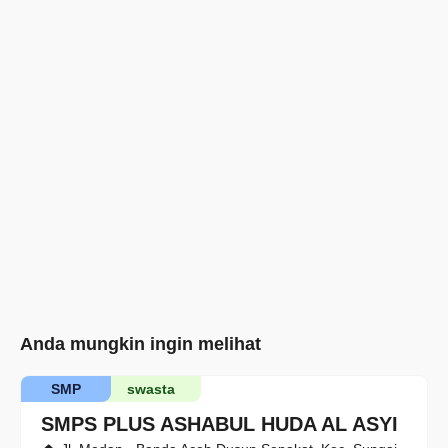
Anda mungkin ingin melihat
SMP
swasta
SMPS PLUS ASHABUL HUDA AL ASYI