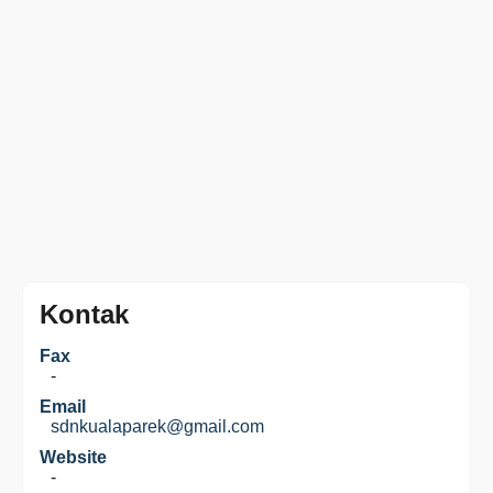
Kontak
Fax
-
Email
sdnkualaparek@gmail.com
Website
-