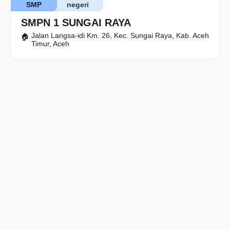
SMP
negeri
SMPN 1 SUNGAI RAYA
Jalan Langsa-idi Km. 26, Kec. Sungai Raya, Kab. Aceh
Timur, Aceh