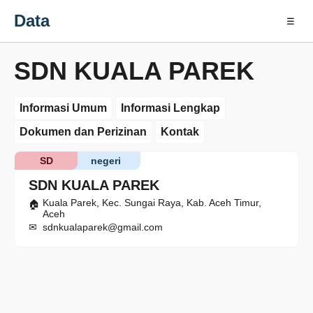
Data
☰
SDN KUALA PAREK
Informasi Umum
Informasi Lengkap
Dokumen dan Perizinan
Kontak
SD
negeri
SDN KUALA PAREK
Kuala Parek, Kec. Sungai Raya, Kab. Aceh Timur,
Aceh
sdnkualaparek@gmail.com