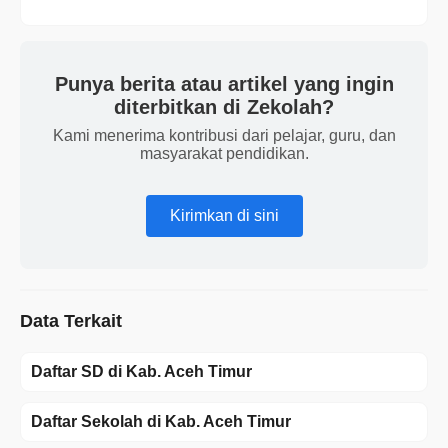
Punya berita atau artikel yang ingin
diterbitkan di Zekolah?
Kami menerima kontribusi dari pelajar, guru, dan
masyarakat pendidikan.
Kirimkan di sini
Data Terkait
Daftar SD di Kab. Aceh Timur
Daftar Sekolah di Kab. Aceh Timur