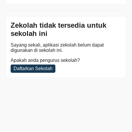
Zekolah tidak tersedia untuk
sekolah ini
Sayang sekali, aplikasi zekolah belum dapat
digunakan di sekolah ini.
Apakah anda pengurus sekolah?
Daftarkan Sekolah