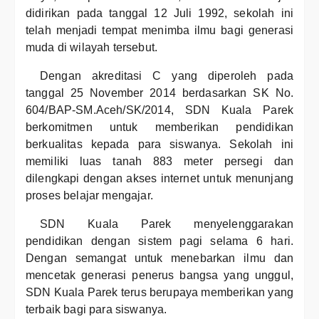
didirikan pada tanggal 12 Juli 1992, sekolah ini
telah menjadi tempat menimba ilmu bagi generasi
muda di wilayah tersebut.
Dengan akreditasi C yang diperoleh pada
tanggal 25 November 2014 berdasarkan SK No.
604/BAP-SM.Aceh/SK/2014, SDN Kuala Parek
berkomitmen untuk memberikan pendidikan
berkualitas kepada para siswanya. Sekolah ini
memiliki luas tanah 883 meter persegi dan
dilengkapi dengan akses internet untuk menunjang
proses belajar mengajar.
SDN Kuala Parek menyelenggarakan
pendidikan dengan sistem pagi selama 6 hari.
Dengan semangat untuk menebarkan ilmu dan
mencetak generasi penerus bangsa yang unggul,
SDN Kuala Parek terus berupaya memberikan yang
terbaik bagi para siswanya.