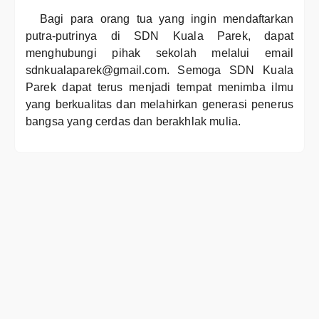
Bagi para orang tua yang ingin mendaftarkan
putra-putrinya di SDN Kuala Parek, dapat
menghubungi pihak sekolah melalui email
sdnkualaparek@gmail.com. Semoga SDN Kuala
Parek dapat terus menjadi tempat menimba ilmu
yang berkualitas dan melahirkan generasi penerus
bangsa yang cerdas dan berakhlak mulia.