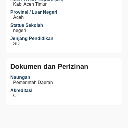
Kab. Aceh Timur
Provinsi / Luar Negeri
Aceh
Status Sekolah
negeri
Jenjang Pendidikan
SD
Dokumen dan Perizinan
Naungan
Pemerintah Daerah
Akreditasi
C