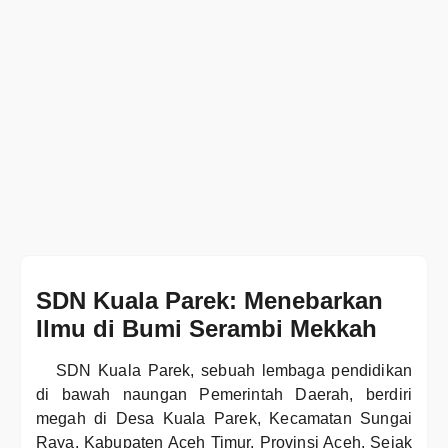
SDN Kuala Parek: Menebarkan
Ilmu di Bumi Serambi Mekkah
SDN Kuala Parek, sebuah lembaga pendidikan
di bawah naungan Pemerintah Daerah, berdiri
megah di Desa Kuala Parek, Kecamatan Sungai
Raya, Kabupaten Aceh Timur, Provinsi Aceh. Sejak