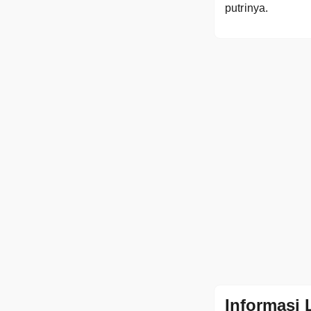
putrinya.
Informasi