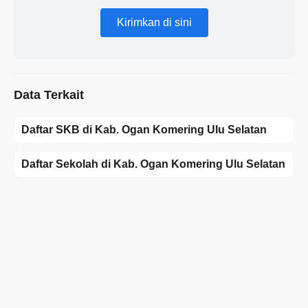
Kirimkan di sini
Data Terkait
Daftar SKB di Kab. Ogan Komering Ulu Selatan
Daftar Sekolah di Kab. Ogan Komering Ulu Selatan