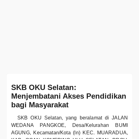
SKB OKU Selatan:
Menjembatani Akses Pendidikan
bagi Masyarakat
SKB OKU Selatan, yang beralamat di JALAN
WEDANA PANGKOE, Desa/Kelurahan BUMI
AGUNG, Kecamatan/Kota (ln) KEC. MUARADUA,