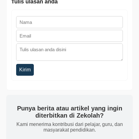
Tulis ulasan anda
Kirim
Punya berita atau artikel yang ingin
diterbitkan di Zekolah?
Kami menerima kontribusi dari pelajar, guru, dan
masyarakat pendidikan.