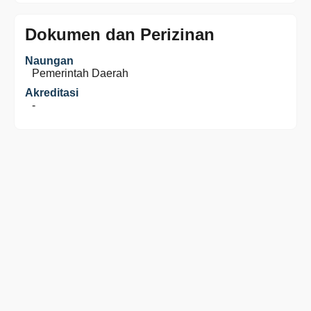
Dokumen dan Perizinan
Naungan
Pemerintah Daerah
Akreditasi
-