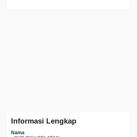
Informasi Lengkap
Nama