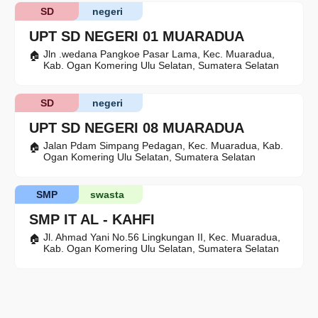
SD
negeri
UPT SD NEGERI 01 MUARADUA
Jln .wedana Pangkoe Pasar Lama, Kec. Muaradua,
Kab. Ogan Komering Ulu Selatan, Sumatera Selatan
SD
negeri
UPT SD NEGERI 08 MUARADUA
Jalan Pdam Simpang Pedagan, Kec. Muaradua, Kab.
Ogan Komering Ulu Selatan, Sumatera Selatan
SMP
swasta
SMP IT AL - KAHFI
Jl. Ahmad Yani No.56 Lingkungan II, Kec. Muaradua,
Kab. Ogan Komering Ulu Selatan, Sumatera Selatan