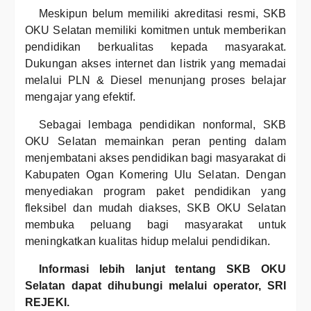
Meskipun belum memiliki akreditasi resmi, SKB
OKU Selatan memiliki komitmen untuk memberikan
pendidikan berkualitas kepada masyarakat.
Dukungan akses internet dan listrik yang memadai
melalui PLN & Diesel menunjang proses belajar
mengajar yang efektif.
Sebagai lembaga pendidikan nonformal, SKB
OKU Selatan memainkan peran penting dalam
menjembatani akses pendidikan bagi masyarakat di
Kabupaten Ogan Komering Ulu Selatan. Dengan
menyediakan program paket pendidikan yang
fleksibel dan mudah diakses, SKB OKU Selatan
membuka peluang bagi masyarakat untuk
meningkatkan kualitas hidup melalui pendidikan.
Informasi lebih lanjut tentang SKB OKU
Selatan dapat dihubungi melalui operator, SRI
REJEKI.