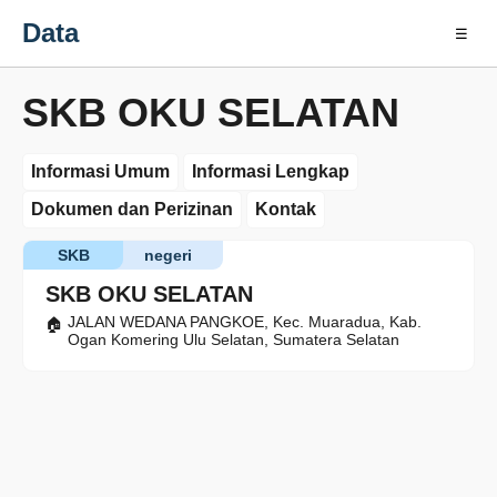
Data
☰
SKB OKU SELATAN
Informasi Umum
Informasi Lengkap
Dokumen dan Perizinan
Kontak
SKB
negeri
SKB OKU SELATAN
JALAN WEDANA PANGKOE, Kec. Muaradua, Kab.
Ogan Komering Ulu Selatan, Sumatera Selatan