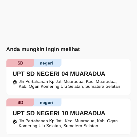
Anda mungkin ingin melihat
SD
negeri
UPT SD NEGERI 04 MUARADUA
Jln Pertahanan Kp Jati Muaradua, Kec. Muaradua,
Kab. Ogan Komering Ulu Selatan, Sumatera Selatan
SD
negeri
UPT SD NEGERI 10 MUARADUA
Jln Pertahanan Kp Jati, Kec. Muaradua, Kab. Ogan
Komering Ulu Selatan, Sumatera Selatan