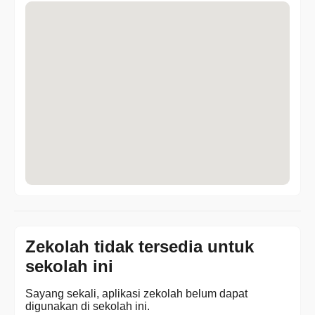
Zekolah tidak tersedia untuk
sekolah ini
Sayang sekali, aplikasi zekolah belum dapat
digunakan di sekolah ini.