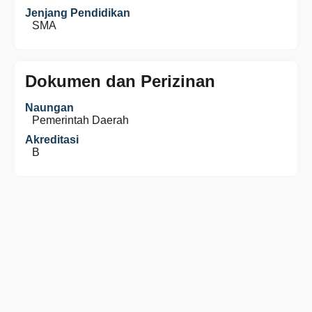
Jenjang Pendidikan
SMA
Dokumen dan Perizinan
Naungan
Pemerintah Daerah
Akreditasi
B