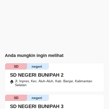
Anda mungkin ingin melihat
SD
negeri
SD NEGERI BUNIPAH 2
Jl. Inpres, Kec. Aluh-Aluh, Kab. Banjar, Kalimantan
Selatan
SD
negeri
SD NEGERI BUNIPAH 3