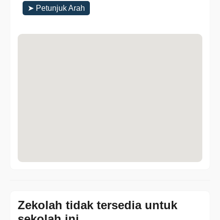
➤ Petunjuk Arah
Zekolah tidak tersedia untuk
sekolah ini