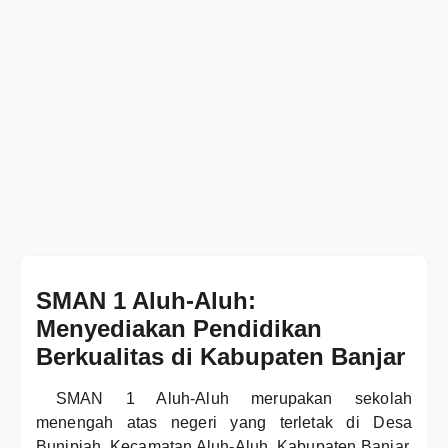
SMAN 1 Aluh-Aluh:
Menyediakan Pendidikan
Berkualitas di Kabupaten Banjar
SMAN 1 Aluh-Aluh merupakan sekolah
menengah atas negeri yang terletak di Desa
Bunipiah, Kecamatan Aluh-Aluh, Kabupaten Banjar,