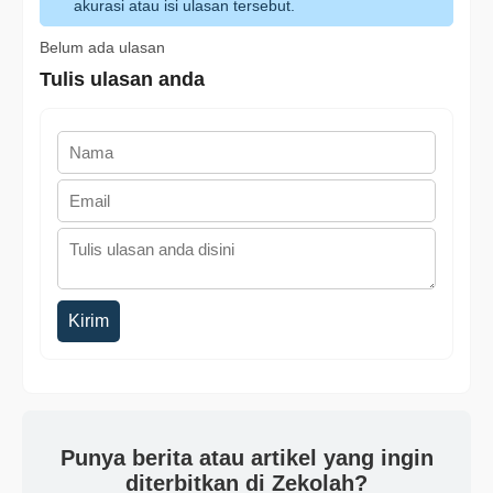
akurasi atau isi ulasan tersebut.
Belum ada ulasan
Tulis ulasan anda
Kirim
Punya berita atau artikel yang ingin
diterbitkan di Zekolah?