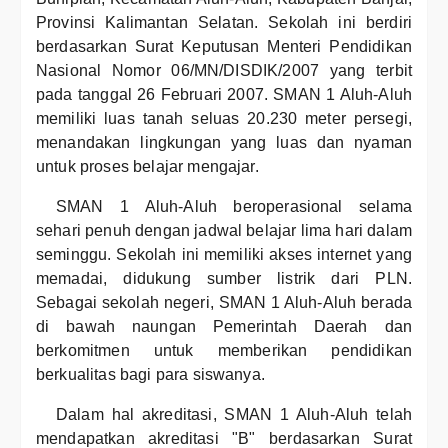
Provinsi Kalimantan Selatan. Sekolah ini berdiri
berdasarkan Surat Keputusan Menteri Pendidikan
Nasional Nomor 06/MN/DISDIK/2007 yang terbit
pada tanggal 26 Februari 2007. SMAN 1 Aluh-Aluh
memiliki luas tanah seluas 20.230 meter persegi,
menandakan lingkungan yang luas dan nyaman
untuk proses belajar mengajar.
SMAN 1 Aluh-Aluh beroperasional selama
sehari penuh dengan jadwal belajar lima hari dalam
seminggu. Sekolah ini memiliki akses internet yang
memadai, didukung sumber listrik dari PLN.
Sebagai sekolah negeri, SMAN 1 Aluh-Aluh berada
di bawah naungan Pemerintah Daerah dan
berkomitmen untuk memberikan pendidikan
berkualitas bagi para siswanya.
Dalam hal akreditasi, SMAN 1 Aluh-Aluh telah
mendapatkan akreditasi "B" berdasarkan Surat