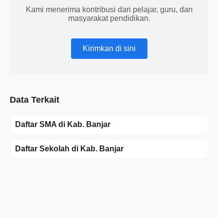
Kami menerima kontribusi dari pelajar, guru, dan
masyarakat pendidikan.
Kirimkan di sini
Data Terkait
Daftar SMA di Kab. Banjar
Daftar Sekolah di Kab. Banjar