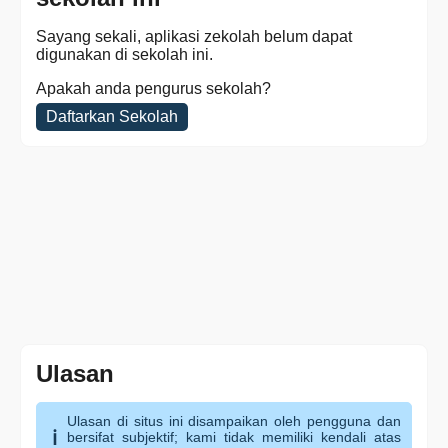
Sayang sekali, aplikasi zekolah belum dapat
digunakan di sekolah ini.
Apakah anda pengurus sekolah?
Daftarkan Sekolah
Ulasan
Ulasan di situs ini disampaikan oleh pengguna dan
bersifat subjektif; kami tidak memiliki kendali atas