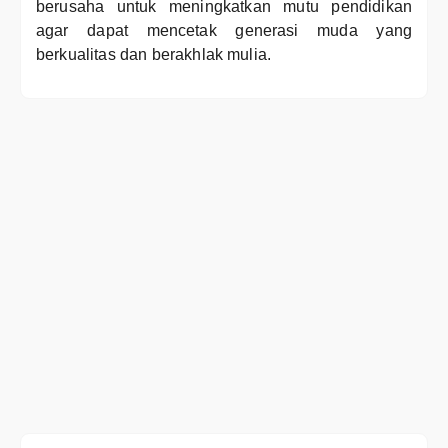
berusaha untuk meningkatkan mutu pendidikan
agar dapat mencetak generasi muda yang
berkualitas dan berakhlak mulia.