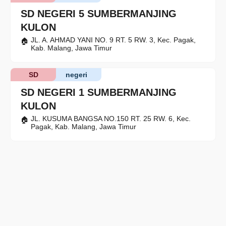
SD NEGERI 5 SUMBERMANJING
KULON
JL. A. AHMAD YANI NO. 9 RT. 5 RW. 3, Kec. Pagak,
Kab. Malang, Jawa Timur
SD
negeri
SD NEGERI 1 SUMBERMANJING
KULON
JL. KUSUMA BANGSA NO.150 RT. 25 RW. 6, Kec.
Pagak, Kab. Malang, Jawa Timur