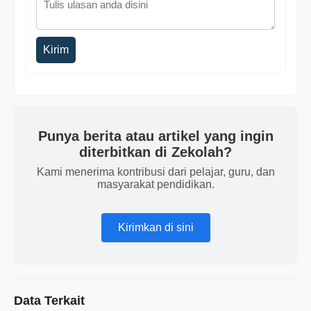
Kirim
Punya berita atau artikel yang ingin
diterbitkan di Zekolah?
Kami menerima kontribusi dari pelajar, guru, dan
masyarakat pendidikan.
Kirimkan di sini
Data Terkait