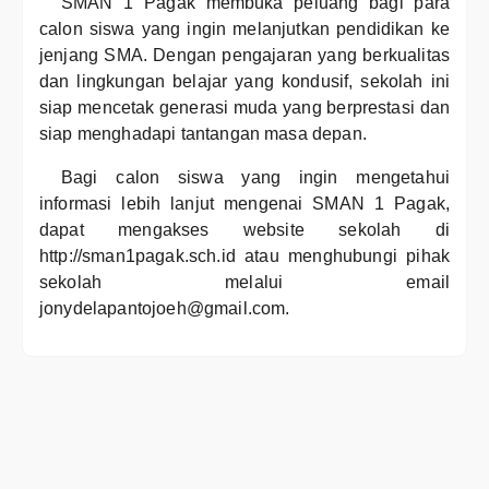
SMAN 1 Pagak membuka peluang bagi para
calon siswa yang ingin melanjutkan pendidikan ke
jenjang SMA. Dengan pengajaran yang berkualitas
dan lingkungan belajar yang kondusif, sekolah ini
siap mencetak generasi muda yang berprestasi dan
siap menghadapi tantangan masa depan.
Bagi calon siswa yang ingin mengetahui
informasi lebih lanjut mengenai SMAN 1 Pagak,
dapat mengakses website sekolah di
http://sman1pagak.sch.id atau menghubungi pihak
sekolah melalui email
jonydelapantojoeh@gmail.com.