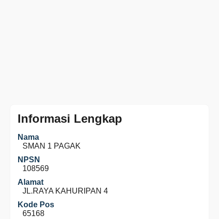
Informasi Lengkap
Nama
SMAN 1 PAGAK
NPSN
108569
Alamat
JL.RAYA KAHURIPAN 4
Kode Pos
65168