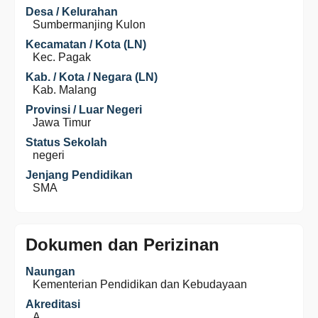
Desa / Kelurahan
Sumbermanjing Kulon
Kecamatan / Kota (LN)
Kec. Pagak
Kab. / Kota / Negara (LN)
Kab. Malang
Provinsi / Luar Negeri
Jawa Timur
Status Sekolah
negeri
Jenjang Pendidikan
SMA
Dokumen dan Perizinan
Naungan
Kementerian Pendidikan dan Kebudayaan
Akreditasi
A