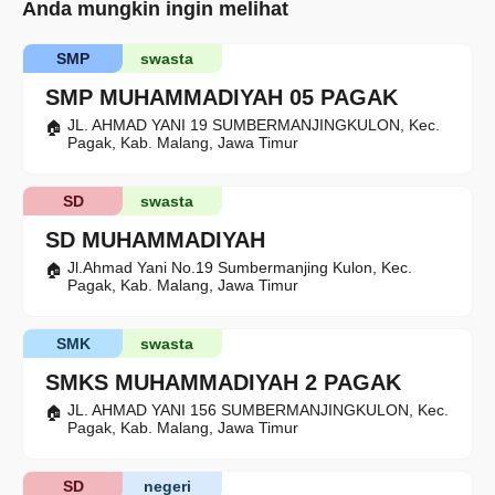
Anda mungkin ingin melihat
SMP
swasta
SMP MUHAMMADIYAH 05 PAGAK
JL. AHMAD YANI 19 SUMBERMANJINGKULON, Kec.
Pagak, Kab. Malang, Jawa Timur
SD
swasta
SD MUHAMMADIYAH
Jl.Ahmad Yani No.19 Sumbermanjing Kulon, Kec.
Pagak, Kab. Malang, Jawa Timur
SMK
swasta
SMKS MUHAMMADIYAH 2 PAGAK
JL. AHMAD YANI 156 SUMBERMANJINGKULON, Kec.
Pagak, Kab. Malang, Jawa Timur
SD
negeri