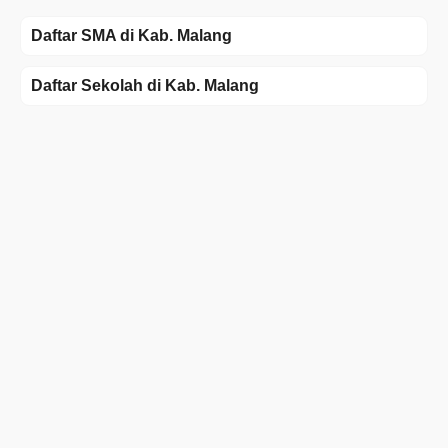
Daftar SMA di Kab. Malang
Daftar Sekolah di Kab. Malang