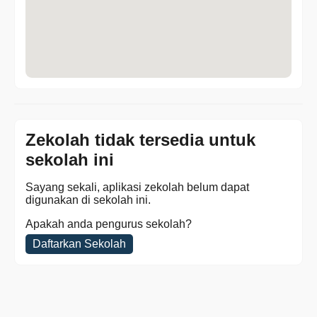
Zekolah tidak tersedia untuk
sekolah ini
Sayang sekali, aplikasi zekolah belum dapat
digunakan di sekolah ini.
Apakah anda pengurus sekolah?
Daftarkan Sekolah