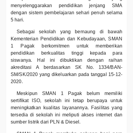
menyelenggarakan pendidikan jenjang SMA
dengan sistem pembelajaran sehari penuh selama
5 hari.
Sebagai sekolah yang bernaung di bawah
Kementerian Pendidikan dan Kebudayaan, SMAN
1 Pagak berkomitmen untuk memberikan
pendidikan berkualitas tinggi kepada para
siswanya. Hal ini dibuktikan dengan raihan
akreditasi A berdasarkan SK No. 1334/BAN-
SM/SK/2020 yang dikeluarkan pada tanggal 15-12-
2020.
Meskipun SMAN 1 Pagak belum memiliki
sertifikat ISO, sekolah ini tetap berupaya untuk
meningkatkan kualitas layanannya. Fasilitas yang
tersedia di sekolah ini meliputi akses internet dan
sumber listrik dari PLN & Diesel.