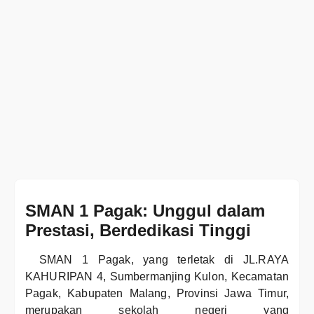
SMAN 1 Pagak: Unggul dalam
Prestasi, Berdedikasi Tinggi
SMAN 1 Pagak, yang terletak di JL.RAYA
KAHURIPAN 4, Sumbermanjing Kulon, Kecamatan
Pagak, Kabupaten Malang, Provinsi Jawa Timur,
merupakan sekolah negeri yang