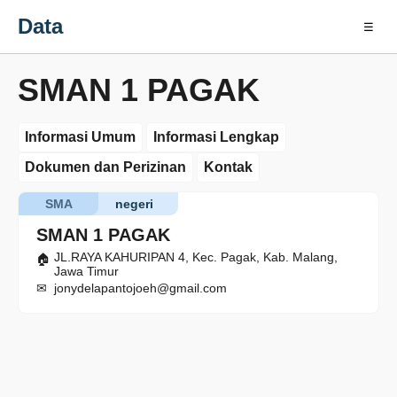
Data
☰
SMAN 1 PAGAK
Informasi Umum
Informasi Lengkap
Dokumen dan Perizinan
Kontak
SMA
negeri
SMAN 1 PAGAK
JL.RAYA KAHURIPAN 4, Kec. Pagak, Kab. Malang,
Jawa Timur
jonydelapantojoeh@gmail.com