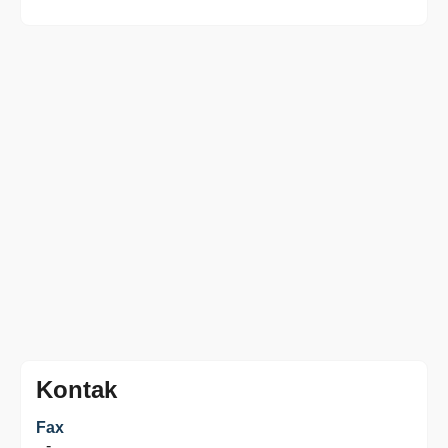
Kontak
Fax
-