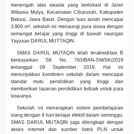
menengah atas swasta yang berlokasi di Jalan
Wibawa Mulya, Kecamatan Cibarusah, Kabupaten
Bekasi, Jawa Barat. Dengan luas tanah mencapai
3.900 m², sekolah ini menaungi para siswa dengan
semangat belajar yang tinggi di bawah naungan
Yayasan DARUL MUTTAQIN.
SMAS DARUL MUTAQIN telah terakreditasi B
berdasarkan SK No. 763/BAN-SM/SK/2019
tertanggal 09 September 2019. Hal ini
menunjukkan komitmen sekolah dalam mencapai
standar mutu pendidikan yang tinggi dan
memberikan layanan pendidikan terbaik untuk para
siswanya.
Sekolah ini menerapkan sistem pembelajaran
siang dengan 6 hari belajar efektif dalam seminggu.
SMAS DARUL MUTAQIN juga dilengkapi dengan
akses internet dan sumber listrik PLN untuk