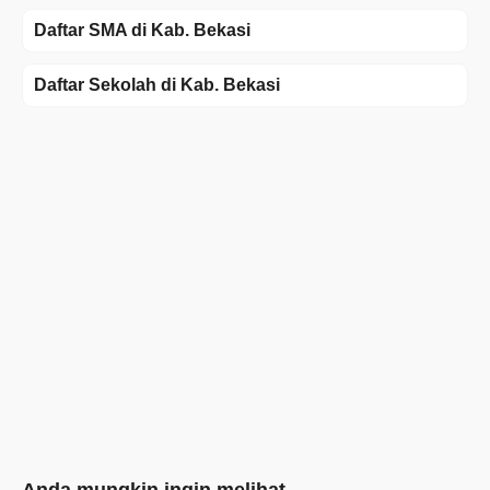
Daftar SMA di Kab. Bekasi
Daftar Sekolah di Kab. Bekasi