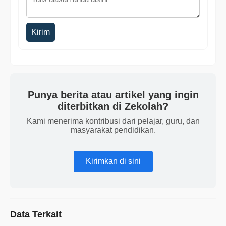
Kirim
Punya berita atau artikel yang ingin
diterbitkan di Zekolah?
Kami menerima kontribusi dari pelajar, guru, dan
masyarakat pendidikan.
Kirimkan di sini
Data Terkait