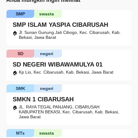
Anda mungkin ingin melihat
SMP
swasta
SMP ISLAM YASPIA CIBARUSAH
Jl. Sunan Gunung Jati Cibogo, Kec. Cibarusah, Kab.
Bekasi, Jawa Barat
SD
negeri
SD NEGERI WIBAWAMULYA 01
Kp Lio, Kec. Cibarusah, Kab. Bekasi, Jawa Barat
SMK
negeri
SMKN 1 CIBARUSAH
JL. RAYA TEGAL PANJANG, CIBARUSAH
KABUPATEN BEKASI, Kec. Cibarusah, Kab. Bekasi,
Jawa Barat
MTs
swasta