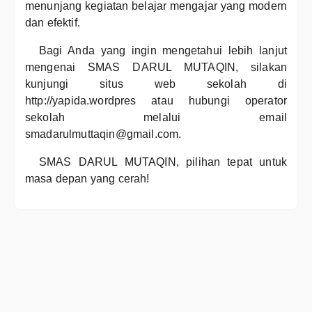
menunjang kegiatan belajar mengajar yang modern
dan efektif.
Bagi Anda yang ingin mengetahui lebih lanjut
mengenai SMAS DARUL MUTAQIN, silakan
kunjungi situs web sekolah di
http://yapida.wordpres atau hubungi operator
sekolah melalui email
smadarulmuttaqin@gmail.com.
SMAS DARUL MUTAQIN, pilihan tepat untuk
masa depan yang cerah!