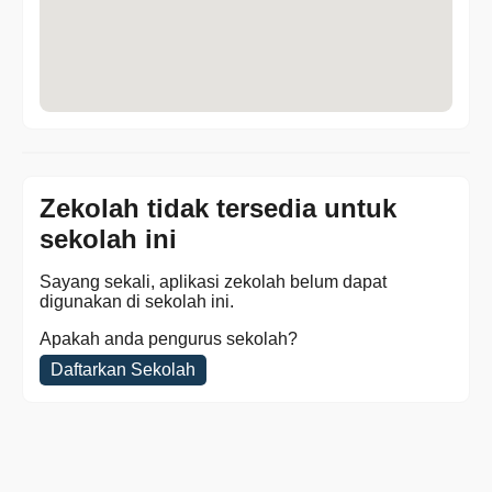
Zekolah tidak tersedia untuk
sekolah ini
Sayang sekali, aplikasi zekolah belum dapat
digunakan di sekolah ini.
Apakah anda pengurus sekolah?
Daftarkan Sekolah