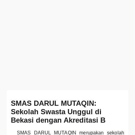
SMAS DARUL MUTAQIN:
Sekolah Swasta Unggul di
Bekasi dengan Akreditasi B
SMAS DARUL MUTAQIN merupakan sekolah