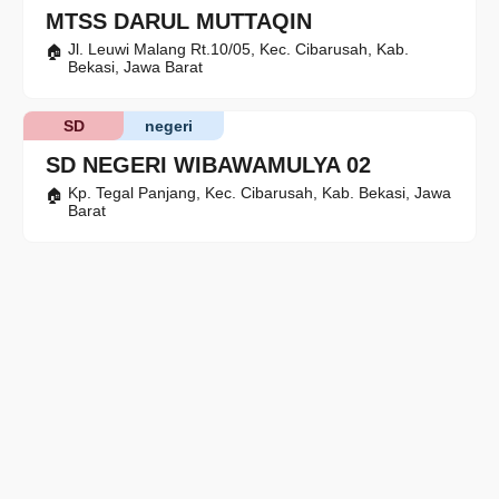
MTSS DARUL MUTTAQIN
Jl. Leuwi Malang Rt.10/05, Kec. Cibarusah, Kab.
Bekasi, Jawa Barat
SD
negeri
SD NEGERI WIBAWAMULYA 02
Kp. Tegal Panjang, Kec. Cibarusah, Kab. Bekasi, Jawa
Barat