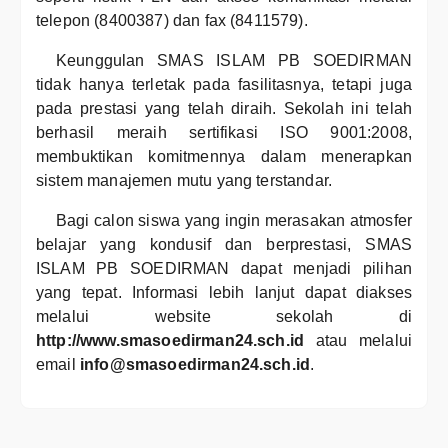
telepon (8400387) dan fax (8411579).
Keunggulan SMAS ISLAM PB SOEDIRMAN
tidak hanya terletak pada fasilitasnya, tetapi juga
pada prestasi yang telah diraih. Sekolah ini telah
berhasil meraih sertifikasi ISO 9001:2008,
membuktikan komitmennya dalam menerapkan
sistem manajemen mutu yang terstandar.
Bagi calon siswa yang ingin merasakan atmosfer
belajar yang kondusif dan berprestasi, SMAS
ISLAM PB SOEDIRMAN dapat menjadi pilihan
yang tepat. Informasi lebih lanjut dapat diakses
melalui website sekolah di
http://www.smasoedirman24.sch.id
atau melalui
email
info@smasoedirman24.sch.id
.