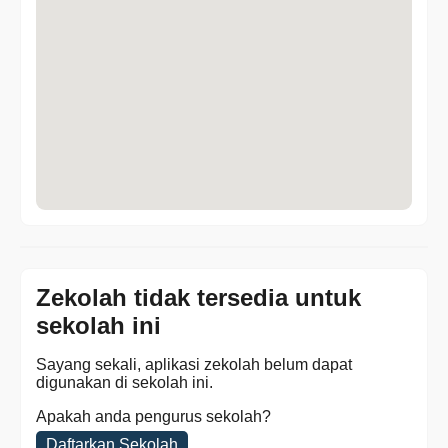
Zekolah tidak tersedia untuk
sekolah ini
Sayang sekali, aplikasi zekolah belum dapat
digunakan di sekolah ini.
Apakah anda pengurus sekolah?
Daftarkan Sekolah