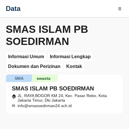
Data
☰
SMAS ISLAM PB
SOEDIRMAN
Informasi Umum
Informasi Lengkap
Dokumen dan Perizinan
Kontak
SMA
swasta
SMAS ISLAM PB SOEDIRMAN
JL. RAYA BOGOR KM 24, Kec. Pasar Rebo, Kota
Jakarta Timur, Dki Jakarta
info@smasoedirman24.sch.id