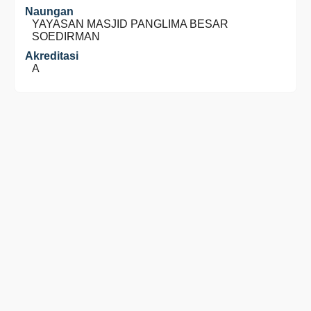
Naungan
YAYASAN MASJID PANGLIMA BESAR
SOEDIRMAN
Akreditasi
A