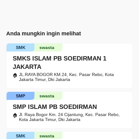
Anda mungkin ingin melihat
SMK
swasta
SMKS ISLAM PB SOEDIRMAN 1
JAKARTA
JL.RAYA BOGOR KM.24, Kec. Pasar Rebo, Kota
Jakarta Timur, Dki Jakarta
SMP
swasta
SMP ISLAM PB SOEDIRMAN
Jl. Raya Bogor Km. 24 Cijantung, Kec. Pasar Rebo,
Kota Jakarta Timur, Dki Jakarta
SMK
swasta