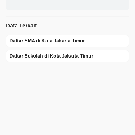
Data Terkait
Daftar SMA di Kota Jakarta Timur
Daftar Sekolah di Kota Jakarta Timur