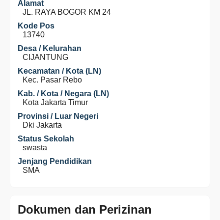
Alamat
JL. RAYA BOGOR KM 24
Kode Pos
13740
Desa / Kelurahan
CIJANTUNG
Kecamatan / Kota (LN)
Kec. Pasar Rebo
Kab. / Kota / Negara (LN)
Kota Jakarta Timur
Provinsi / Luar Negeri
Dki Jakarta
Status Sekolah
swasta
Jenjang Pendidikan
SMA
Dokumen dan Perizinan