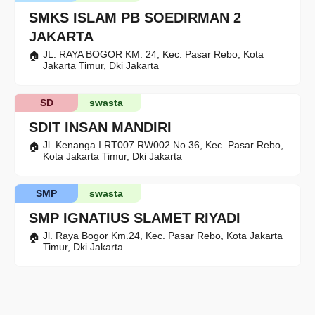
SMKS ISLAM PB SOEDIRMAN 2
JAKARTA
JL. RAYA BOGOR KM. 24, Kec. Pasar Rebo, Kota
Jakarta Timur, Dki Jakarta
SD
swasta
SDIT INSAN MANDIRI
Jl. Kenanga I RT007 RW002 No.36, Kec. Pasar Rebo,
Kota Jakarta Timur, Dki Jakarta
SMP
swasta
SMP IGNATIUS SLAMET RIYADI
Jl. Raya Bogor Km.24, Kec. Pasar Rebo, Kota Jakarta
Timur, Dki Jakarta