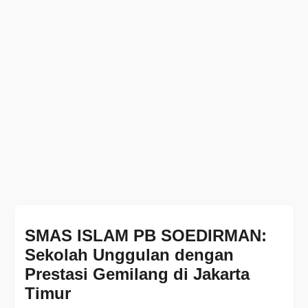
SMAS ISLAM PB SOEDIRMAN:
Sekolah Unggulan dengan
Prestasi Gemilang di Jakarta
Timur