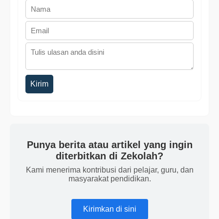
Kirim
Punya berita atau artikel yang ingin
diterbitkan di Zekolah?
Kami menerima kontribusi dari pelajar, guru, dan
masyarakat pendidikan.
Kirimkan di sini