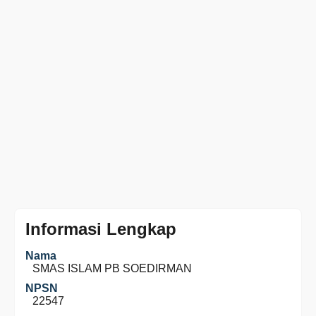
Informasi Lengkap
Nama
SMAS ISLAM PB SOEDIRMAN
NPSN
22547