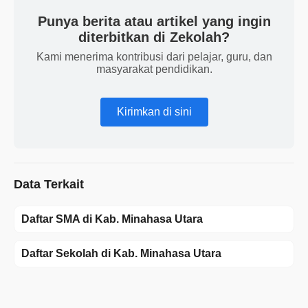
Punya berita atau artikel yang ingin
diterbitkan di Zekolah?
Kami menerima kontribusi dari pelajar, guru, dan
masyarakat pendidikan.
Kirimkan di sini
Data Terkait
Daftar SMA di Kab. Minahasa Utara
Daftar Sekolah di Kab. Minahasa Utara