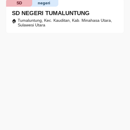
SD
negeri
SD NEGERI TUMALUNTUNG
Tumaluntung, Kec. Kauditan, Kab. Minahasa Utara,
Sulawesi Utara