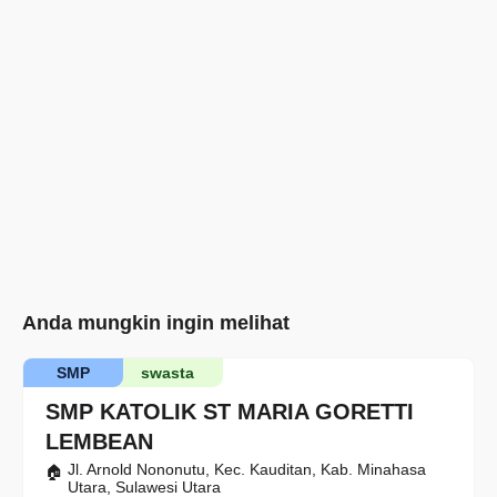
Anda mungkin ingin melihat
SMP
swasta
SMP KATOLIK ST MARIA GORETTI
LEMBEAN
Jl. Arnold Nononutu, Kec. Kauditan, Kab. Minahasa
Utara, Sulawesi Utara