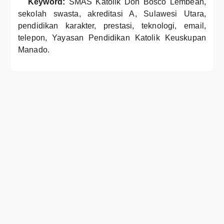
Keyword:
SMAS Katolik Don Bosco Lembean,
sekolah swasta, akreditasi A, Sulawesi Utara,
pendidikan karakter, prestasi, teknologi, email,
telepon, Yayasan Pendidikan Katolik Keuskupan
Manado.