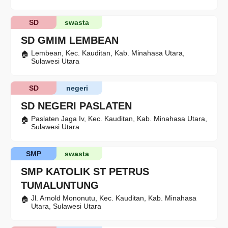
SD
swasta
SD GMIM LEMBEAN
Lembean, Kec. Kauditan, Kab. Minahasa Utara,
Sulawesi Utara
SD
negeri
SD NEGERI PASLATEN
Paslaten Jaga Iv, Kec. Kauditan, Kab. Minahasa Utara,
Sulawesi Utara
SMP
swasta
SMP KATOLIK ST PETRUS
TUMALUNTUNG
Jl. Arnold Mononutu, Kec. Kauditan, Kab. Minahasa
Utara, Sulawesi Utara