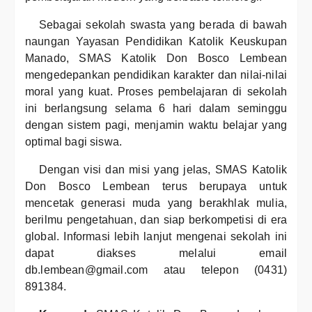
Sebagai sekolah swasta yang berada di bawah
naungan Yayasan Pendidikan Katolik Keuskupan
Manado, SMAS Katolik Don Bosco Lembean
mengedepankan pendidikan karakter dan nilai-nilai
moral yang kuat. Proses pembelajaran di sekolah
ini berlangsung selama 6 hari dalam seminggu
dengan sistem pagi, menjamin waktu belajar yang
optimal bagi siswa.
Dengan visi dan misi yang jelas, SMAS Katolik
Don Bosco Lembean terus berupaya untuk
mencetak generasi muda yang berakhlak mulia,
berilmu pengetahuan, dan siap berkompetisi di era
global. Informasi lebih lanjut mengenai sekolah ini
dapat diakses melalui email
db.lembean@gmail.com atau telepon (0431)
891384.