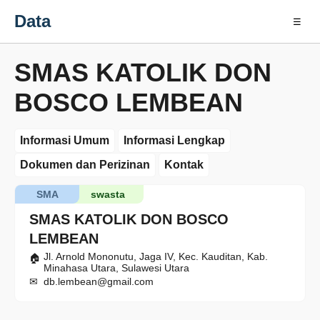
Data
☰
SMAS KATOLIK DON
BOSCO LEMBEAN
Informasi Umum
Informasi Lengkap
Dokumen dan Perizinan
Kontak
SMA
swasta
SMAS KATOLIK DON BOSCO
LEMBEAN
Jl. Arnold Mononutu, Jaga IV, Kec. Kauditan, Kab.
Minahasa Utara, Sulawesi Utara
db.lembean@gmail.com