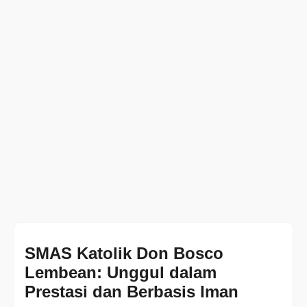
SMAS Katolik Don Bosco
Lembean: Unggul dalam
Prestasi dan Berbasis Iman