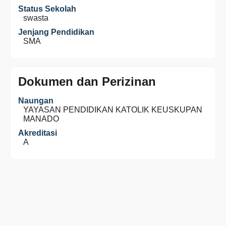
Status Sekolah
swasta
Jenjang Pendidikan
SMA
Dokumen dan Perizinan
Naungan
YAYASAN PENDIDIKAN KATOLIK KEUSKUPAN
MANADO
Akreditasi
A