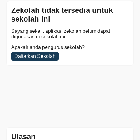
Zekolah tidak tersedia untuk
sekolah ini
Sayang sekali, aplikasi zekolah belum dapat
digunakan di sekolah ini.
Apakah anda pengurus sekolah?
Daftarkan Sekolah
Ulasan