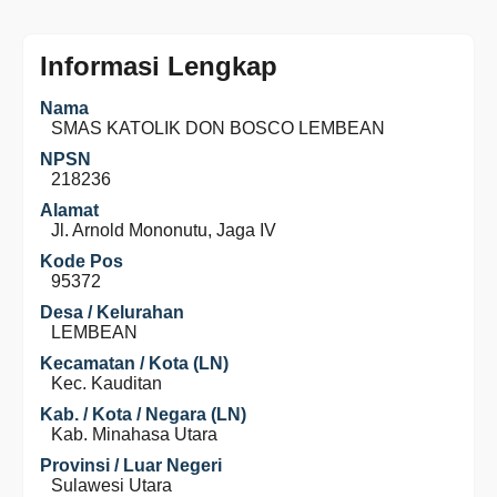
Informasi Lengkap
Nama
SMAS KATOLIK DON BOSCO LEMBEAN
NPSN
218236
Alamat
Jl. Arnold Mononutu, Jaga IV
Kode Pos
95372
Desa / Kelurahan
LEMBEAN
Kecamatan / Kota (LN)
Kec. Kauditan
Kab. / Kota / Negara (LN)
Kab. Minahasa Utara
Provinsi / Luar Negeri
Sulawesi Utara