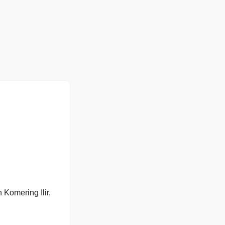
mering Ilir,