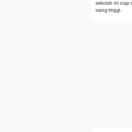
sekolah ini siap
saing tinggi.