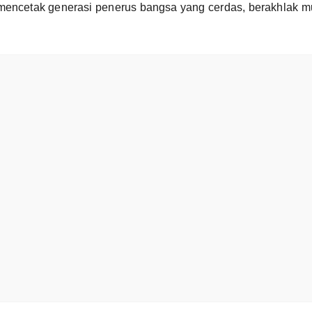
 mencetak generasi penerus bangsa yang cerdas, berakhlak m