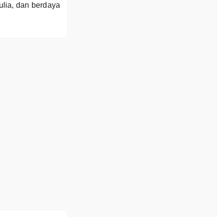
ulia, dan berdaya