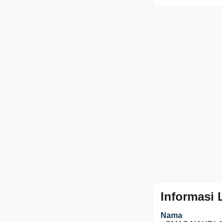
Informasi
Nama