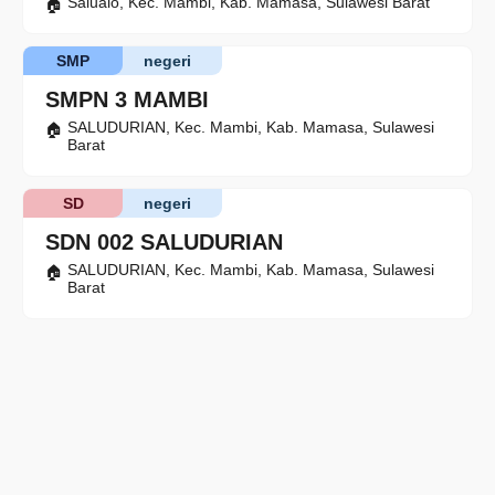
Salualo, Kec. Mambi, Kab. Mamasa, Sulawesi Barat
SMP
negeri
SMPN 3 MAMBI
SALUDURIAN, Kec. Mambi, Kab. Mamasa, Sulawesi
Barat
SD
negeri
SDN 002 SALUDURIAN
SALUDURIAN, Kec. Mambi, Kab. Mamasa, Sulawesi
Barat