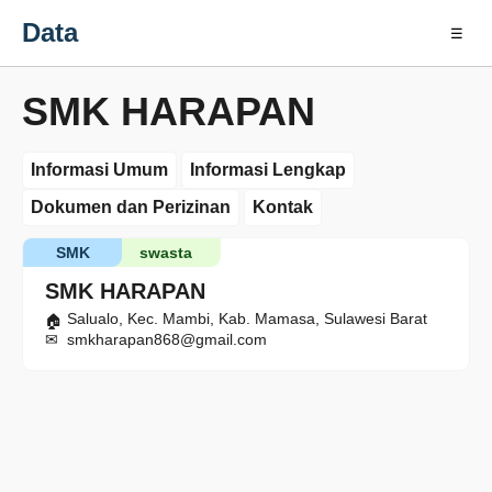
Data
☰
SMK HARAPAN
Informasi Umum
Informasi Lengkap
Dokumen dan Perizinan
Kontak
SMK
swasta
SMK HARAPAN
Salualo, Kec. Mambi, Kab. Mamasa, Sulawesi Barat
smkharapan868@gmail.com