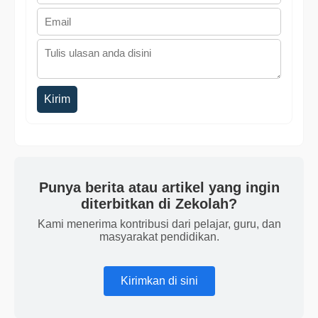
Kirim
Punya berita atau artikel yang ingin
diterbitkan di Zekolah?
Kami menerima kontribusi dari pelajar, guru, dan
masyarakat pendidikan.
Kirimkan di sini