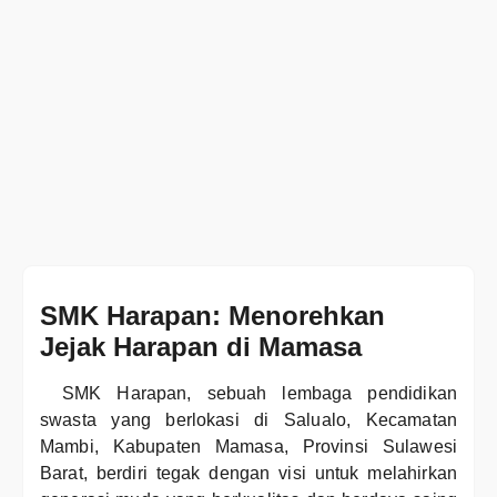
SMK Harapan: Menorehkan
Jejak Harapan di Mamasa
SMK Harapan, sebuah lembaga pendidikan
swasta yang berlokasi di Salualo, Kecamatan
Mambi, Kabupaten Mamasa, Provinsi Sulawesi
Barat, berdiri tegak dengan visi untuk melahirkan