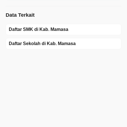
Data Terkait
Daftar SMK di Kab. Mamasa
Daftar Sekolah di Kab. Mamasa