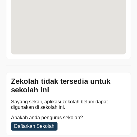
Zekolah tidak tersedia untuk
sekolah ini
Sayang sekali, aplikasi zekolah belum dapat
digunakan di sekolah ini.
Apakah anda pengurus sekolah?
Daftarkan Sekolah