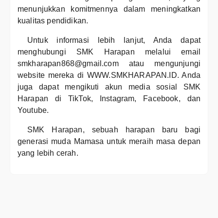
menunjukkan komitmennya dalam meningkatkan
kualitas pendidikan.
Untuk informasi lebih lanjut, Anda dapat
menghubungi SMK Harapan melalui email
smkharapan868@gmail.com atau mengunjungi
website mereka di WWW.SMKHARAPAN.ID. Anda
juga dapat mengikuti akun media sosial SMK
Harapan di TikTok, Instagram, Facebook, dan
Youtube.
SMK Harapan, sebuah harapan baru bagi
generasi muda Mamasa untuk meraih masa depan
yang lebih cerah.