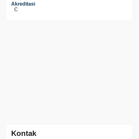
Akreditasi
C
Kontak