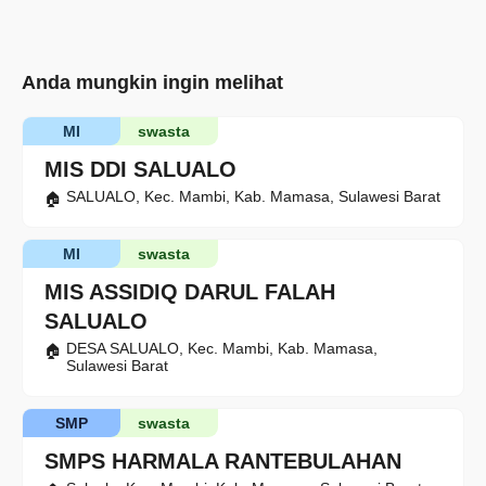
Anda mungkin ingin melihat
MI
swasta
MIS DDI SALUALO
SALUALO, Kec. Mambi, Kab. Mamasa, Sulawesi Barat
MI
swasta
MIS ASSIDIQ DARUL FALAH
SALUALO
DESA SALUALO, Kec. Mambi, Kab. Mamasa,
Sulawesi Barat
SMP
swasta
SMPS HARMALA RANTEBULAHAN