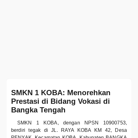
SMKN 1 KOBA: Menorehkan
Prestasi di Bidang Vokasi di
Bangka Tengah
SMKN 1 KOBA, dengan NPSN 10900753,
berdiri tegak di JL. RAYA KOBA KM 42, Desa
PENYAK, Kecamatan KOBA, Kabupaten BANGKA