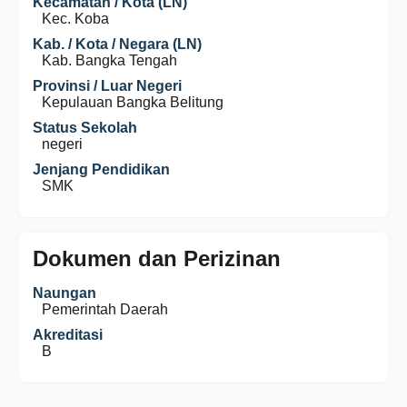
Kecamatan / Kota (LN)
Kec. Koba
Kab. / Kota / Negara (LN)
Kab. Bangka Tengah
Provinsi / Luar Negeri
Kepulauan Bangka Belitung
Status Sekolah
negeri
Jenjang Pendidikan
SMK
Dokumen dan Perizinan
Naungan
Pemerintah Daerah
Akreditasi
B