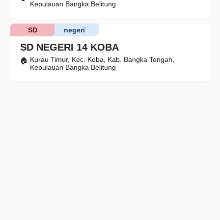
Kepulauan Bangka Belitung
SD
negeri
SD NEGERI 14 KOBA
Kurau Timur, Kec. Koba, Kab. Bangka Tengah,
Kepulauan Bangka Belitung