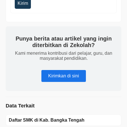
Kirim
Punya berita atau artikel yang ingin
diterbitkan di Zekolah?
Kami menerima kontribusi dari pelajar, guru, dan
masyarakat pendidikan.
Kirimkan di sini
Data Terkait
Daftar SMK di Kab. Bangka Tengah