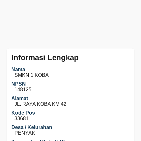
Informasi Lengkap
Nama
SMKN 1 KOBA
NPSN
148125
Alamat
JL. RAYA KOBA KM 42
Kode Pos
33681
Desa / Kelurahan
PENYAK