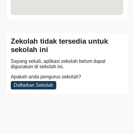
Zekolah tidak tersedia untuk
sekolah ini
Sayang sekali, aplikasi zekolah belum dapat
digunakan di sekolah ini.
Apakah anda pengurus sekolah?
Daftarkan Sekolah