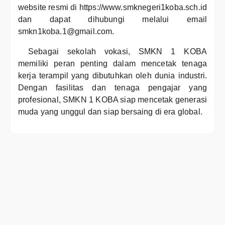
website resmi di https://www.smknegeri1koba.sch.id
dan dapat dihubungi melalui email
smkn1koba.1@gmail.com.
Sebagai sekolah vokasi, SMKN 1 KOBA
memiliki peran penting dalam mencetak tenaga
kerja terampil yang dibutuhkan oleh dunia industri.
Dengan fasilitas dan tenaga pengajar yang
profesional, SMKN 1 KOBA siap mencetak generasi
muda yang unggul dan siap bersaing di era global.