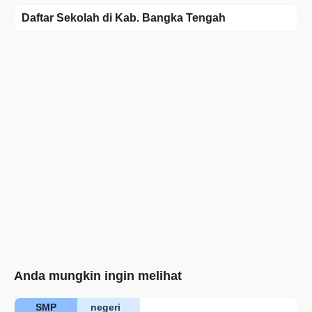
Daftar Sekolah di Kab. Bangka Tengah
Anda mungkin ingin melihat
SMP
negeri