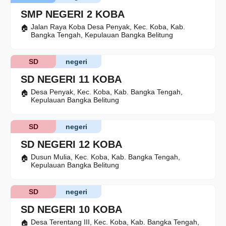
SMP NEGERI 2 KOBA
Jalan Raya Koba Desa Penyak, Kec. Koba, Kab.
Bangka Tengah, Kepulauan Bangka Belitung
SD
negeri
SD NEGERI 11 KOBA
Desa Penyak, Kec. Koba, Kab. Bangka Tengah,
Kepulauan Bangka Belitung
SD
negeri
SD NEGERI 12 KOBA
Dusun Mulia, Kec. Koba, Kab. Bangka Tengah,
Kepulauan Bangka Belitung
SD
negeri
SD NEGERI 10 KOBA
Desa Terentang III, Kec. Koba, Kab. Bangka Tengah,