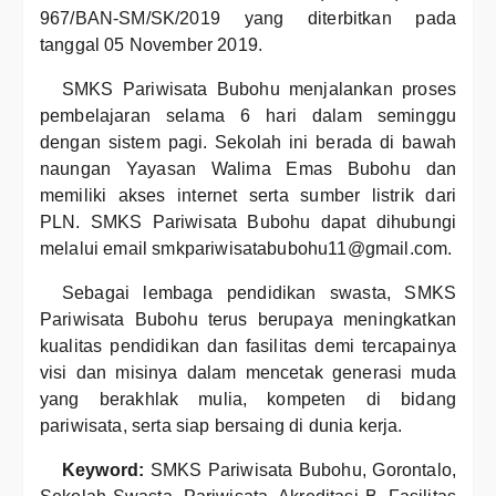
967/BAN-SM/SK/2019 yang diterbitkan pada
tanggal 05 November 2019.
SMKS Pariwisata Bubohu menjalankan proses
pembelajaran selama 6 hari dalam seminggu
dengan sistem pagi. Sekolah ini berada di bawah
naungan Yayasan Walima Emas Bubohu dan
memiliki akses internet serta sumber listrik dari
PLN. SMKS Pariwisata Bubohu dapat dihubungi
melalui email smkpariwisatabubohu11@gmail.com.
Sebagai lembaga pendidikan swasta, SMKS
Pariwisata Bubohu terus berupaya meningkatkan
kualitas pendidikan dan fasilitas demi tercapainya
visi dan misinya dalam mencetak generasi muda
yang berakhlak mulia, kompeten di bidang
pariwisata, serta siap bersaing di dunia kerja.
Keyword:
SMKS Pariwisata Bubohu, Gorontalo,