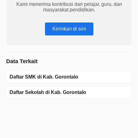
Kami menerima kontribusi dari pelajar, guru, dan
masyarakat pendidikan.
Kirimkan di sini
Data Terkait
Daftar SMK di Kab. Gorontalo
Daftar Sekolah di Kab. Gorontalo