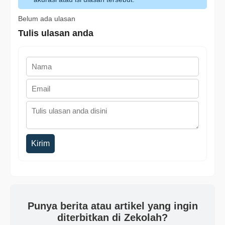
Belum ada ulasan
Tulis ulasan anda
Kirim
Punya berita atau artikel yang ingin
diterbitkan di Zekolah?