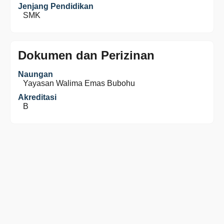
Jenjang Pendidikan
SMK
Dokumen dan Perizinan
Naungan
Yayasan Walima Emas Bubohu
Akreditasi
B