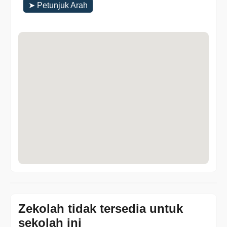
➤ Petunjuk Arah
Zekolah tidak tersedia untuk
sekolah ini