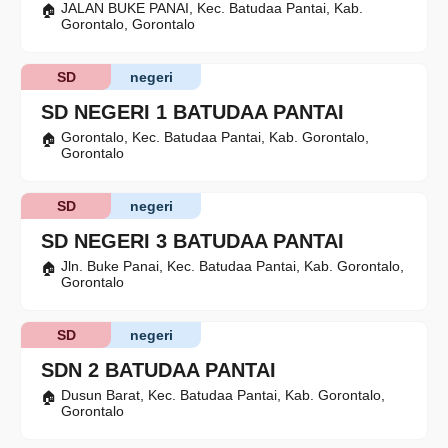
JALAN BUKE PANAI, Kec. Batudaa Pantai, Kab.
Gorontalo, Gorontalo
SD
negeri
SD NEGERI 1 BATUDAA PANTAI
Gorontalo, Kec. Batudaa Pantai, Kab. Gorontalo,
Gorontalo
SD
negeri
SD NEGERI 3 BATUDAA PANTAI
Jln. Buke Panai, Kec. Batudaa Pantai, Kab. Gorontalo,
Gorontalo
SD
negeri
SDN 2 BATUDAA PANTAI
Dusun Barat, Kec. Batudaa Pantai, Kab. Gorontalo,
Gorontalo