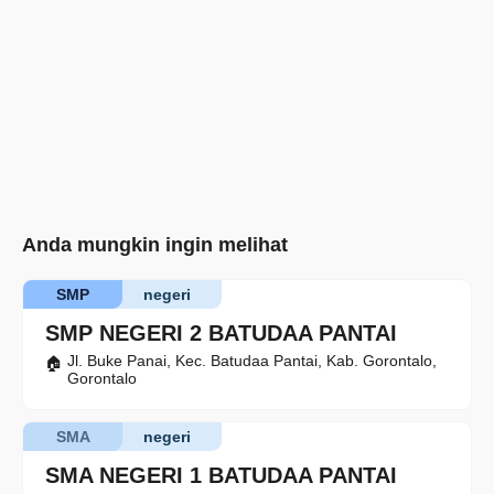
Anda mungkin ingin melihat
SMP
negeri
SMP NEGERI 2 BATUDAA PANTAI
Jl. Buke Panai, Kec. Batudaa Pantai, Kab. Gorontalo,
Gorontalo
SMA
negeri
SMA NEGERI 1 BATUDAA PANTAI