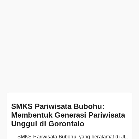
SMKS Pariwisata Bubohu:
Membentuk Generasi Pariwisata
Unggul di Gorontalo
SMKS Pariwisata Bubohu, yang beralamat di JL.