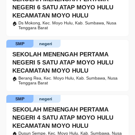
NEGERI 6 SATU ATAP MOYO HULU
KECAMATAN MOYO HULU
Ds Mokong, Kec. Moyo Hulu, Kab. Sumbawa, Nusa
Tenggara Barat
SMP
negeri
SEKOLAH MENENGAH PERTAMA
NEGERI 5 SATU ATAP MOYO HULU
KECAMATAN MOYO HULU
Berang Rea, Kec. Moyo Hulu, Kab. Sumbawa, Nusa
Tenggara Barat
SMP
negeri
SEKOLAH MENENGAH PERTAMA
NEGERI 4 SATU ATAP MOYO HULU
KECAMATAN MOYO HULU
Dusun Sempe, Kec. Moyo Hulu, Kab. Sumbawa, Nusa