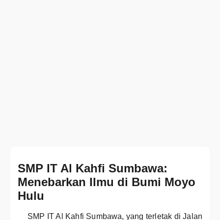
SMP IT Al Kahfi Sumbawa:
Menebarkan Ilmu di Bumi Moyo
Hulu
SMP IT Al Kahfi Sumbawa, yang terletak di Jalan