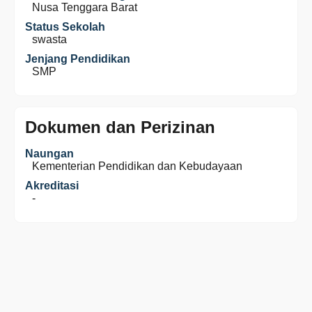
Nusa Tenggara Barat
Status Sekolah
swasta
Jenjang Pendidikan
SMP
Dokumen dan Perizinan
Naungan
Kementerian Pendidikan dan Kebudayaan
Akreditasi
-