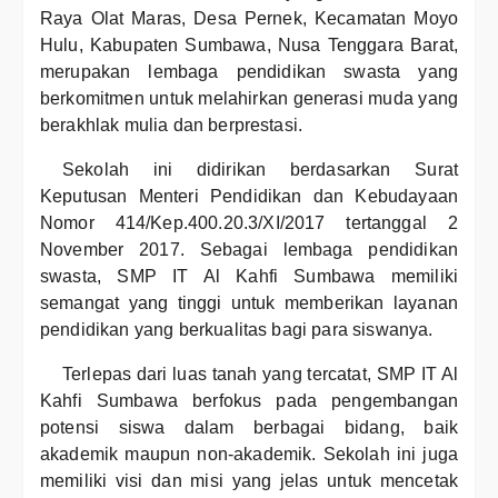
Raya Olat Maras, Desa Pernek, Kecamatan Moyo
Hulu, Kabupaten Sumbawa, Nusa Tenggara Barat,
merupakan lembaga pendidikan swasta yang
berkomitmen untuk melahirkan generasi muda yang
berakhlak mulia dan berprestasi.
Sekolah ini didirikan berdasarkan Surat
Keputusan Menteri Pendidikan dan Kebudayaan
Nomor 414/Kep.400.20.3/XI/2017 tertanggal 2
November 2017. Sebagai lembaga pendidikan
swasta, SMP IT Al Kahfi Sumbawa memiliki
semangat yang tinggi untuk memberikan layanan
pendidikan yang berkualitas bagi para siswanya.
Terlepas dari luas tanah yang tercatat, SMP IT Al
Kahfi Sumbawa berfokus pada pengembangan
potensi siswa dalam berbagai bidang, baik
akademik maupun non-akademik. Sekolah ini juga
memiliki visi dan misi yang jelas untuk mencetak