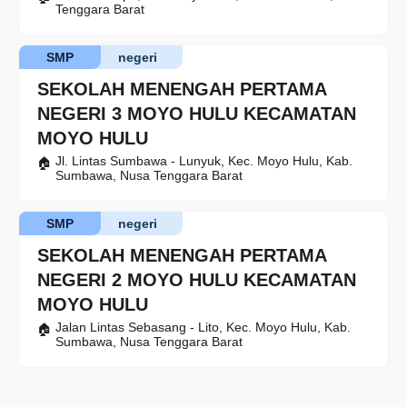
Tenggara Barat
SMP
negeri
SEKOLAH MENENGAH PERTAMA
NEGERI 3 MOYO HULU KECAMATAN
MOYO HULU
Jl. Lintas Sumbawa - Lunyuk, Kec. Moyo Hulu, Kab.
Sumbawa, Nusa Tenggara Barat
SMP
negeri
SEKOLAH MENENGAH PERTAMA
NEGERI 2 MOYO HULU KECAMATAN
MOYO HULU
Jalan Lintas Sebasang - Lito, Kec. Moyo Hulu, Kab.
Sumbawa, Nusa Tenggara Barat