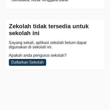
Zekolah tidak tersedia untuk
sekolah ini
Sayang sekali, aplikasi zekolah belum dapat
digunakan di sekolah ini.
Apakah anda pengurus sekolah?
Daftarkan Sekolah