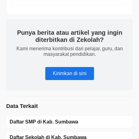
Punya berita atau artikel yang ingin
diterbitkan di Zekolah?
Kami menerima kontribusi dari pelajar, guru, dan
masyarakat pendidikan.
Kirimkan di sini
Data Terkait
Daftar SMP di Kab. Sumbawa
Daftar Sekolah di Kab. Sumbawa