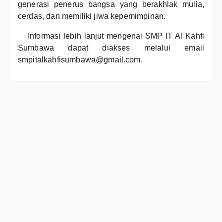
generasi penerus bangsa yang berakhlak mulia,
cerdas, dan memiliki jiwa kepemimpinan.
Informasi lebih lanjut mengenai SMP IT Al Kahfi
Sumbawa dapat diakses melalui email
smpitalkahfisumbawa@gmail.com.