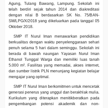
Agung, Tulang Bawang, Lampung. Sekolah ini
telah berdiri sejak tahun 2014 dan diakreditasi
dengan nilai B berdasarkan SK No. 75/BAN-
SM/LPG/X/2018 yang dikeluarkan pada tanggal 05
Oktober 2018.
SMP IT Nurul Iman menawarkan pendidikan
berkualitas dengan waktu penyelenggaraan sehari
penuh selama 5 hari dalam seminggu. Sekolah ini
berada di bawah naungan Yayasan Nurul Iman
Ethanol Tunggal Warga dan memiliki luas tanah
5.000 m². Fasilitas yang memadai, akses internet,
dan sumber listrik PLN menunjang kegiatan belajar
mengajar yang optimal.
SMP IT Nurul Iman berkomitmen untuk mencetak
generasi penerus yang unggul dan berakhlak mulia.
Kurikulum yang diterapkan menitikberatkan pada
pengembangan potensi akademik dan non-