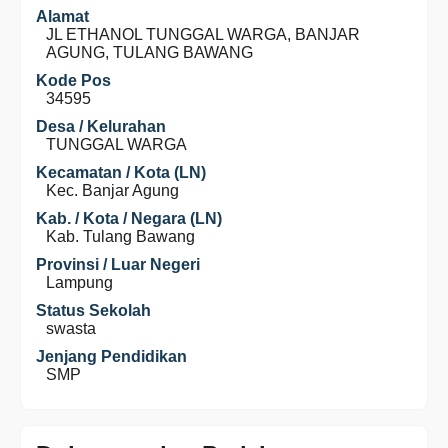
Alamat
JL ETHANOL TUNGGAL WARGA, BANJAR
AGUNG, TULANG BAWANG
Kode Pos
34595
Desa / Kelurahan
TUNGGAL WARGA
Kecamatan / Kota (LN)
Kec. Banjar Agung
Kab. / Kota / Negara (LN)
Kab. Tulang Bawang
Provinsi / Luar Negeri
Lampung
Status Sekolah
swasta
Jenjang Pendidikan
SMP