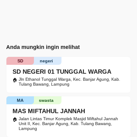
Anda mungkin ingin melihat
SD
negeri
SD NEGERI 01 TUNGGAL WARGA
Jln Ethanol Tunggal Warga, Kec. Banjar Agung, Kab.
Tulang Bawang, Lampung
MA
swasta
MAS MIFTAHUL JANNAH
Jalan Lintas Timur Komplek Masjid Miftahul Jannah
Unit II, Kec. Banjar Agung, Kab. Tulang Bawang,
Lampung