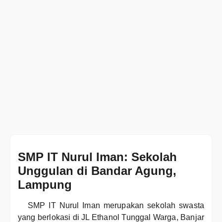
SMP IT Nurul Iman: Sekolah
Unggulan di Bandar Agung,
Lampung
SMP IT Nurul Iman merupakan sekolah swasta
yang berlokasi di JL Ethanol Tunggal Warga, Banjar