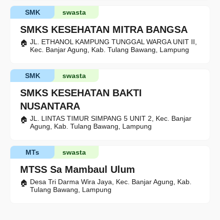
SMK
swasta
SMKS KESEHATAN MITRA BANGSA
JL. ETHANOL KAMPUNG TUNGGAL WARGA UNIT II,
Kec. Banjar Agung, Kab. Tulang Bawang, Lampung
SMK
swasta
SMKS KESEHATAN BAKTI
NUSANTARA
JL. LINTAS TIMUR SIMPANG 5 UNIT 2, Kec. Banjar
Agung, Kab. Tulang Bawang, Lampung
MTs
swasta
MTSS Sa Mambaul Ulum
Desa Tri Darma Wira Jaya, Kec. Banjar Agung, Kab.
Tulang Bawang, Lampung