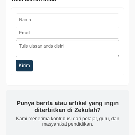
Kirim
Punya berita atau artikel yang ingin
diterbitkan di Zekolah?
Kami menerima kontribusi dari pelajar, guru, dan
masyarakat pendidikan.