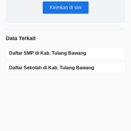
Kirimkan di sini
Data Terkait
Daftar SMP di Kab. Tulang Bawang
Daftar Sekolah di Kab. Tulang Bawang