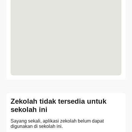
Zekolah tidak tersedia untuk
sekolah ini
Sayang sekali, aplikasi zekolah belum dapat
digunakan di sekolah ini.