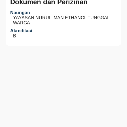
Dokumen dan Perizinan
Naungan
YAYASAN NURUL IMAN ETHANOL TUNGGAL
WARGA
Akreditasi
B