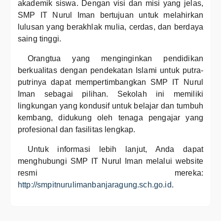
akademik siswa. Dengan visi dan misi yang jelas,
SMP IT Nurul Iman bertujuan untuk melahirkan
lulusan yang berakhlak mulia, cerdas, dan berdaya
saing tinggi.
Orangtua yang menginginkan pendidikan
berkualitas dengan pendekatan Islami untuk putra-
putrinya dapat mempertimbangkan SMP IT Nurul
Iman sebagai pilihan. Sekolah ini memiliki
lingkungan yang kondusif untuk belajar dan tumbuh
kembang, didukung oleh tenaga pengajar yang
profesional dan fasilitas lengkap.
Untuk informasi lebih lanjut, Anda dapat
menghubungi SMP IT Nurul Iman melalui website
resmi mereka:
http://smpitnurulimanbanjaragung.sch.go.id
.