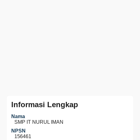
Informasi Lengkap
Nama
SMP IT NURUL IMAN
NPSN
156461