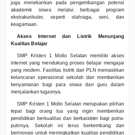
juga menekankan pada pengembangan potensi
akademik siswa melalui berbagai program
ekstrakurikuler, seperti olahraga, seni, dan
keagamaan.
Akses Internet dan Listrik Menunjang
Kualitas Belajar
SMP Kristen 1 Mollo Selatan memiliki akses
internet yang mendukung proses belajar mengajar
yang modern. Fasilitas listrik dari PLN memastikan
kelancaran operasional sekolah dan memberikan
kenyamanan bagi para siswa dan guru dalam
menjalankan tugasnya.
SMP Kristen 1 Mollo Selatan merupakan pilihan
tepat bagi orang tua yang ingin memberikan
pendidikan berkualitas dan berkarakter bagi putra-
putrinya. Sekolah ini terus berkembang dan
berinovasi untuk meningkatkan kualitas pendidikan