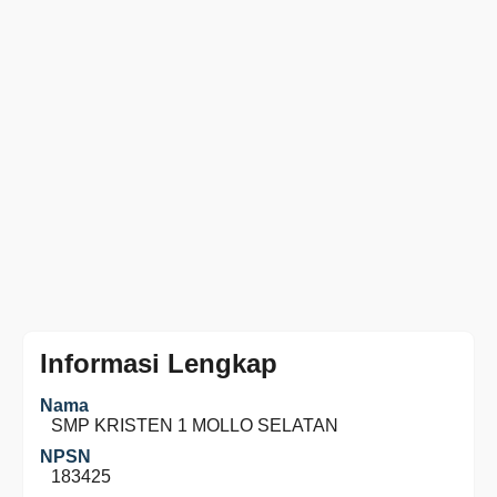
Informasi Lengkap
Nama
SMP KRISTEN 1 MOLLO SELATAN
NPSN
183425