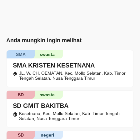
Anda mungkin ingin melihat
SMA
swasta
SMA KRISTEN KESETNANA
JL. W. CH. OEMATAN, Kec. Mollo Selatan, Kab. Timor
Tengah Selatan, Nusa Tenggara Timur
SD
swasta
SD GMIT BAKITBA
Kesetnana, Kec. Mollo Selatan, Kab. Timor Tengah
Selatan, Nusa Tenggara Timur
SD
negeri