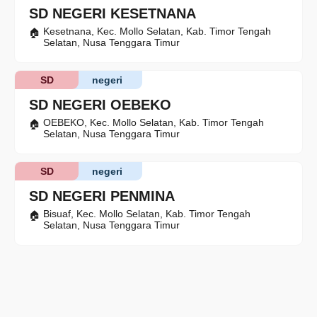
SD NEGERI KESETNANA
Kesetnana, Kec. Mollo Selatan, Kab. Timor Tengah
Selatan, Nusa Tenggara Timur
SD
negeri
SD NEGERI OEBEKO
OEBEKO, Kec. Mollo Selatan, Kab. Timor Tengah
Selatan, Nusa Tenggara Timur
SD
negeri
SD NEGERI PENMINA
Bisuaf, Kec. Mollo Selatan, Kab. Timor Tengah
Selatan, Nusa Tenggara Timur