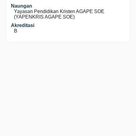
Naungan
Yayasan Pendidikan Kristen AGAPE SOE
(YAPENKRIS AGAPE SOE)
Akreditasi
B