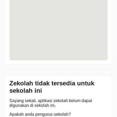
Zekolah tidak tersedia untuk
sekolah ini
Sayang sekali, aplikasi zekolah belum dapat
digunakan di sekolah ini.
Apakah anda pengurus sekolah?