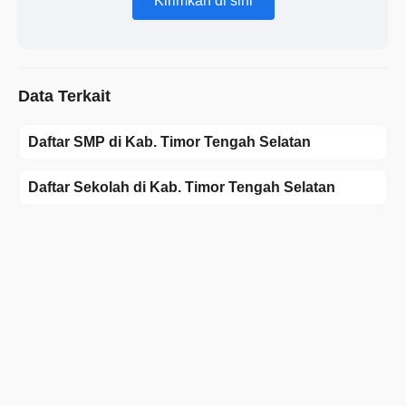
Kirimkan di sini
Data Terkait
Daftar SMP di Kab. Timor Tengah Selatan
Daftar Sekolah di Kab. Timor Tengah Selatan