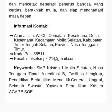
dan mencetak generasi penerus bangsa yang
cerdas, berakhlak mulia, dan siap menghadapi
masa depan.
Informasi Kontak:
Alamat: Jln. W. Ch. Oematan - Kesetnana, Desa
Kesetnana, Kecamatan Mollo Selatan, Kabupaten
Timor Tengah Selatan, Provinsi Nusa Tenggara
Timur.
Kode Pos: 85511
Email: molselsmpkr21@gmail.com
Keywords:
SMP Kristen 1 Mollo Selatan, Nusa
Tenggara Timur, Akreditasi B, Fasilitas Lengkap,
Pendidikan Berkualitas, Mendidik Generasi Unggul,
Sekolah Swasta, Yayasan Pendidikan Kristen
AGAPE SOE.