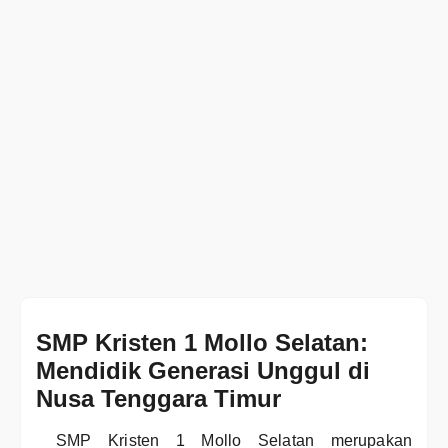
SMP Kristen 1 Mollo Selatan:
Mendidik Generasi Unggul di
Nusa Tenggara Timur
SMP Kristen 1 Mollo Selatan merupakan