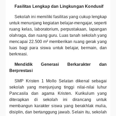
Fasilitas Lengkap dan Lingkungan Kondusif
Sekolah ini memiliki fasilitas yang cukup lengkap
untuk menunjang kegiatan belajar-mengajar, seperti
ruang kelas, laboratorium, perpustakaan, lapangan
olahraga, dan ruang guru. Luas tanah sekolah yang
mencapai 22.500 m² memberikan ruang gerak yang
luas bagi para siswa untuk belajar, bermain, dan
berkreasi.
Mendidik Generasi Berkarakter dan
Berprestasi
SMP Kristen 1 Mollo Selatan dikenal sebagai
sekolah yang menjunjung tinggi nilai-nilai luhur
Pancasila dan agama Kristen. Kurikulum yang
diterapkan di sekolah ini dirancang untuk
membangun karakter siswa yang berakhlak mulia,
disiplin, dan bertanggung jawab. Selain itu, sekolah