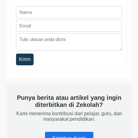
Kirim
Punya berita atau artikel yang ingin
diterbitkan di Zekolah?
Kami menerima kontribusi dari pelajar, guru, dan
masyarakat pendidikan.