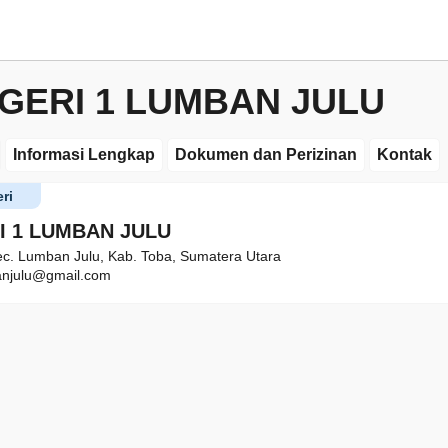
GERI 1 LUMBAN JULU
Informasi Lengkap
Dokumen dan Perizinan
Kontak
ri
I 1 LUMBAN JULU
Kec. Lumban Julu, Kab. Toba, Sumatera Utara
njulu@gmail.com