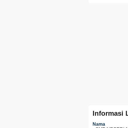
Informasi
Nama