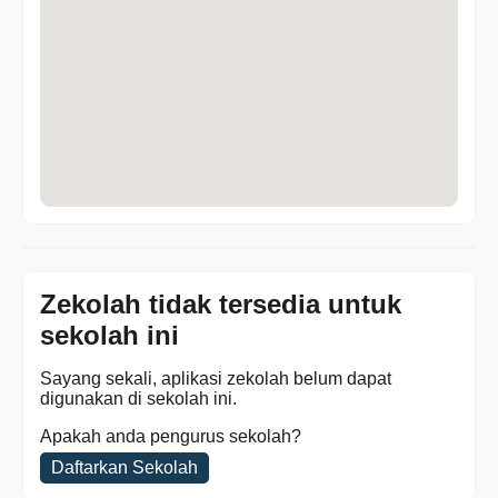
Zekolah tidak tersedia untuk
sekolah ini
Sayang sekali, aplikasi zekolah belum dapat
digunakan di sekolah ini.
Apakah anda pengurus sekolah?
Daftarkan Sekolah