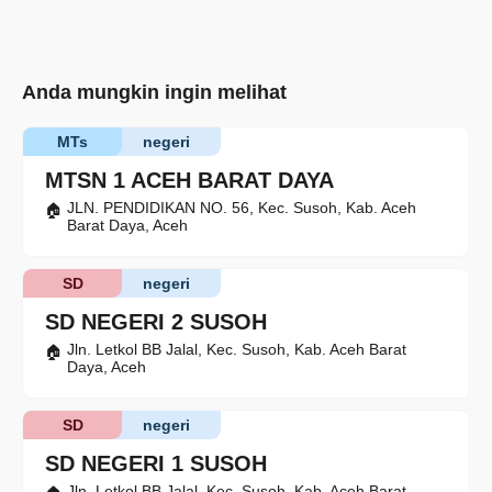
Anda mungkin ingin melihat
MTs
negeri
MTSN 1 ACEH BARAT DAYA
JLN. PENDIDIKAN NO. 56, Kec. Susoh, Kab. Aceh
Barat Daya, Aceh
SD
negeri
SD NEGERI 2 SUSOH
Jln. Letkol BB Jalal, Kec. Susoh, Kab. Aceh Barat
Daya, Aceh
SD
negeri
SD NEGERI 1 SUSOH
Jln. Letkol BB Jalal, Kec. Susoh, Kab. Aceh Barat