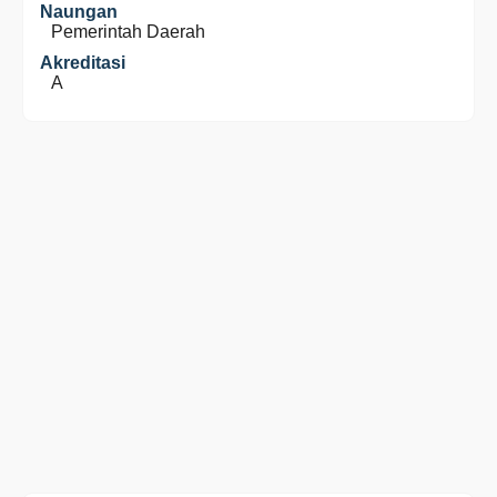
Naungan
Pemerintah Daerah
Akreditasi
A