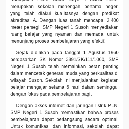
merupakan sekolah menengah pertama negeri
yang telah diakui kualitasnya dengan predikat
akreditasi A. Dengan luas tanah mencapai 2.400
meter persegi, SMP Negeri 1 Susoh menyediakan
ruang belajar yang nyaman dan memadai untuk
menunjang proses pembelajaran yang efektif.
Sejak didirikan pada tanggal 1 Agustus 1960
berdasarkan SK Nomor 3891/SK/111/1060, SMP
Negeri 1 Susoh telah memainkan peran penting
dalam mencetak generasi muda yang berkualitas di
wilayah Susoh. Sekolah ini menjalankan kegiatan
belajar mengajar selama 6 hari dalam seminggu,
dengan fokus pada pembelajaran pagi.
Dengan akses internet dan jaringan listrik PLN,
SMP Negeri 1 Susoh memastikan bahwa proses
pembelajaran dapat berlangsung secara optimal.
Untuk komunikasi dan informasi, sekolah dapat