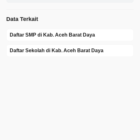
Data Terkait
Daftar SMP di Kab. Aceh Barat Daya
Daftar Sekolah di Kab. Aceh Barat Daya