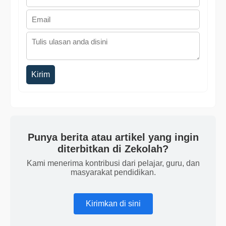
Kirim
Punya berita atau artikel yang ingin
diterbitkan di Zekolah?
Kami menerima kontribusi dari pelajar, guru, dan
masyarakat pendidikan.
Kirimkan di sini