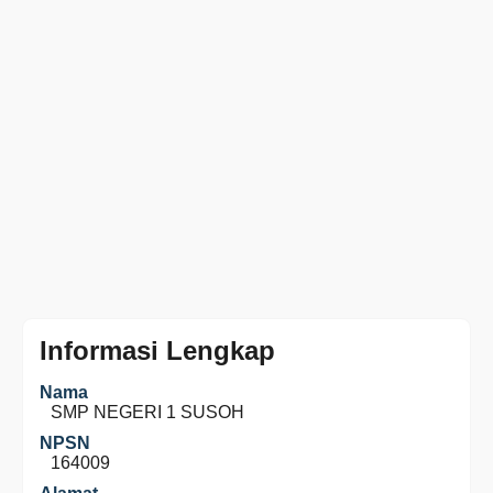
Informasi Lengkap
Nama
SMP NEGERI 1 SUSOH
NPSN
164009