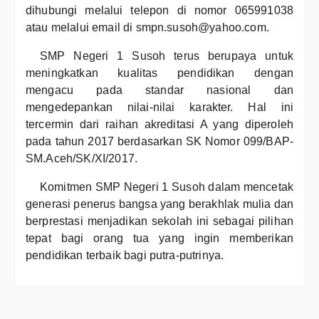
dihubungi melalui telepon di nomor 065991038
atau melalui email di smpn.susoh@yahoo.com.
SMP Negeri 1 Susoh terus berupaya untuk
meningkatkan kualitas pendidikan dengan
mengacu pada standar nasional dan
mengedepankan nilai-nilai karakter. Hal ini
tercermin dari raihan akreditasi A yang diperoleh
pada tahun 2017 berdasarkan SK Nomor 099/BAP-
SM.Aceh/SK/XI/2017.
Komitmen SMP Negeri 1 Susoh dalam mencetak
generasi penerus bangsa yang berakhlak mulia dan
berprestasi menjadikan sekolah ini sebagai pilihan
tepat bagi orang tua yang ingin memberikan
pendidikan terbaik bagi putra-putrinya.