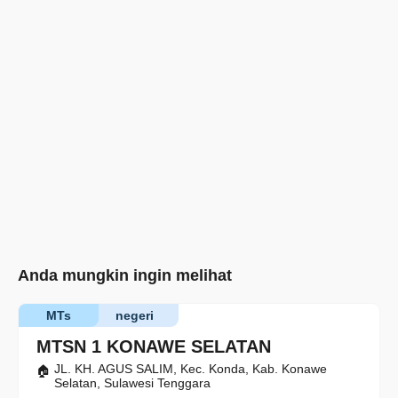
Anda mungkin ingin melihat
MTs
negeri
MTSN 1 KONAWE SELATAN
JL. KH. AGUS SALIM, Kec. Konda, Kab. Konawe
Selatan, Sulawesi Tenggara