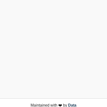
Maintained with ❤️ by
Data