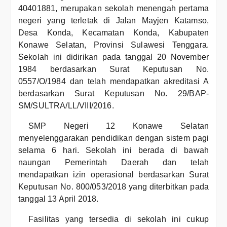
40401881, merupakan sekolah menengah pertama
negeri yang terletak di Jalan Mayjen Katamso,
Desa Konda, Kecamatan Konda, Kabupaten
Konawe Selatan, Provinsi Sulawesi Tenggara.
Sekolah ini didirikan pada tanggal 20 November
1984 berdasarkan Surat Keputusan No.
0557/O/1984 dan telah mendapatkan akreditasi A
berdasarkan Surat Keputusan No. 29/BAP-
SM/SULTRA/LL/VIII/2016.
SMP Negeri 12 Konawe Selatan
menyelenggarakan pendidikan dengan sistem pagi
selama 6 hari. Sekolah ini berada di bawah
naungan Pemerintah Daerah dan telah
mendapatkan izin operasional berdasarkan Surat
Keputusan No. 800/053/2018 yang diterbitkan pada
tanggal 13 April 2018.
Fasilitas yang tersedia di sekolah ini cukup