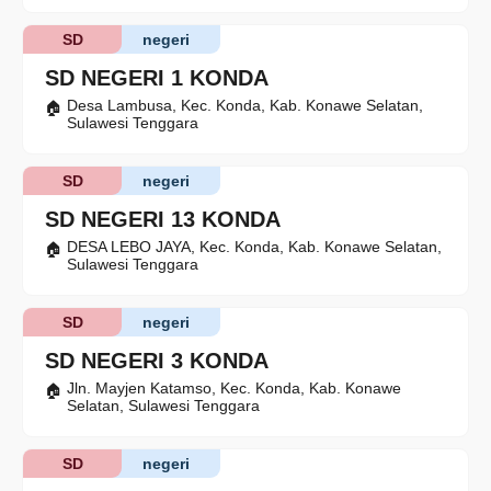
SD
negeri
SD NEGERI 1 KONDA
Desa Lambusa, Kec. Konda, Kab. Konawe Selatan,
Sulawesi Tenggara
SD
negeri
SD NEGERI 13 KONDA
DESA LEBO JAYA, Kec. Konda, Kab. Konawe Selatan,
Sulawesi Tenggara
SD
negeri
SD NEGERI 3 KONDA
Jln. Mayjen Katamso, Kec. Konda, Kab. Konawe
Selatan, Sulawesi Tenggara
SD
negeri