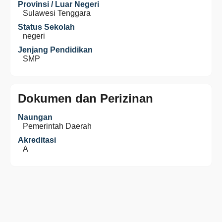
Provinsi / Luar Negeri
Sulawesi Tenggara
Status Sekolah
negeri
Jenjang Pendidikan
SMP
Dokumen dan Perizinan
Naungan
Pemerintah Daerah
Akreditasi
A