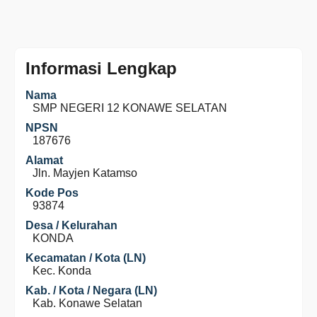
Informasi Lengkap
Nama
SMP NEGERI 12 KONAWE SELATAN
NPSN
187676
Alamat
Jln. Mayjen Katamso
Kode Pos
93874
Desa / Kelurahan
KONDA
Kecamatan / Kota (LN)
Kec. Konda
Kab. / Kota / Negara (LN)
Kab. Konawe Selatan