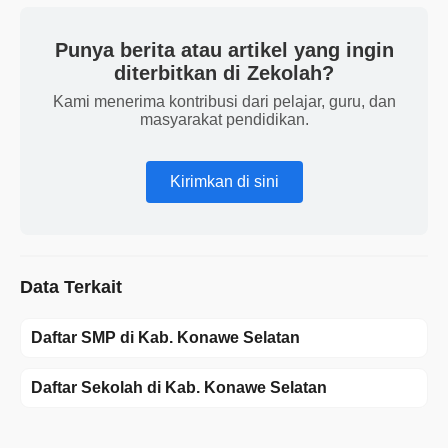
Punya berita atau artikel yang ingin
diterbitkan di Zekolah?
Kami menerima kontribusi dari pelajar, guru, dan
masyarakat pendidikan.
Kirimkan di sini
Data Terkait
Daftar SMP di Kab. Konawe Selatan
Daftar Sekolah di Kab. Konawe Selatan