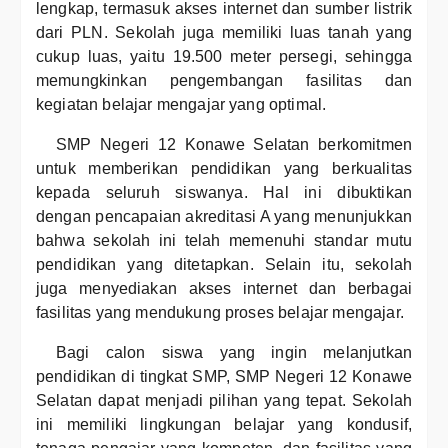
lengkap, termasuk akses internet dan sumber listrik
dari PLN. Sekolah juga memiliki luas tanah yang
cukup luas, yaitu 19.500 meter persegi, sehingga
memungkinkan pengembangan fasilitas dan
kegiatan belajar mengajar yang optimal.
SMP Negeri 12 Konawe Selatan berkomitmen
untuk memberikan pendidikan yang berkualitas
kepada seluruh siswanya. Hal ini dibuktikan
dengan pencapaian akreditasi A yang menunjukkan
bahwa sekolah ini telah memenuhi standar mutu
pendidikan yang ditetapkan. Selain itu, sekolah
juga menyediakan akses internet dan berbagai
fasilitas yang mendukung proses belajar mengajar.
Bagi calon siswa yang ingin melanjutkan
pendidikan di tingkat SMP, SMP Negeri 12 Konawe
Selatan dapat menjadi pilihan yang tepat. Sekolah
ini memiliki lingkungan belajar yang kondusif,