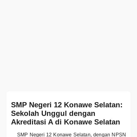
SMP Negeri 12 Konawe Selatan:
Sekolah Unggul dengan
Akreditasi A di Konawe Selatan
SMP Negeri 12 Konawe Selatan, dengan NPSN