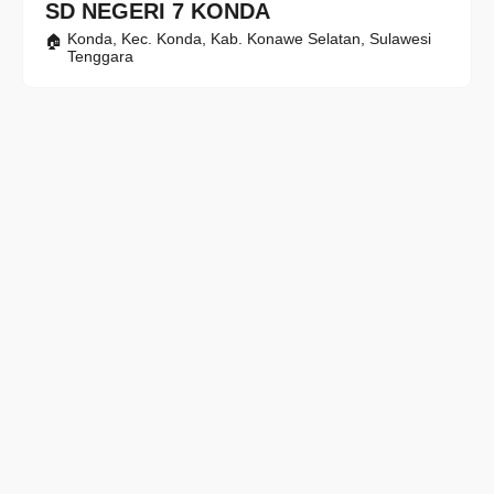
SD NEGERI 7 KONDA
Konda, Kec. Konda, Kab. Konawe Selatan, Sulawesi
Tenggara