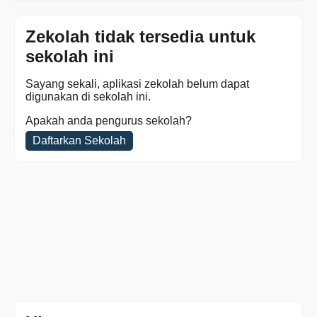
Zekolah tidak tersedia untuk
sekolah ini
Sayang sekali, aplikasi zekolah belum dapat
digunakan di sekolah ini.
Apakah anda pengurus sekolah?
Daftarkan Sekolah