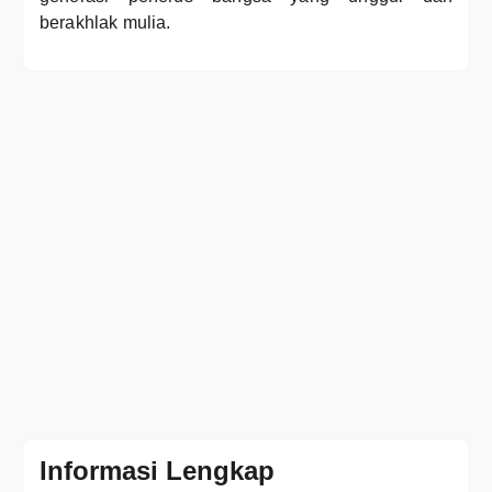
berakhlak mulia.
Informasi Lengkap