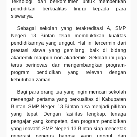
Teknologi, dan berkomitmen untuk memberikan
pendidikan berkualitas tinggi kepada para
siswanya.
Sebagai sekolah yang terakreditasi A, SMP
Negeri 13 Bintan telah membuktikan kualitas
pendidikannya yang unggul. Hal ini tercermin dari
prestasi siswa yang gemilang, baik di bidang
akademik maupun non-akademik. Sekolah ini juga
terus berinovasi dan mengembangkan program-
program pendidikan yang relevan dengan
kebutuhan zaman.
Bagi para orang tua yang ingin mencari sekolah
menengah pertama yang berkualitas di Kabupaten
Bintan, SMP Negeri 13 Bintan bisa menjadi pilihan
yang tepat. Dengan fasilitas lengkap, tenaga
pengajar yang kompeten, dan program pendidikan
yang inovatif, SMP Negeri 13 Bintan siap mencetak
generasi penerus bangsa yang unggul dan