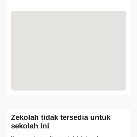
Zekolah tidak tersedia untuk
sekolah ini