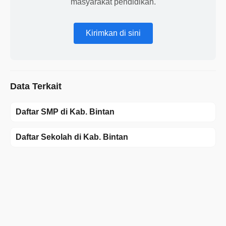
masyarakat pendidikan.
Kirimkan di sini
Data Terkait
Daftar SMP di Kab. Bintan
Daftar Sekolah di Kab. Bintan