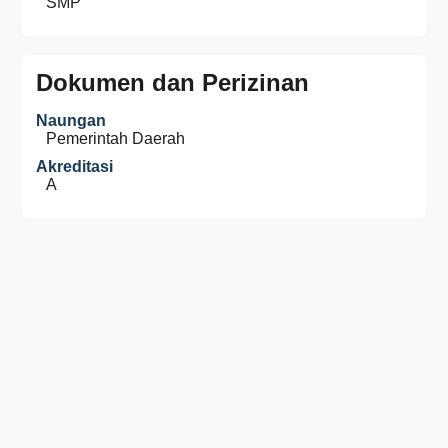
SMP
Dokumen dan Perizinan
Naungan
Pemerintah Daerah
Akreditasi
A