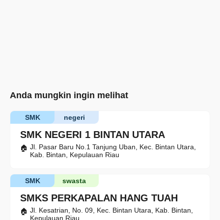
Anda mungkin ingin melihat
SMK
negeri
SMK NEGERI 1 BINTAN UTARA
Jl. Pasar Baru No.1 Tanjung Uban, Kec. Bintan Utara,
Kab. Bintan, Kepulauan Riau
SMK
swasta
SMKS PERKAPALAN HANG TUAH
Jl. Kesatrian, No. 09, Kec. Bintan Utara, Kab. Bintan,
Kepulauan Riau