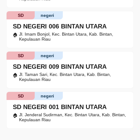
SD
negeri
SD NEGERI 006 BINTAN UTARA
Jl. Imam Bonjol, Kec. Bintan Utara, Kab. Bintan,
Kepulauan Riau
SD
negeri
SD NEGERI 009 BINTAN UTARA
Jl. Taman Sari, Kec. Bintan Utara, Kab. Bintan,
Kepulauan Riau
SD
negeri
SD NEGERI 001 BINTAN UTARA
Jl. Jenderal Sudirman, Kec. Bintan Utara, Kab. Bintan,
Kepulauan Riau