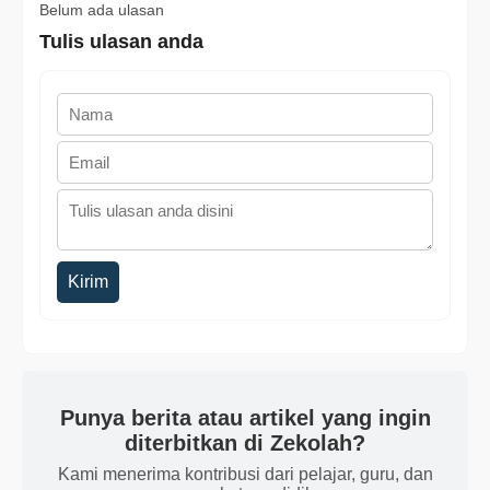
Belum ada ulasan
Tulis ulasan anda
Kirim
Punya berita atau artikel yang ingin
diterbitkan di Zekolah?
Kami menerima kontribusi dari pelajar, guru, dan