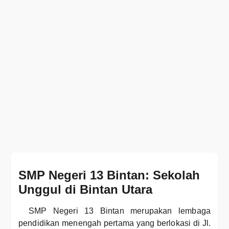
SMP Negeri 13 Bintan: Sekolah
Unggul di Bintan Utara
SMP Negeri 13 Bintan merupakan lembaga
pendidikan menengah pertama yang berlokasi di Jl.