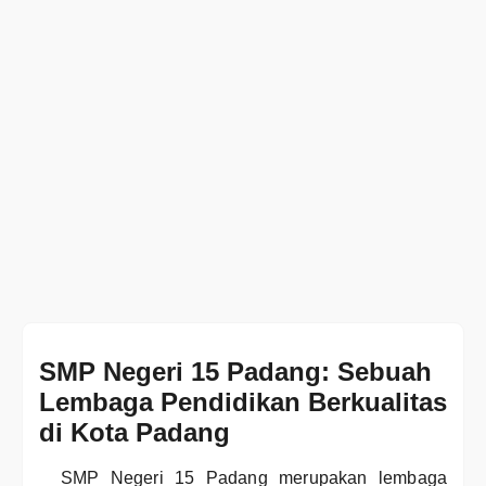
SMP Negeri 15 Padang: Sebuah
Lembaga Pendidikan Berkualitas
di Kota Padang
SMP Negeri 15 Padang merupakan lembaga