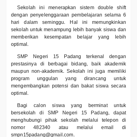
Sekolah ini menerapkan sistem double shift
dengan penyelenggaraan pembelajaran selama 6
hari dalam seminggu. Hal ini memungkinkan
sekolah untuk menampung lebih banyak siswa dan
memberikan kesempatan belajar yang lebih
optimal.
SMP Negeri 15 Padang terkenal dengan
prestasinya di berbagai bidang, baik akademik
maupun non-akademik. Sekolah ini juga memiliki
program unggulan yang dirancang untuk
mengembangkan potensi dan bakat siswa secara
optimal.
Bagi calon siswa yang berminat untuk
bersekolah di SMP Negeri 15 Padang, dapat
menghubungi pihak sekolah melalui telepon di
nomor 482340 atau melalui email di
smpn15padang@gmail.com.