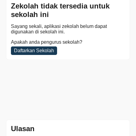
Zekolah tidak tersedia untuk
sekolah ini
Sayang sekali, aplikasi zekolah belum dapat
digunakan di sekolah ini.
Apakah anda pengurus sekolah?
Daftarkan Sekolah
Ulasan