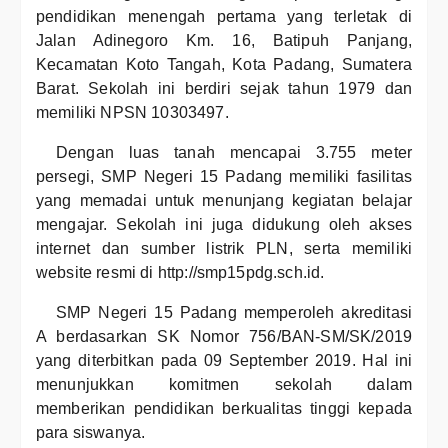
pendidikan menengah pertama yang terletak di
Jalan Adinegoro Km. 16, Batipuh Panjang,
Kecamatan Koto Tangah, Kota Padang, Sumatera
Barat. Sekolah ini berdiri sejak tahun 1979 dan
memiliki NPSN 10303497.
Dengan luas tanah mencapai 3.755 meter
persegi, SMP Negeri 15 Padang memiliki fasilitas
yang memadai untuk menunjang kegiatan belajar
mengajar. Sekolah ini juga didukung oleh akses
internet dan sumber listrik PLN, serta memiliki
website resmi di http://smp15pdg.sch.id.
SMP Negeri 15 Padang memperoleh akreditasi
A berdasarkan SK Nomor 756/BAN-SM/SK/2019
yang diterbitkan pada 09 September 2019. Hal ini
menunjukkan komitmen sekolah dalam
memberikan pendidikan berkualitas tinggi kepada
para siswanya.