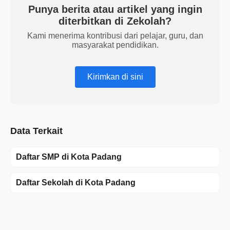
Punya berita atau artikel yang ingin
diterbitkan di Zekolah?
Kami menerima kontribusi dari pelajar, guru, dan
masyarakat pendidikan.
Kirimkan di sini
Data Terkait
Daftar SMP di Kota Padang
Daftar Sekolah di Kota Padang