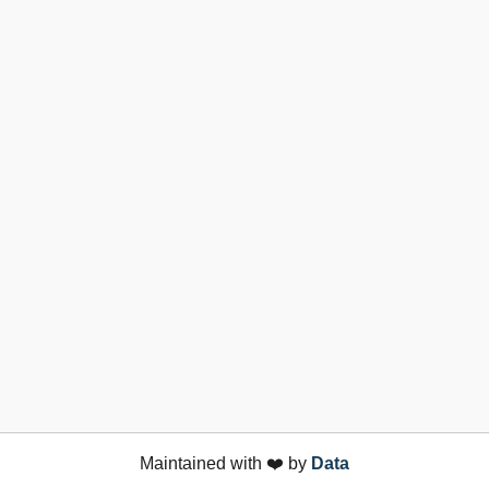
Maintained with ❤️ by
Data