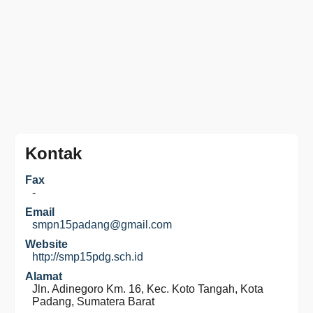
Kontak
Fax
-
Email
smpn15padang@gmail.com
Website
http://smp15pdg.sch.id
Alamat
Jln. Adinegoro Km. 16, Kec. Koto Tangah, Kota
Padang, Sumatera Barat