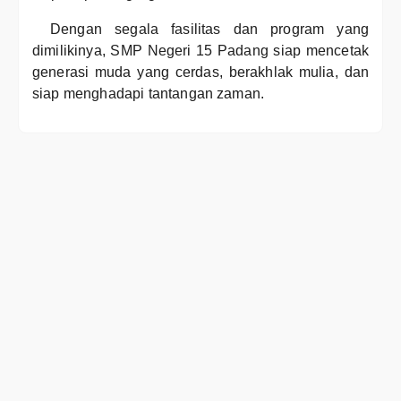
Dengan segala fasilitas dan program yang
dimilikinya, SMP Negeri 15 Padang siap mencetak
generasi muda yang cerdas, berakhlak mulia, dan
siap menghadapi tantangan zaman.