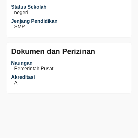
Status Sekolah
negeri
Jenjang Pendidikan
SMP
Dokumen dan Perizinan
Naungan
Pemerintah Pusat
Akreditasi
A