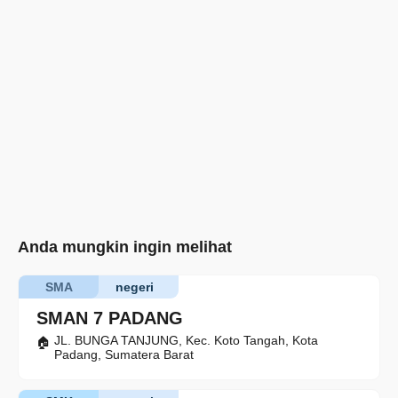
Anda mungkin ingin melihat
SMA
negeri
SMAN 7 PADANG
JL. BUNGA TANJUNG, Kec. Koto Tangah, Kota
Padang, Sumatera Barat