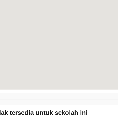
dak tersedia untuk sekolah ini