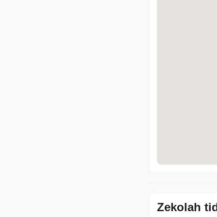
Zekolah ti