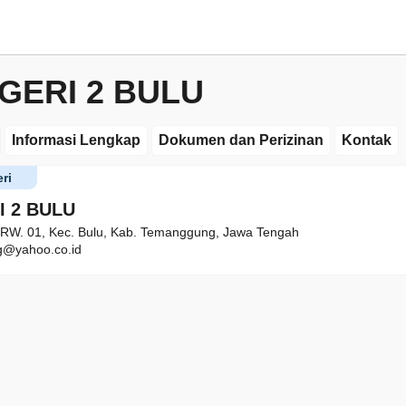
GERI 2 BULU
Informasi Lengkap
Dokumen dan Perizinan
Kontak
ri
 2 BULU
 RW. 01, Kec. Bulu, Kab. Temanggung, Jawa Tengah
@yahoo.co.id