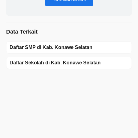
Data Terkait
Daftar SMP di Kab. Konawe Selatan
Daftar Sekolah di Kab. Konawe Selatan