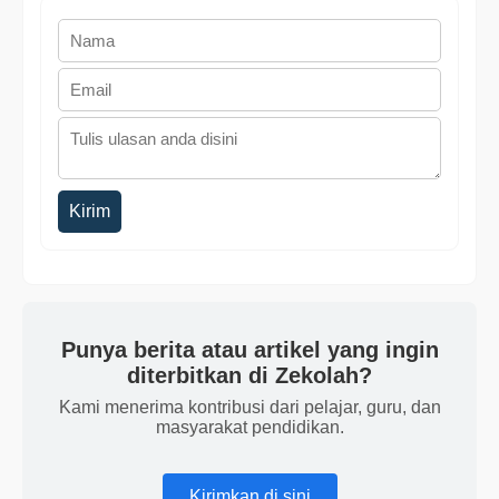
Kirim
Punya berita atau artikel yang ingin
diterbitkan di Zekolah?
Kami menerima kontribusi dari pelajar, guru, dan
masyarakat pendidikan.
Kirimkan di sini