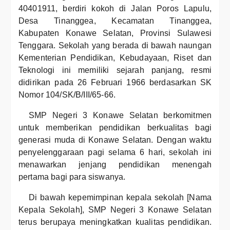
40401911, berdiri kokoh di Jalan Poros Lapulu,
Desa Tinanggea, Kecamatan Tinanggea,
Kabupaten Konawe Selatan, Provinsi Sulawesi
Tenggara. Sekolah yang berada di bawah naungan
Kementerian Pendidikan, Kebudayaan, Riset dan
Teknologi ini memiliki sejarah panjang, resmi
didirikan pada 26 Februari 1966 berdasarkan SK
Nomor 104/SK/B/III/65-66.
SMP Negeri 3 Konawe Selatan berkomitmen
untuk memberikan pendidikan berkualitas bagi
generasi muda di Konawe Selatan. Dengan waktu
penyelenggaraan pagi selama 6 hari, sekolah ini
menawarkan jenjang pendidikan menengah
pertama bagi para siswanya.
Di bawah kepemimpinan kepala sekolah [Nama
Kepala Sekolah], SMP Negeri 3 Konawe Selatan
terus berupaya meningkatkan kualitas pendidikan.