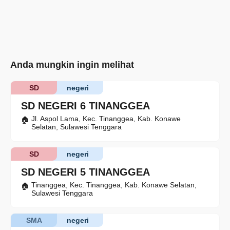
Anda mungkin ingin melihat
SD
negeri
SD NEGERI 6 TINANGGEA
Jl. Aspol Lama, Kec. Tinanggea, Kab. Konawe
Selatan, Sulawesi Tenggara
SD
negeri
SD NEGERI 5 TINANGGEA
Tinanggea, Kec. Tinanggea, Kab. Konawe Selatan,
Sulawesi Tenggara
SMA
negeri