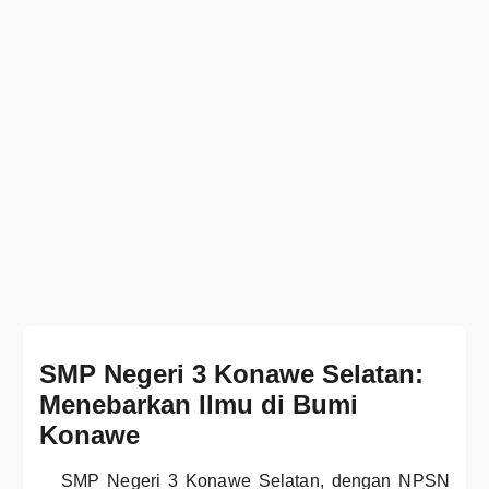
SMP Negeri 3 Konawe Selatan:
Menebarkan Ilmu di Bumi
Konawe
SMP Negeri 3 Konawe Selatan, dengan NPSN