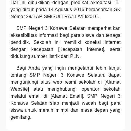
Hal ini dibuktikan dengan predikat akreditasi "B"
yang diraih pada 14 Agustus 2016 berdasarkan SK
Nomor 29/BAP-SM/SULTRA/LL/VIII/2016.
SMP Negeri 3 Konawe Selatan memperhatikan
aksesibilitas informasi bagi para siswa dan tenaga
pendidik. Sekolah ini memiliki koneksi internet
dengan kecepatan [Kecepatan Internet], serta
didukung sumber listrik dari PLN.
Bagi Anda yang ingin mengetahui lebih lanjut
tentang SMP Negeri 3 Konawe Selatan, dapat
mengunjungi situs web resmi sekolah di [Alamat
Website] atau menghubungi operator sekolah
melalui email di [Alamat Email]. SMP Negeri 3
Konawe Selatan siap menjadi wadah bagi para
siswa untuk meraih mimpi dan masa depan yang
gemilang.