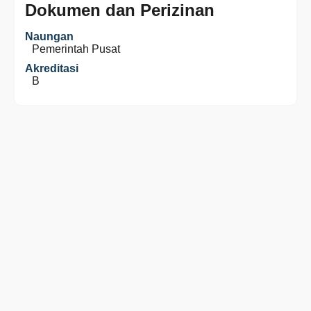
Dokumen dan Perizinan
Naungan
Pemerintah Pusat
Akreditasi
B