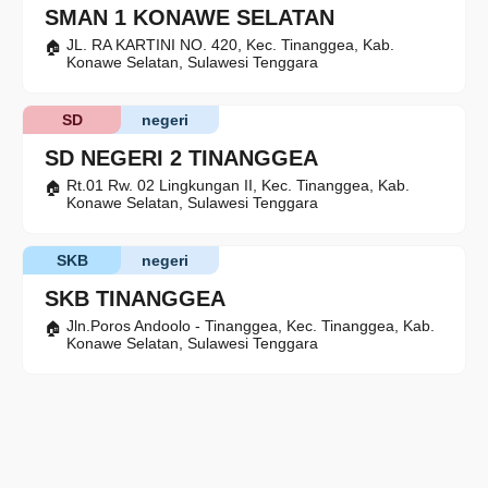
SMAN 1 KONAWE SELATAN
JL. RA KARTINI NO. 420, Kec. Tinanggea, Kab.
Konawe Selatan, Sulawesi Tenggara
SD
negeri
SD NEGERI 2 TINANGGEA
Rt.01 Rw. 02 Lingkungan II, Kec. Tinanggea, Kab.
Konawe Selatan, Sulawesi Tenggara
SKB
negeri
SKB TINANGGEA
Jln.Poros Andoolo - Tinanggea, Kec. Tinanggea, Kab.
Konawe Selatan, Sulawesi Tenggara