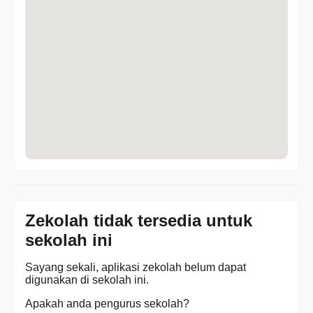
Zekolah tidak tersedia untuk
sekolah ini
Sayang sekali, aplikasi zekolah belum dapat
digunakan di sekolah ini.
Apakah anda pengurus sekolah?