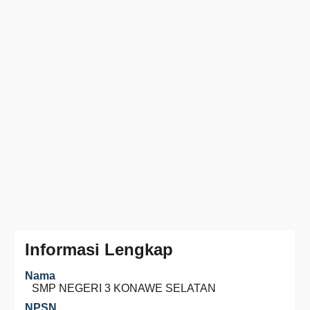
Informasi Lengkap
Nama
SMP NEGERI 3 KONAWE SELATAN
NPSN