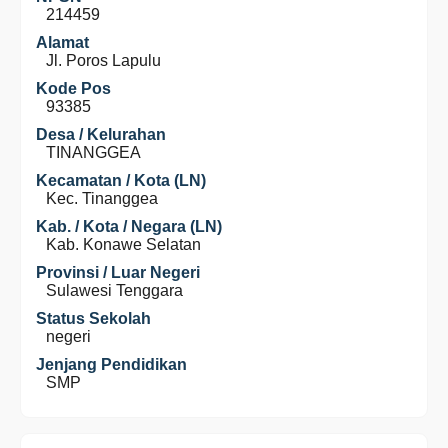
214459
Alamat
Jl. Poros Lapulu
Kode Pos
93385
Desa / Kelurahan
TINANGGEA
Kecamatan / Kota (LN)
Kec. Tinanggea
Kab. / Kota / Negara (LN)
Kab. Konawe Selatan
Provinsi / Luar Negeri
Sulawesi Tenggara
Status Sekolah
negeri
Jenjang Pendidikan
SMP