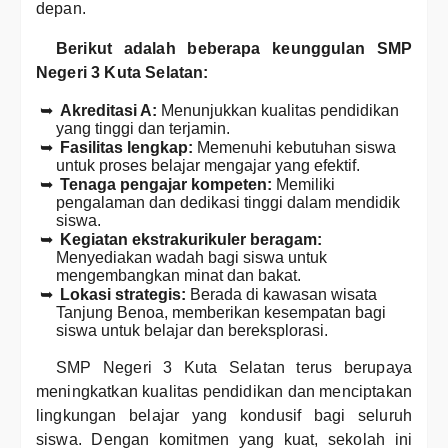
depan.
Berikut adalah beberapa keunggulan SMP
Negeri 3 Kuta Selatan:
Akreditasi A:
Menunjukkan kualitas pendidikan
yang tinggi dan terjamin.
Fasilitas lengkap:
Memenuhi kebutuhan siswa
untuk proses belajar mengajar yang efektif.
Tenaga pengajar kompeten:
Memiliki
pengalaman dan dedikasi tinggi dalam mendidik
siswa.
Kegiatan ekstrakurikuler beragam:
Menyediakan wadah bagi siswa untuk
mengembangkan minat dan bakat.
Lokasi strategis:
Berada di kawasan wisata
Tanjung Benoa, memberikan kesempatan bagi
siswa untuk belajar dan bereksplorasi.
SMP Negeri 3 Kuta Selatan terus berupaya
meningkatkan kualitas pendidikan dan menciptakan
lingkungan belajar yang kondusif bagi seluruh
siswa. Dengan komitmen yang kuat, sekolah ini