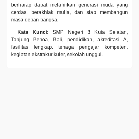
berharap dapat melahirkan generasi muda yang
cerdas, berakhlak mulia, dan siap membangun
masa depan bangsa.
Kata Kunci:
SMP Negeri 3 Kuta Selatan,
Tanjung Benoa, Bali, pendidikan, akreditasi A,
fasilitas lengkap, tenaga pengajar kompeten,
kegiatan ekstrakurikuler, sekolah unggul.