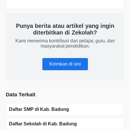
Punya berita atau artikel yang ingin
diterbitkan di Zekolah?
Kami menerima kontribusi dari pelajar, guru, dan
masyarakat pendidikan.
Kirimkan di sini
Data Terkait
Daftar SMP di Kab. Badung
Daftar Sekolah di Kab. Badung