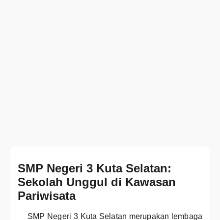
SMP Negeri 3 Kuta Selatan:
Sekolah Unggul di Kawasan
Pariwisata
SMP Negeri 3 Kuta Selatan merupakan lembaga