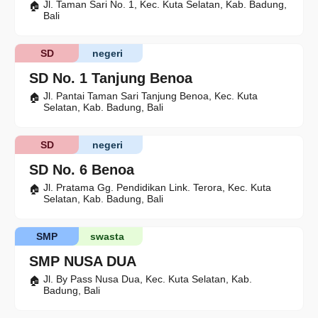
Jl. Taman Sari No. 1, Kec. Kuta Selatan, Kab. Badung,
Bali
SD
negeri
SD No. 1 Tanjung Benoa
Jl. Pantai Taman Sari Tanjung Benoa, Kec. Kuta
Selatan, Kab. Badung, Bali
SD
negeri
SD No. 6 Benoa
Jl. Pratama Gg. Pendidikan Link. Terora, Kec. Kuta
Selatan, Kab. Badung, Bali
SMP
swasta
SMP NUSA DUA
Jl. By Pass Nusa Dua, Kec. Kuta Selatan, Kab.
Badung, Bali