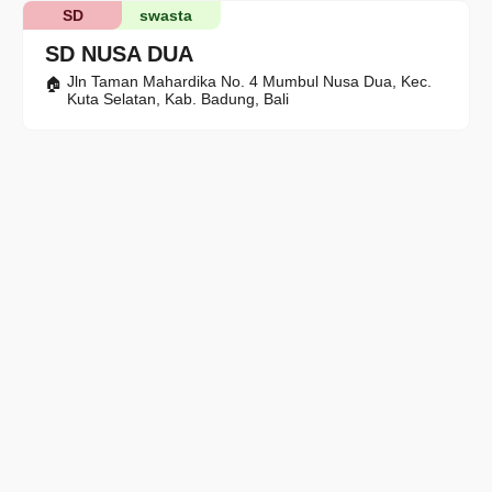
SD
swasta
SD NUSA DUA
Jln Taman Mahardika No. 4 Mumbul Nusa Dua, Kec.
Kuta Selatan, Kab. Badung, Bali