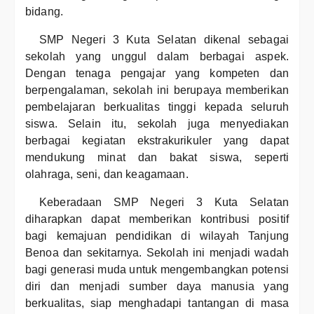
bidang.
SMP Negeri 3 Kuta Selatan dikenal sebagai
sekolah yang unggul dalam berbagai aspek.
Dengan tenaga pengajar yang kompeten dan
berpengalaman, sekolah ini berupaya memberikan
pembelajaran berkualitas tinggi kepada seluruh
siswa. Selain itu, sekolah juga menyediakan
berbagai kegiatan ekstrakurikuler yang dapat
mendukung minat dan bakat siswa, seperti
olahraga, seni, dan keagamaan.
Keberadaan SMP Negeri 3 Kuta Selatan
diharapkan dapat memberikan kontribusi positif
bagi kemajuan pendidikan di wilayah Tanjung
Benoa dan sekitarnya. Sekolah ini menjadi wadah
bagi generasi muda untuk mengembangkan potensi
diri dan menjadi sumber daya manusia yang
berkualitas, siap menghadapi tantangan di masa