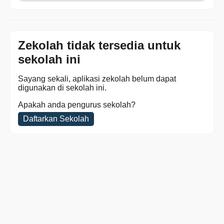
Zekolah tidak tersedia untuk
sekolah ini
Sayang sekali, aplikasi zekolah belum dapat
digunakan di sekolah ini.
Apakah anda pengurus sekolah?
Daftarkan Sekolah