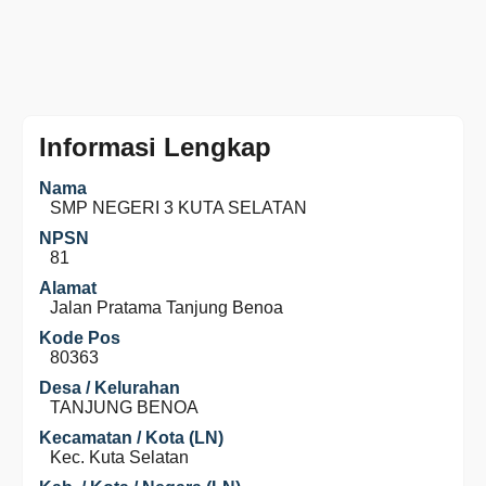
Informasi Lengkap
Nama
SMP NEGERI 3 KUTA SELATAN
NPSN
81
Alamat
Jalan Pratama Tanjung Benoa
Kode Pos
80363
Desa / Kelurahan
TANJUNG BENOA
Kecamatan / Kota (LN)
Kec. Kuta Selatan