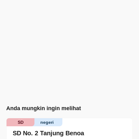
Anda mungkin ingin melihat
SD
negeri
SD No. 2 Tanjung Benoa