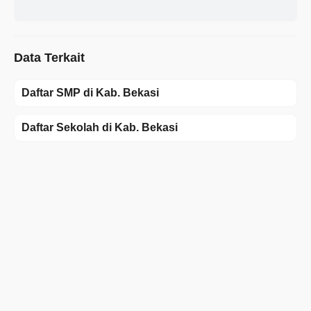
Data Terkait
Daftar SMP di Kab. Bekasi
Daftar Sekolah di Kab. Bekasi