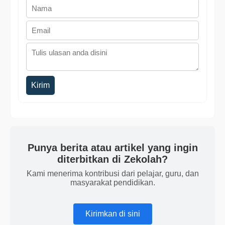
Kirim
Punya berita atau artikel yang ingin
diterbitkan di Zekolah?
Kami menerima kontribusi dari pelajar, guru, dan
masyarakat pendidikan.
Kirimkan di sini