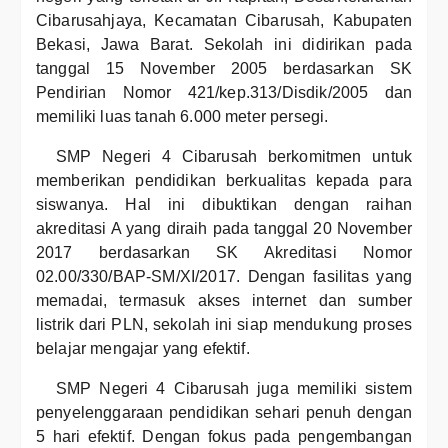
Cibarusahjaya, Kecamatan Cibarusah, Kabupaten
Bekasi, Jawa Barat. Sekolah ini didirikan pada
tanggal 15 November 2005 berdasarkan SK
Pendirian Nomor 421/kep.313/Disdik/2005 dan
memiliki luas tanah 6.000 meter persegi.
SMP Negeri 4 Cibarusah berkomitmen untuk
memberikan pendidikan berkualitas kepada para
siswanya. Hal ini dibuktikan dengan raihan
akreditasi A yang diraih pada tanggal 20 November
2017 berdasarkan SK Akreditasi Nomor
02.00/330/BAP-SM/XI/2017. Dengan fasilitas yang
memadai, termasuk akses internet dan sumber
listrik dari PLN, sekolah ini siap mendukung proses
belajar mengajar yang efektif.
SMP Negeri 4 Cibarusah juga memiliki sistem
penyelenggaraan pendidikan sehari penuh dengan
5 hari efektif. Dengan fokus pada pengembangan