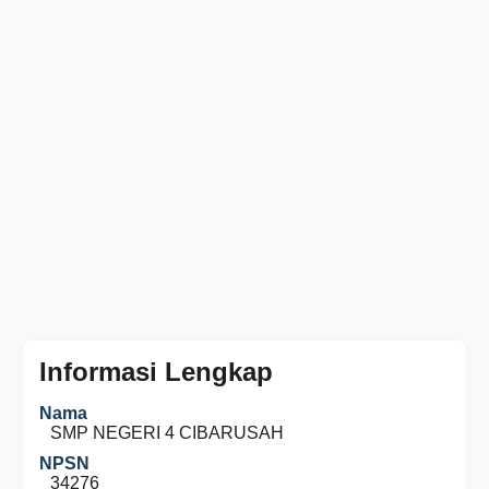
Informasi Lengkap
Nama
SMP NEGERI 4 CIBARUSAH
NPSN
34276