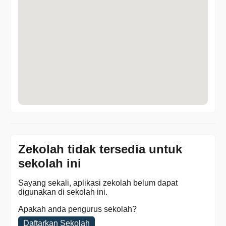
Zekolah tidak tersedia untuk
sekolah ini
Sayang sekali, aplikasi zekolah belum dapat
digunakan di sekolah ini.
Apakah anda pengurus sekolah?
Daftarkan Sekolah