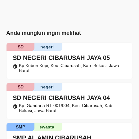
Anda mungkin ingin melihat
SD
negeri
SD NEGERI CIBARUSAH JAYA 05
Kp Kebon Kopi, Kec. Cibarusah, Kab. Bekasi, Jawa
Barat
SD
negeri
SD NEGERI CIBARUSAH JAYA 04
Kp. Gandaria RT 001/004, Kec. Cibarusah, Kab.
Bekasi, Jawa Barat
SMP
swasta
SMP AL AMIN CIBARUSAH