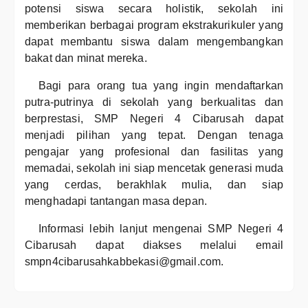
potensi siswa secara holistik, sekolah ini
memberikan berbagai program ekstrakurikuler yang
dapat membantu siswa dalam mengembangkan
bakat dan minat mereka.
Bagi para orang tua yang ingin mendaftarkan
putra-putrinya di sekolah yang berkualitas dan
berprestasi, SMP Negeri 4 Cibarusah dapat
menjadi pilihan yang tepat. Dengan tenaga
pengajar yang profesional dan fasilitas yang
memadai, sekolah ini siap mencetak generasi muda
yang cerdas, berakhlak mulia, dan siap
menghadapi tantangan masa depan.
Informasi lebih lanjut mengenai SMP Negeri 4
Cibarusah dapat diakses melalui email
smpn4cibarusahkabbekasi@gmail.com.