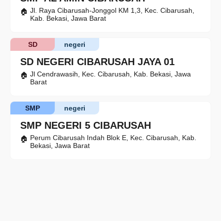
Jl. Raya Cibarusah-Jonggol KM 1,3, Kec. Cibarusah,
Kab. Bekasi, Jawa Barat
SD
negeri
SD NEGERI CIBARUSAH JAYA 01
Jl Cendrawasih, Kec. Cibarusah, Kab. Bekasi, Jawa
Barat
SMP
negeri
SMP NEGERI 5 CIBARUSAH
Perum Cibarusah Indah Blok E, Kec. Cibarusah, Kab.
Bekasi, Jawa Barat