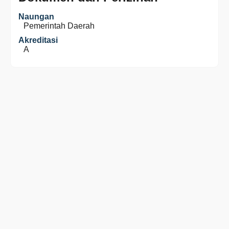
Naungan
Pemerintah Daerah
Akreditasi
A