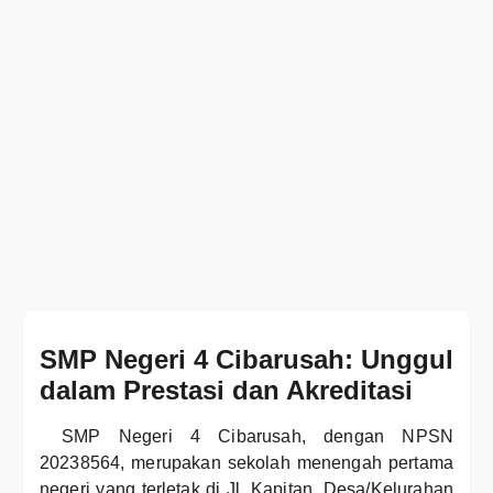
SMP Negeri 4 Cibarusah: Unggul
dalam Prestasi dan Akreditasi
SMP Negeri 4 Cibarusah, dengan NPSN
20238564, merupakan sekolah menengah pertama
negeri yang terletak di Jl. Kapitan, Desa/Kelurahan