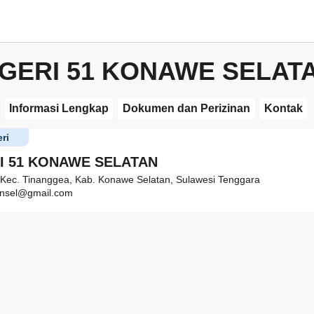
GERI 51 KONAWE SELAT
Informasi Lengkap
Dokumen dan Perizinan
Kontak
ri
I 51 KONAWE SELATAN
 Kec. Tinanggea, Kab. Konawe Selatan, Sulawesi Tenggara
nsel@gmail.com