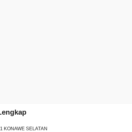
 Lengkap
51 KONAWE SELATAN