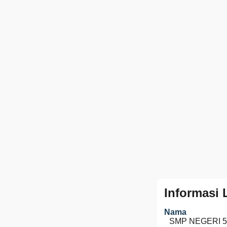
Informasi
Nama
SMP NEGERI 