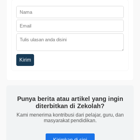
Kirim
Punya berita atau artikel yang ingin
diterbitkan di Zekolah?
Kami menerima kontribusi dari pelajar, guru, dan
masyarakat pendidikan.
Kirimkan di sini