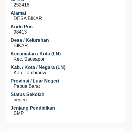
252418
Alamat
DESA BIKAR
Kode Pos
98413
Desa / Kelurahan
BIKAR
Kecamatan / Kota (LN)
Kec. Sausapor
Kab. / Kota / Negara (LN)
Kab. Tambrauw
Provinsi / Luar Negeri
Papua Barat
Status Sekolah
negeri
Jenjang Pendidikan
SMP