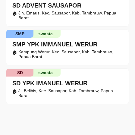
SD ADVENT SAUSAPOR
Jln. Emaus, Kec. Sausapor, Kab. Tambrauw, Papua
Barat
SMP
swasta
SMP YPK IMMANUEL WERUR
Kampung Werur, Kec. Sausapor, Kab. Tambrauw,
Papua Barat
SD
swasta
SD YPK IMANUEL WERUR
Jl. Belibis, Kec. Sausapor, Kab. Tambrauw, Papua
Barat