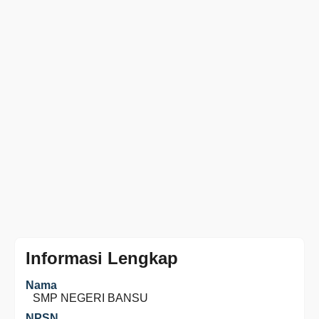
Informasi Lengkap
Nama
SMP NEGERI BANSU
NPSN