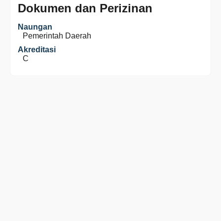
Dokumen dan Perizinan
Naungan
Pemerintah Daerah
Akreditasi
C