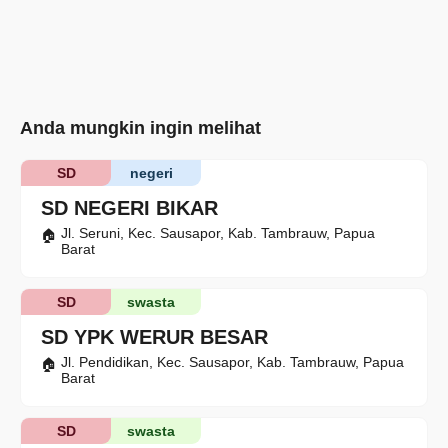
Anda mungkin ingin melihat
SD
negeri
SD NEGERI BIKAR
Jl. Seruni, Kec. Sausapor, Kab. Tambrauw, Papua
Barat
SD
swasta
SD YPK WERUR BESAR
Jl. Pendidikan, Kec. Sausapor, Kab. Tambrauw, Papua
Barat
SD
swasta