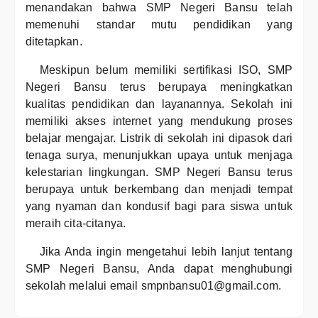
menandakan bahwa SMP Negeri Bansu telah
memenuhi standar mutu pendidikan yang
ditetapkan.
Meskipun belum memiliki sertifikasi ISO, SMP
Negeri Bansu terus berupaya meningkatkan
kualitas pendidikan dan layanannya. Sekolah ini
memiliki akses internet yang mendukung proses
belajar mengajar. Listrik di sekolah ini dipasok dari
tenaga surya, menunjukkan upaya untuk menjaga
kelestarian lingkungan. SMP Negeri Bansu terus
berupaya untuk berkembang dan menjadi tempat
yang nyaman dan kondusif bagi para siswa untuk
meraih cita-citanya.
Jika Anda ingin mengetahui lebih lanjut tentang
SMP Negeri Bansu, Anda dapat menghubungi
sekolah melalui email smpnbansu01@gmail.com.