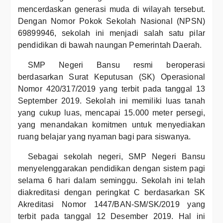
mencerdaskan generasi muda di wilayah tersebut.
Dengan Nomor Pokok Sekolah Nasional (NPSN)
69899946, sekolah ini menjadi salah satu pilar
pendidikan di bawah naungan Pemerintah Daerah.
SMP Negeri Bansu resmi beroperasi
berdasarkan Surat Keputusan (SK) Operasional
Nomor 420/317/2019 yang terbit pada tanggal 13
September 2019. Sekolah ini memiliki luas tanah
yang cukup luas, mencapai 15.000 meter persegi,
yang menandakan komitmen untuk menyediakan
ruang belajar yang nyaman bagi para siswanya.
Sebagai sekolah negeri, SMP Negeri Bansu
menyelenggarakan pendidikan dengan sistem pagi
selama 6 hari dalam seminggu. Sekolah ini telah
diakreditasi dengan peringkat C berdasarkan SK
Akreditasi Nomor 1447/BAN-SM/SK/2019 yang
terbit pada tanggal 12 Desember 2019. Hal ini