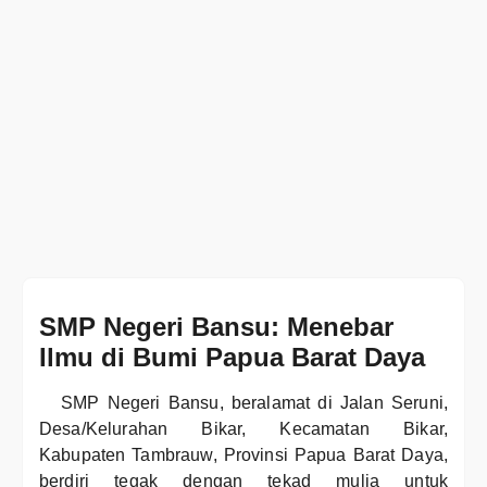
SMP Negeri Bansu: Menebar
Ilmu di Bumi Papua Barat Daya
SMP Negeri Bansu, beralamat di Jalan Seruni,
Desa/Kelurahan Bikar, Kecamatan Bikar,
Kabupaten Tambrauw, Provinsi Papua Barat Daya,
berdiri tegak dengan tekad mulia untuk