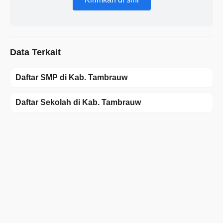
Data Terkait
Daftar SMP di Kab. Tambrauw
Daftar Sekolah di Kab. Tambrauw