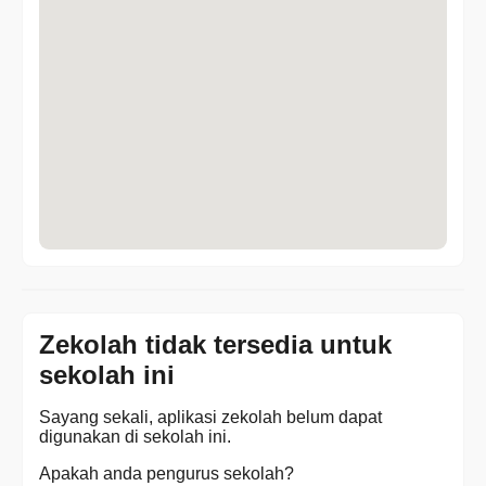
Zekolah tidak tersedia untuk
sekolah ini
Sayang sekali, aplikasi zekolah belum dapat
digunakan di sekolah ini.
Apakah anda pengurus sekolah?