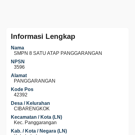
Informasi Lengkap
Nama
SMPN 8 SATU ATAP PANGGARANGAN
NPSN
3596
Alamat
PANGGARANGAN
Kode Pos
42392
Desa / Kelurahan
CIBARENGKOK
Kecamatan / Kota (LN)
Kec. Panggarangan
Kab. / Kota / Negara (LN)