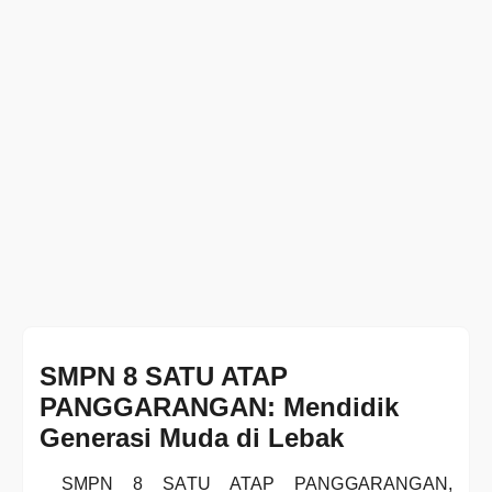
SMPN 8 SATU ATAP
PANGGARANGAN: Mendidik
Generasi Muda di Lebak
SMPN 8 SATU ATAP PANGGARANGAN,