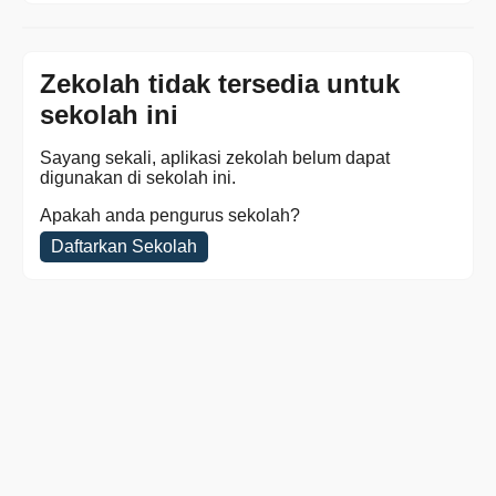
Zekolah tidak tersedia untuk
sekolah ini
Sayang sekali, aplikasi zekolah belum dapat
digunakan di sekolah ini.
Apakah anda pengurus sekolah?
Daftarkan Sekolah