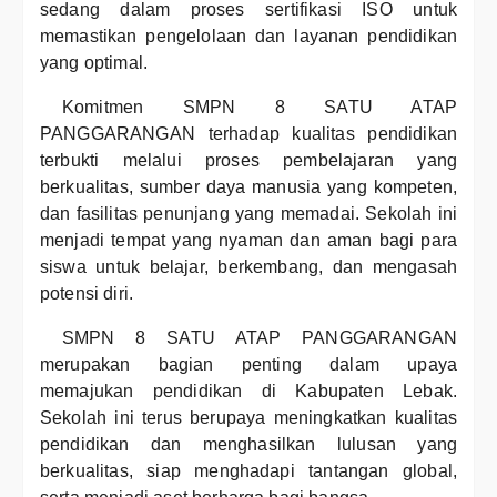
sedang dalam proses sertifikasi ISO untuk
memastikan pengelolaan dan layanan pendidikan
yang optimal.
Komitmen SMPN 8 SATU ATAP
PANGGARANGAN terhadap kualitas pendidikan
terbukti melalui proses pembelajaran yang
berkualitas, sumber daya manusia yang kompeten,
dan fasilitas penunjang yang memadai. Sekolah ini
menjadi tempat yang nyaman dan aman bagi para
siswa untuk belajar, berkembang, dan mengasah
potensi diri.
SMPN 8 SATU ATAP PANGGARANGAN
merupakan bagian penting dalam upaya
memajukan pendidikan di Kabupaten Lebak.
Sekolah ini terus berupaya meningkatkan kualitas
pendidikan dan menghasilkan lulusan yang
berkualitas, siap menghadapi tantangan global,