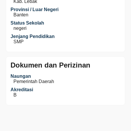
Kab. Lebak
Provinsi / Luar Negeri
Banten
Status Sekolah
negeri
Jenjang Pendidikan
SMP
Dokumen dan Perizinan
Naungan
Pemerintah Daerah
Akreditasi
B