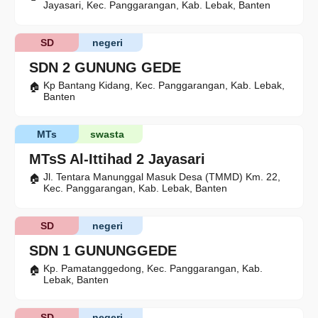
Jayasari, Kec. Panggarangan, Kab. Lebak, Banten
SD
negeri
SDN 2 GUNUNG GEDE
Kp Bantang Kidang, Kec. Panggarangan, Kab. Lebak,
Banten
MTs
swasta
MTsS Al-Ittihad 2 Jayasari
Jl. Tentara Manunggal Masuk Desa (TMMD) Km. 22,
Kec. Panggarangan, Kab. Lebak, Banten
SD
negeri
SDN 1 GUNUNGGEDE
Kp. Pamatanggedong, Kec. Panggarangan, Kab.
Lebak, Banten
SD
negeri