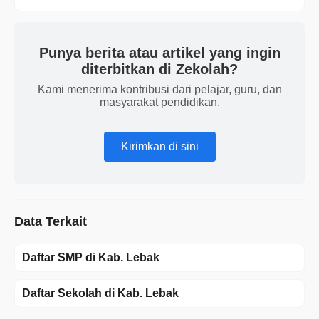
Punya berita atau artikel yang ingin
diterbitkan di Zekolah?
Kami menerima kontribusi dari pelajar, guru, dan
masyarakat pendidikan.
Kirimkan di sini
Data Terkait
Daftar SMP di Kab. Lebak
Daftar Sekolah di Kab. Lebak