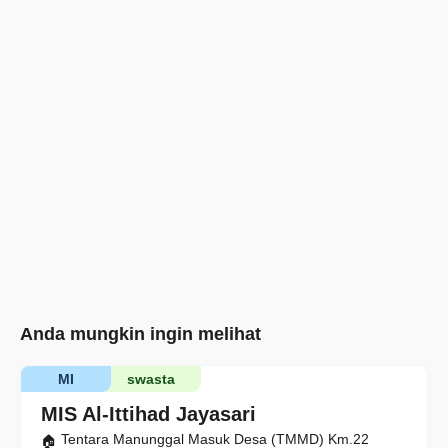
Anda mungkin ingin melihat
MI
swasta
MIS Al-Ittihad Jayasari
Tentara Manunggal Masuk Desa (TMMD) Km.22