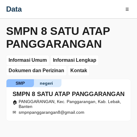
Data
☰
SMPN 8 SATU ATAP
PANGGARANGAN
Informasi Umum
Informasi Lengkap
Dokumen dan Perizinan
Kontak
SMP
negeri
SMPN 8 SATU ATAP PANGGARANGAN
PANGGARANGAN, Kec. Panggarangan, Kab. Lebak,
Banten
smpnpanggarangan8@gmail.com