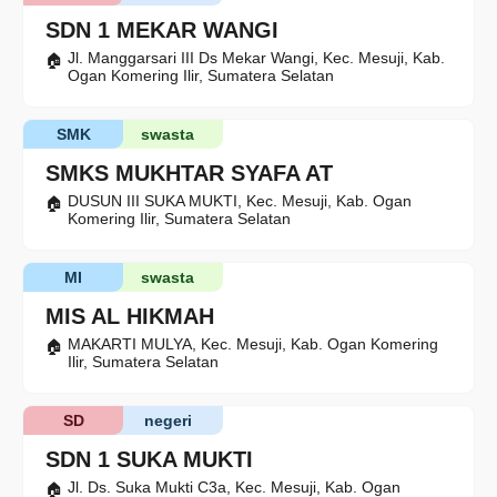
SDN 1 MEKAR WANGI
Jl. Manggarsari III Ds Mekar Wangi, Kec. Mesuji, Kab.
Ogan Komering Ilir, Sumatera Selatan
SMK
swasta
SMKS MUKHTAR SYAFA AT
DUSUN III SUKA MUKTI, Kec. Mesuji, Kab. Ogan
Komering Ilir, Sumatera Selatan
MI
swasta
MIS AL HIKMAH
MAKARTI MULYA, Kec. Mesuji, Kab. Ogan Komering
Ilir, Sumatera Selatan
SD
negeri
SDN 1 SUKA MUKTI
Jl. Ds. Suka Mukti C3a, Kec. Mesuji, Kab. Ogan