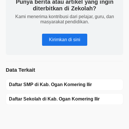
Punya berita atau artikel yang ingin
diterbitkan di Zekolah?
Kami menerima kontribusi dari pelajar, guru, dan
masyarakat pendidikan.
Kirimkan di sini
Data Terkait
Daftar SMP di Kab. Ogan Komering Ilir
Daftar Sekolah di Kab. Ogan Komering Ilir