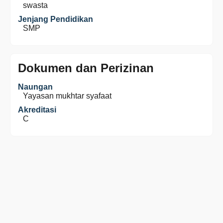
swasta
Jenjang Pendidikan
SMP
Dokumen dan Perizinan
Naungan
Yayasan mukhtar syafaat
Akreditasi
C