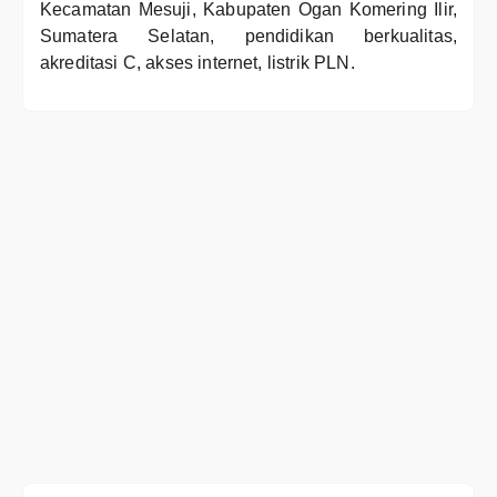
Kecamatan Mesuji, Kabupaten Ogan Komering Ilir,
Sumatera Selatan, pendidikan berkualitas,
akreditasi C, akses internet, listrik PLN.