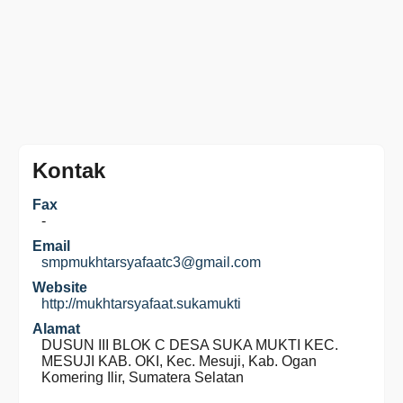
Kontak
Fax
-
Email
smpmukhtarsyafaatc3@gmail.com
Website
http://mukhtarsyafaat.sukamukti
Alamat
DUSUN III BLOK C DESA SUKA MUKTI KEC.
MESUJI KAB. OKI, Kec. Mesuji, Kab. Ogan
Komering Ilir, Sumatera Selatan