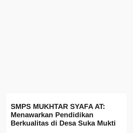
SMPS MUKHTAR SYAFA AT:
Menawarkan Pendidikan
Berkualitas di Desa Suka Mukti