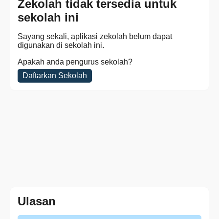
Zekolah tidak tersedia untuk
sekolah ini
Sayang sekali, aplikasi zekolah belum dapat
digunakan di sekolah ini.
Apakah anda pengurus sekolah?
Daftarkan Sekolah
Ulasan