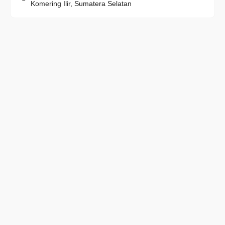
Komering Ilir, Sumatera Selatan