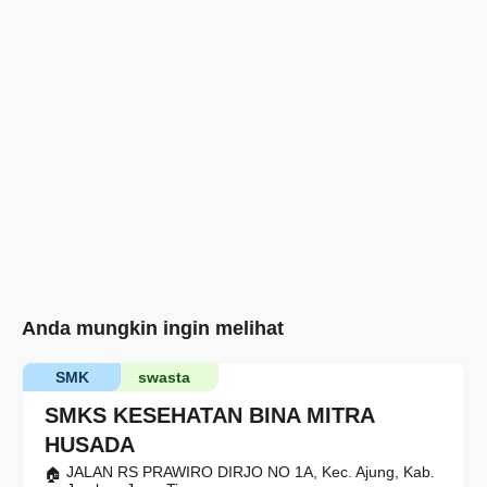
Anda mungkin ingin melihat
SMK
swasta
SMKS KESEHATAN BINA MITRA
HUSADA
JALAN RS PRAWIRO DIRJO NO 1A, Kec. Ajung, Kab.