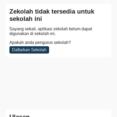
Zekolah tidak tersedia untuk
sekolah ini
Sayang sekali, aplikasi zekolah belum dapat
digunakan di sekolah ini.
Apakah anda pengurus sekolah?
Daftarkan Sekolah
Ulasan