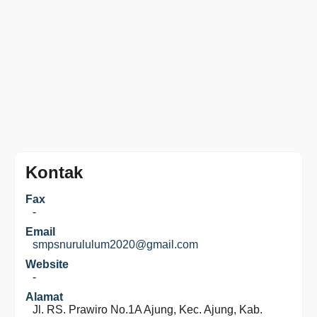
Kontak
Fax
-
Email
smpsnurululum2020@gmail.com
Website
-
Alamat
Jl. RS. Prawiro No.1A Ajung, Kec. Ajung, Kab.