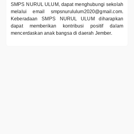
SMPS NURUL ULUM, dapat menghubungi sekolah
melalui email smpsnurululum2020@gmail.com.
Keberadaan SMPS NURUL ULUM diharapkan
dapat memberikan kontribusi positif dalam
mencerdaskan anak bangsa di daerah Jember.