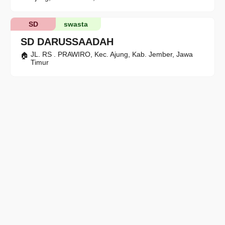
SD
swasta
SD DARUSSAADAH
JL. RS . PRAWIRO, Kec. Ajung, Kab. Jember, Jawa
Timur