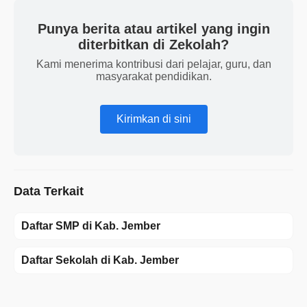
Punya berita atau artikel yang ingin
diterbitkan di Zekolah?
Kami menerima kontribusi dari pelajar, guru, dan
masyarakat pendidikan.
Kirimkan di sini
Data Terkait
Daftar SMP di Kab. Jember
Daftar Sekolah di Kab. Jember