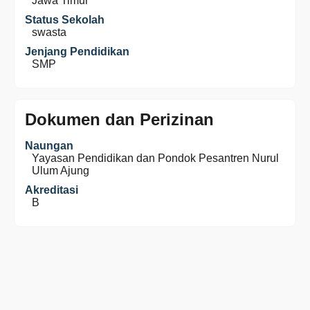
Jawa Timur
Status Sekolah
swasta
Jenjang Pendidikan
SMP
Dokumen dan Perizinan
Naungan
Yayasan Pendidikan dan Pondok Pesantren Nurul
Ulum Ajung
Akreditasi
B