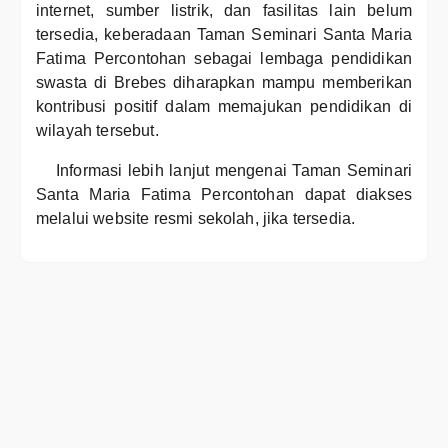
internet, sumber listrik, dan fasilitas lain belum
tersedia, keberadaan Taman Seminari Santa Maria
Fatima Percontohan sebagai lembaga pendidikan
swasta di Brebes diharapkan mampu memberikan
kontribusi positif dalam memajukan pendidikan di
wilayah tersebut.
Informasi lebih lanjut mengenai Taman Seminari
Santa Maria Fatima Percontohan dapat diakses
melalui website resmi sekolah, jika tersedia.