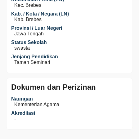
Kec. Brebes
Kab. / Kota / Negara (LN)
Kab. Brebes
Provinsi / Luar Negeri
Jawa Tengah
Status Sekolah
swasta
Jenjang Pendidikan
Taman Seminari
Dokumen dan Perizinan
Naungan
Kementerian Agama
Akreditasi
-