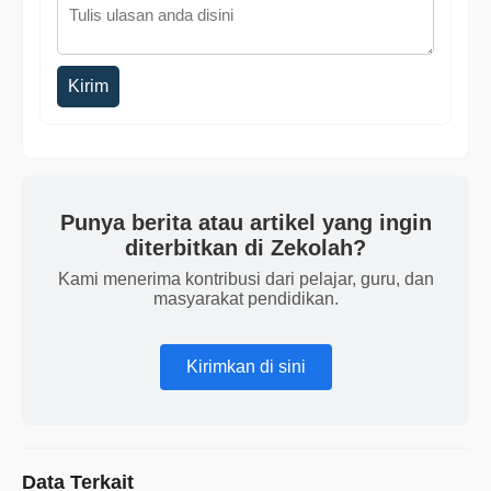
Kirim
Punya berita atau artikel yang ingin
diterbitkan di Zekolah?
Kami menerima kontribusi dari pelajar, guru, dan
masyarakat pendidikan.
Kirimkan di sini
Data Terkait