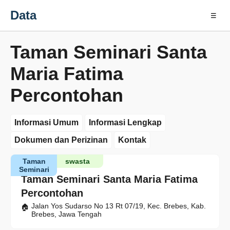
Data
☰
Taman Seminari Santa
Maria Fatima
Percontohan
Informasi Umum
Informasi Lengkap
Dokumen dan Perizinan
Kontak
Taman
swasta
Seminari
Taman Seminari Santa Maria Fatima
Percontohan
Jalan Yos Sudarso No 13 Rt 07/19, Kec. Brebes, Kab.
Brebes, Jawa Tengah