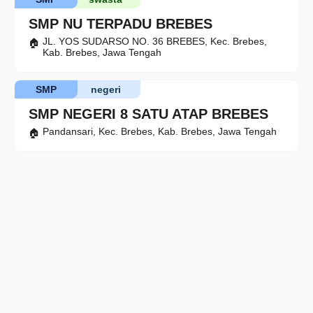
SMP NU TERPADU BREBES
JL. YOS SUDARSO NO. 36 BREBES, Kec. Brebes,
Kab. Brebes, Jawa Tengah
SMP
negeri
SMP NEGERI 8 SATU ATAP BREBES
Pandansari, Kec. Brebes, Kab. Brebes, Jawa Tengah