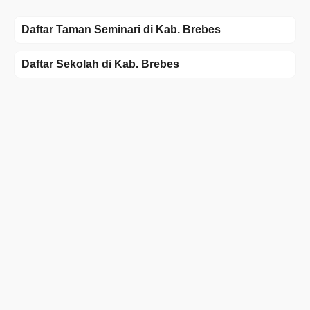
Daftar Taman Seminari di Kab. Brebes
Daftar Sekolah di Kab. Brebes