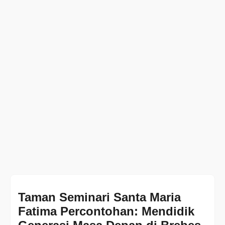
Taman Seminari Santa Maria
Fatima Percontohan: Mendidik