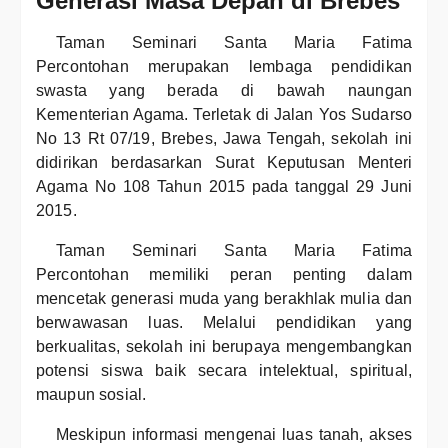
Generasi Masa Depan di Brebes
Taman Seminari Santa Maria Fatima
Percontohan merupakan lembaga pendidikan
swasta yang berada di bawah naungan
Kementerian Agama. Terletak di Jalan Yos Sudarso
No 13 Rt 07/19, Brebes, Jawa Tengah, sekolah ini
didirikan berdasarkan Surat Keputusan Menteri
Agama No 108 Tahun 2015 pada tanggal 29 Juni
2015.
Taman Seminari Santa Maria Fatima
Percontohan memiliki peran penting dalam
mencetak generasi muda yang berakhlak mulia dan
berwawasan luas. Melalui pendidikan yang
berkualitas, sekolah ini berupaya mengembangkan
potensi siswa baik secara intelektual, spiritual,
maupun sosial.
Meskipun informasi mengenai luas tanah, akses