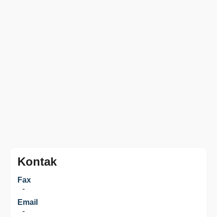
Kontak
Fax
-
Email
-