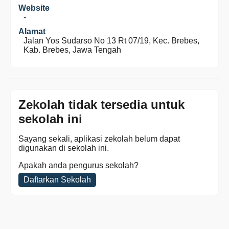
Website
-
Alamat
Jalan Yos Sudarso No 13 Rt 07/19, Kec. Brebes,
Kab. Brebes, Jawa Tengah
Zekolah tidak tersedia untuk
sekolah ini
Sayang sekali, aplikasi zekolah belum dapat
digunakan di sekolah ini.
Apakah anda pengurus sekolah?
Daftarkan Sekolah