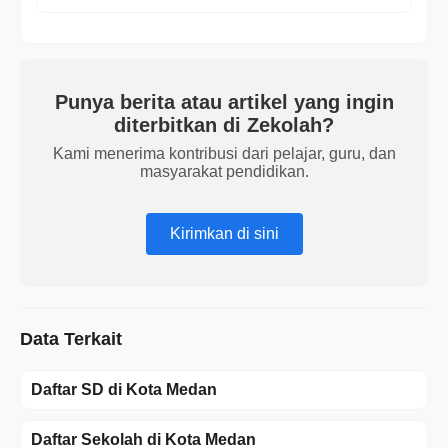
Punya berita atau artikel yang ingin
diterbitkan di Zekolah?
Kami menerima kontribusi dari pelajar, guru, dan
masyarakat pendidikan.
Kirimkan di sini
Data Terkait
Daftar SD di Kota Medan
Daftar Sekolah di Kota Medan