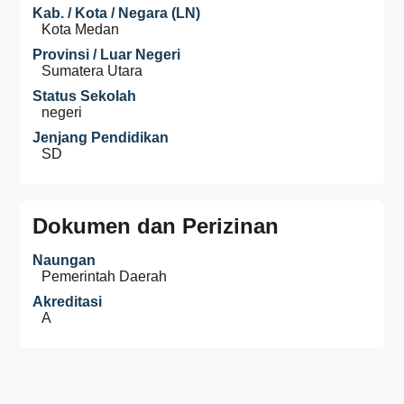
Kab. / Kota / Negara (LN)
Kota Medan
Provinsi / Luar Negeri
Sumatera Utara
Status Sekolah
negeri
Jenjang Pendidikan
SD
Dokumen dan Perizinan
Naungan
Pemerintah Daerah
Akreditasi
A