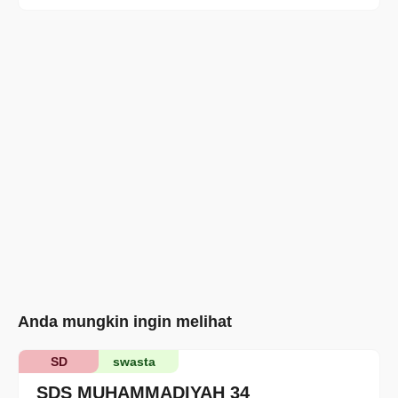
Anda mungkin ingin melihat
SD
swasta
SDS MUHAMMADIYAH 34