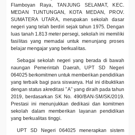
Flamboyan Raya, TANJUNG SELAMAT, KEC.
MEDAN TUNTUNGAN, KOTA MEDAN, PROV.
SUMATERA UTARA, merupakan sekolah dasar
negeri yang telah berdiri sejak tahun 1975. Dengan
luas tanah 1.813 meter persegi, sekolah ini memiliki
fasilitas yang memadai untuk menunjang proses
belajar mengajar yang berkualitas.
Sebagai sekolah negeri yang berada di bawah
naungan Pemerintah Daerah, UPT SD Negeri
064025 berkomitmen untuk memberikan pendidikan
yang terbaik bagi para siswanya. Hal ini dibuktikan
dengan status akreditasi "A" yang diraih pada tahun
2019, berdasarkan SK No. 490/BAN-SM/SK/2019.
Prestasi ini menunjukkan dedikasi dan komitmen
sekolah dalam memberikan layanan pendidikan
yang berkualitas tinggi.
UPT SD Negeri 064025 menerapkan sistem