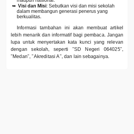
maupun nasional.
Visi dan Misi
: Sebutkan visi dan misi sekolah
dalam membangun generasi penerus yang
berkualitas.
Informasi tambahan ini akan membuat artikel
lebih menarik dan informatif bagi pembaca. Jangan
lupa untuk menyertakan kata kunci yang relevan
dengan sekolah, seperti "SD Negeri 064025",
"Medan", "Akreditasi A", dan lain sebagainya.