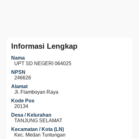
Informasi Lengkap
Nama
UPT SD NEGERI 064025
NPSN
246626
Alamat
Jl. Flamboyan Raya
Kode Pos
20134
Desa / Kelurahan
TANJUNG SELAMAT
Kecamatan / Kota (LN)
Kec. Medan Tuntungan