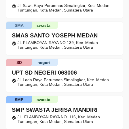
Jl. Sawit Raya Perumnas Simalingkar, Kec. Medan
Tuntungan, Kota Medan, Sumatera Utara
SMA
swasta
SMAS SANTO YOSEPH MEDAN
JL.FLAMBOYAN RAYA NO.139, Kec. Medan
Tuntungan, Kota Medan, Sumatera Utara
SD
negeri
UPT SD NEGERI 068006
Jl. Lada Raya Perumnas Simalingkar, Kec. Medan
Tuntungan, Kota Medan, Sumatera Utara
SMP
swasta
SMP SWASTA JERISA MANDIRI
JL. FLAMBOYAN RAYA NO. 116, Kec. Medan
Tuntungan, Kota Medan, Sumatera Utara