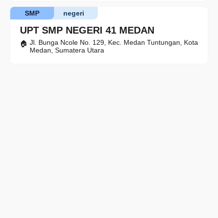
SMP
negeri
UPT SMP NEGERI 41 MEDAN
Jl. Bunga Ncole No. 129, Kec. Medan Tuntungan, Kota
Medan, Sumatera Utara