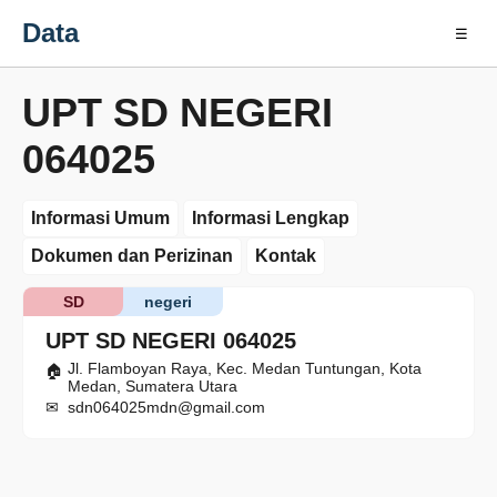
Data
☰
UPT SD NEGERI
064025
Informasi Umum
Informasi Lengkap
Dokumen dan Perizinan
Kontak
SD
negeri
UPT SD NEGERI 064025
Jl. Flamboyan Raya, Kec. Medan Tuntungan, Kota
Medan, Sumatera Utara
sdn064025mdn@gmail.com