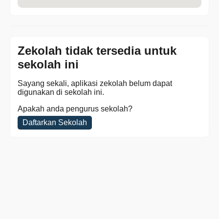
Zekolah tidak tersedia untuk
sekolah ini
Sayang sekali, aplikasi zekolah belum dapat
digunakan di sekolah ini.
Apakah anda pengurus sekolah?
Daftarkan Sekolah