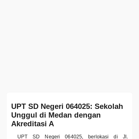
UPT SD Negeri 064025: Sekolah
Unggul di Medan dengan
Akreditasi A
UPT SD Negeri 064025, berlokasi di Jl.