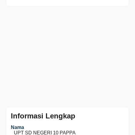
Informasi Lengkap
Nama
UPT SD NEGERI 10 PAPPA