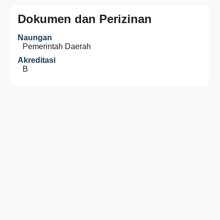
Dokumen dan Perizinan
Naungan
Pemerintah Daerah
Akreditasi
B