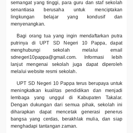
semangat yang tinggi, para guru dan staf sekolah
senantiasa berusaha untuk menciptakan
lingkungan belajar yang kondusif dan
menyenangkan.
Bagi orang tua yang ingin mendaftarkan putra
putrinya di UPT SD Negeri 10 Pappa, dapat
menghubungi sekolah melalui email
sdnegeri10pappa@gmail.com. Informasi lebih
lanjut mengenai sekolah juga dapat diperoleh
melalui website resmi sekolah.
UPT SD Negeri 10 Pappa terus berupaya untuk
meningkatkan kualitas pendidikan dan menjadi
lembaga yang unggul di Kabupaten Takalar.
Dengan dukungan dari semua pihak, sekolah ini
diharapkan dapat mencetak generasi penerus
bangsa yang cerdas, berakhlak mulia, dan siap
menghadapi tantangan zaman.