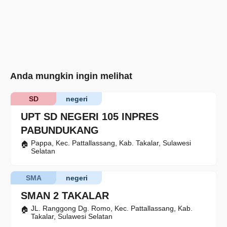
Anda mungkin ingin melihat
SD
negeri
UPT SD NEGERI 105 INPRES
PABUNDUKANG
Pappa, Kec. Pattallassang, Kab. Takalar, Sulawesi
Selatan
SMA
negeri
SMAN 2 TAKALAR
JL. Ranggong Dg. Romo, Kec. Pattallassang, Kab.
Takalar, Sulawesi Selatan