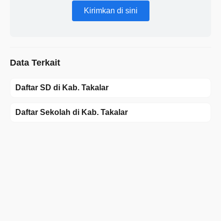
Kirimkan di sini
Data Terkait
Daftar SD di Kab. Takalar
Daftar Sekolah di Kab. Takalar