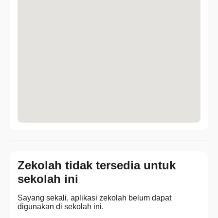
Zekolah tidak tersedia untuk
sekolah ini
Sayang sekali, aplikasi zekolah belum dapat
digunakan di sekolah ini.