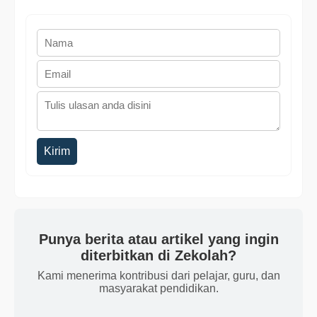
Kirim
Punya berita atau artikel yang ingin
diterbitkan di Zekolah?
Kami menerima kontribusi dari pelajar, guru, dan
masyarakat pendidikan.