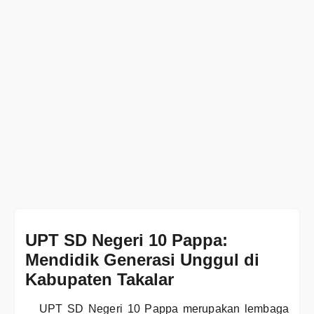
UPT SD Negeri 10 Pappa:
Mendidik Generasi Unggul di
Kabupaten Takalar
UPT SD Negeri 10 Pappa merupakan lembaga