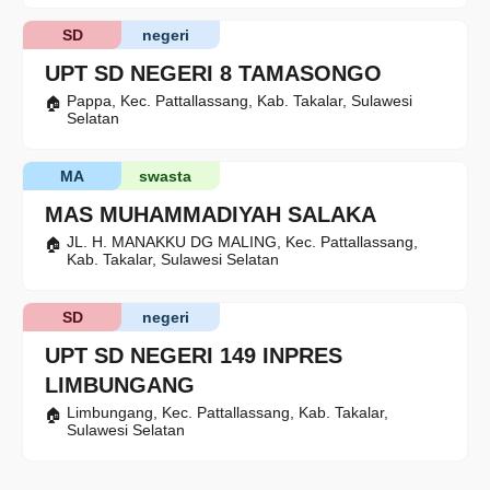
SD
negeri
UPT SD NEGERI 8 TAMASONGO
Pappa, Kec. Pattallassang, Kab. Takalar, Sulawesi
Selatan
MA
swasta
MAS MUHAMMADIYAH SALAKA
JL. H. MANAKKU DG MALING, Kec. Pattallassang,
Kab. Takalar, Sulawesi Selatan
SD
negeri
UPT SD NEGERI 149 INPRES
LIMBUNGANG
Limbungang, Kec. Pattallassang, Kab. Takalar,
Sulawesi Selatan