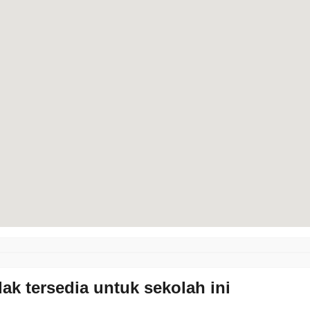
dak tersedia untuk sekolah ini