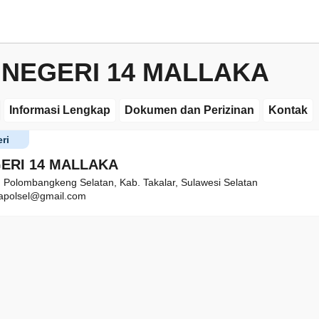
 NEGERI 14 MALLAKA
Informasi Lengkap
Dokumen dan Perizinan
Kontak
ri
ERI 14 MALLAKA
Polombangkeng Selatan, Kab. Takalar, Sulawesi Selatan
apolsel@gmail.com