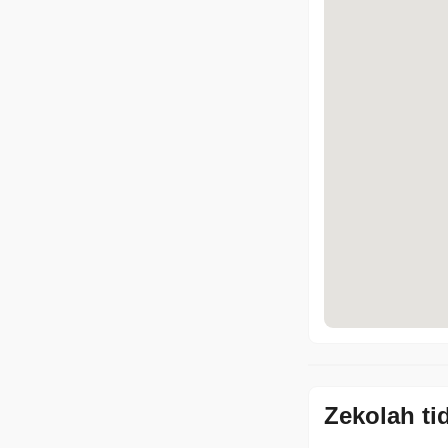
Zekolah ti