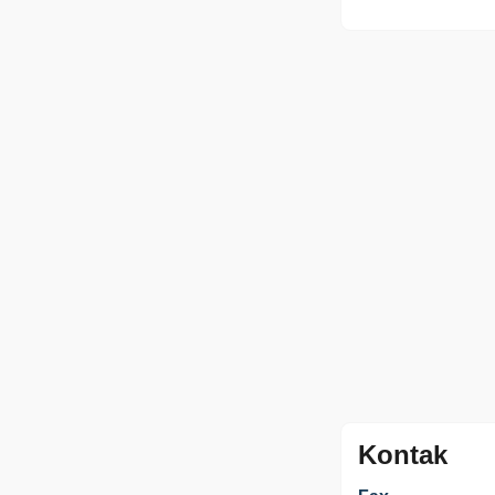
Kontak